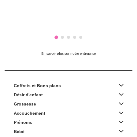
En savoir plus sur notre entreprise
Coffrets et Bons plans
Désir d'enfant
Grossesse
Accouchement
Prénoms
Bébé