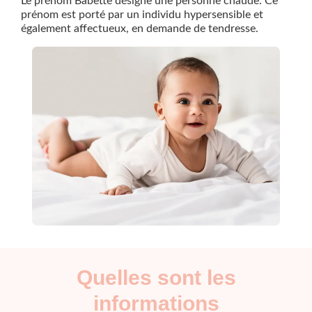
Le prénom Babette désigne une personne chaude. Ce
prénom est porté par un individu hypersensible et
également affectueux, en demande de tendresse.
Quelles sont les
informations