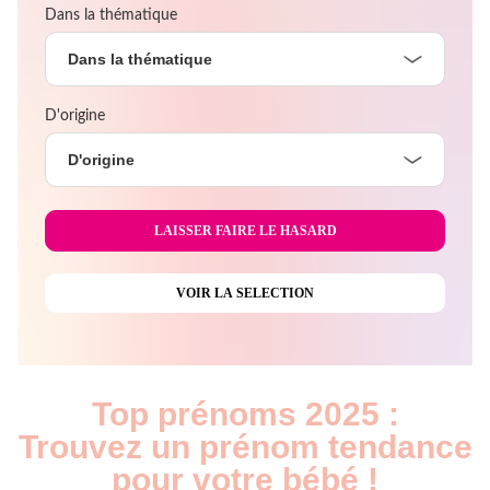
Dans la thématique
Dans la thématique
D'origine
D'origine
Top prénoms 2025 :
Trouvez un prénom tendance
pour votre bébé !