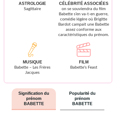
ASTROLOGIE
CÉLÉBRITÉ ASSOCIÉES
Sagittaire
on se souviendra du film
Babette s’en va-t-en guerre,
comédie légère où Brigitte
Bardot campait une Babette
assez conforme aux
caractéristiques du prénom.
MUSIQUE
FILM
Babette – Les Frères
Babette's Feast
Jacques
Signification du
Popularité du
prénom
prénom
BABETTE
BABETTE