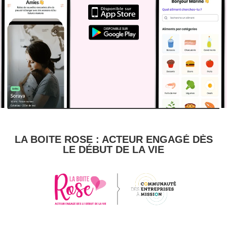
LA BOITE ROSE : ACTEUR ENGAGÉ DÈS
LE DÉBUT DE LA VIE