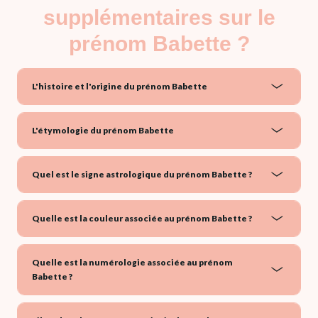
supplémentaires sur le
prénom Babette ?
L'histoire et l'origine du prénom Babette
L'étymologie du prénom Babette
Quel est le signe astrologique du prénom Babette ?
Quelle est la couleur associée au prénom Babette ?
Quelle est la numérologie associée au prénom
Babette ?