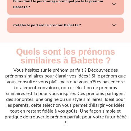
Films dont le personnage principal porte le prénom
Babette ?
Célébrité portant le prénom Babette ?
Quels sont les prénoms
similaires à Babette ?
Vous hésitez sur le prénom parfait ? Découvrez des
prénoms similaires pour élargir vos idées ! Si le prénom que
vous consultez vous plaît mais que vous n’êtes pas encore
totalement convaincu, notre sélection de prénoms
similaires est là pour vous inspirer. Ces prénoms partagent
des sonorités, une origine ou un style similaires. Idéal pour
les parents, cette sélection vous permet d’élargir vos idées
tout en restant fidèle à vos goûts. Une façon simple et
pratique de trouver le prénom parfait pour votre futur bébé
!