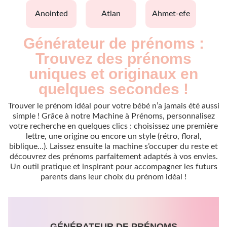
anointed
atlan
ahmet-efe
Générateur de prénoms :
Trouvez des prénoms
uniques et originaux en
quelques secondes !
Trouver le prénom idéal pour votre bébé n’a jamais été aussi
simple ! Grâce à notre Machine à Prénoms, personnalisez
votre recherche en quelques clics : choisissez une première
lettre, une origine ou encore un style (rétro, floral,
biblique…). Laissez ensuite la machine s’occuper du reste et
découvrez des prénoms parfaitement adaptés à vos envies.
Un outil pratique et inspirant pour accompagner les futurs
parents dans leur choix du prénom idéal !
GÉNÉRATEUR DE PRÉNOMS