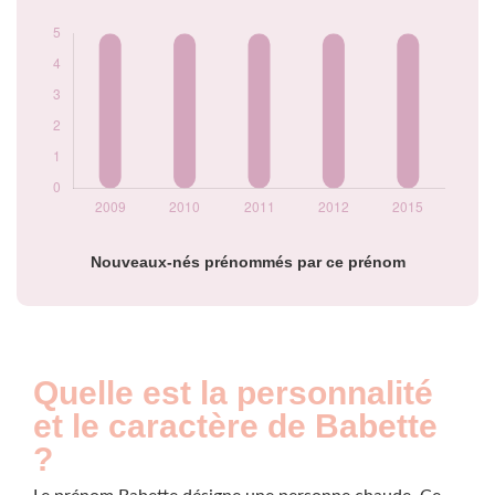
Nouveaux-nés prénommés par ce prénom
Quelle est la personnalité
et le caractère de Babette
?