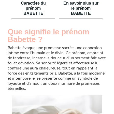
Caractère du
En savoir plus sur
prénom
le prénom
BABETTE
BABETTE
Que signifie le prénom
Babette ?
Babette évoque une promesse sacrée, une connexion
intime entre l'humain et le divin. Ce prénom, empreint
de tendresse, incarne la douceur d'un serment fait avec
foi et dévotion. Sa sonorité légère et affectueuse lui
confère une aura chaleureuse, tout en rappelant la
force des engagements pris. Babette, à la fois moderne
et intemporelle, se présente comme un symbole de
loyauté et d'amour, un doux murmure de promesses
éternelles.