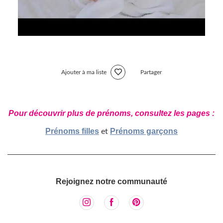
Ajouter à ma liste
Partager
Pour découvrir plus de prénoms, consultez les pages :
Prénoms filles
Prénoms garçons
et
Rejoignez notre communauté