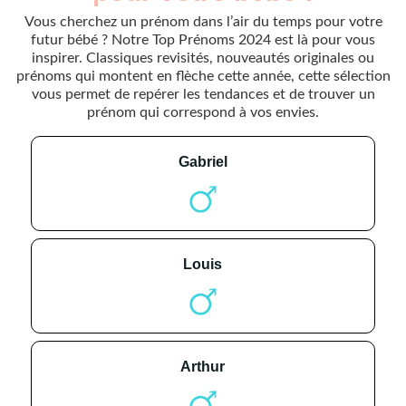
Vous cherchez un prénom dans l’air du temps pour votre
futur bébé ? Notre Top Prénoms 2024 est là pour vous
inspirer. Classiques revisités, nouveautés originales ou
prénoms qui montent en flèche cette année, cette sélection
vous permet de repérer les tendances et de trouver un
prénom qui correspond à vos envies.
gabriel
louis
arthur