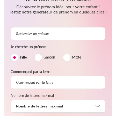
Découvrez le prénom idéal pour votre enfant !
Testez notre générateur de prénom en quelques clics !
Je cherche un prénom :
Fille
Garçon
Mixte
Commençant par la lettre
Nombre de lettres maximal
Nombre de lettres maximal