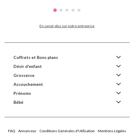
En savoir plus sur notre entreprise
Coffrets et Bons plans
Désir d'enfant
Grossesse
Accouchement
Prénoms
Bébé
FAQ
Annonceur
Conditions Générales d'Utilisation
Mentions Légales