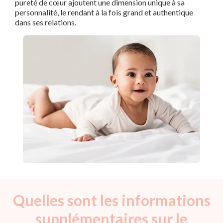
pureté de cœur ajoutent une dimension unique à sa
personnalité, le rendant à la fois grand et authentique
dans ses relations.
Quelles sont les informations
supplémentaires sur le