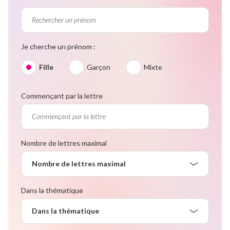
Je cherche un prénom :
Fille
Garçon
Mixte
Commençant par la lettre
Nombre de lettres maximal
Nombre de lettres maximal
Dans la thématique
Dans la thématique