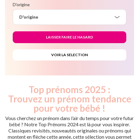
D'origine
D'origine
Top prénoms 2025 :
Trouvez un prénom tendance
pour votre bébé !
Vous cherchez un prénom dans l’air du temps pour votre futur
bébé ? Notre Top Prénoms 2024 est là pour vous inspirer.
Classiques revisités, nouveautés originales ou prénoms qui
montent en flèche cette année, cette sélection vous permet