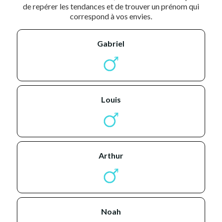
de repérer les tendances et de trouver un prénom qui
correspond à vos envies.
gabriel
louis
arthur
noah