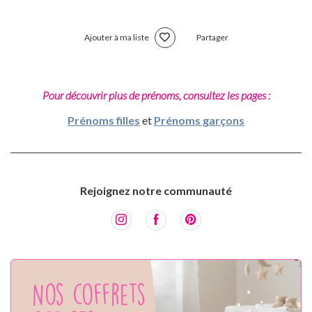
Ajouter à ma liste
Partager
Pour découvrir plus de prénoms, consultez les pages :
Prénoms filles
et
Prénoms garçons
Rejoignez notre communauté
Nos coffrets