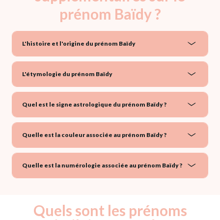
prénom Baïdy ?
L'histoire et l'origine du prénom Baïdy
L'étymologie du prénom Baïdy
Quel est le signe astrologique du prénom Baïdy ?
Quelle est la couleur associée au prénom Baïdy ?
Quelle est la numérologie associée au prénom Baïdy ?
Quels sont les prénoms