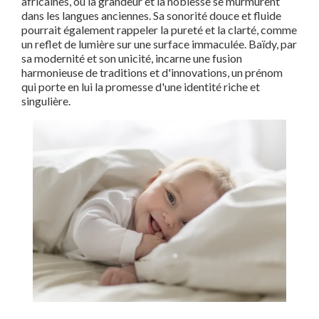
africaines, où la grandeur et la noblesse se murmurent
dans les langues anciennes. Sa sonorité douce et fluide
pourrait également rappeler la pureté et la clarté, comme
un reflet de lumière sur une surface immaculée. Baïdy, par
sa modernité et son unicité, incarne une fusion
harmonieuse de traditions et d'innovations, un prénom
qui porte en lui la promesse d'une identité riche et
singulière.