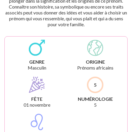
plonger dans la signification et les origines de ce prénom.
Connaître son histoire, sa symbolique ou encore ses traits
associés peut vous donner des idées et vous aider à choisir un
prénom qui vous ressemble, qui vous plaît et qui a du sens
pour votre famille.
GENRE
ORIGINE
Masculin
Prénoms africains
5
FÊTE
NUMÉROLOGIE
01 novembre
5