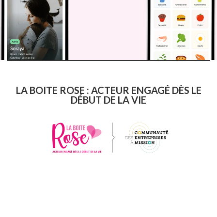
LA BOITE ROSE : ACTEUR ENGAGÉ DÈS LE
DÉBUT DE LA VIE