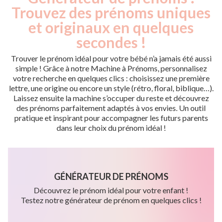
Trouvez des prénoms uniques
et originaux en quelques
secondes !
Trouver le prénom idéal pour votre bébé n’a jamais été aussi
simple ! Grâce à notre Machine à Prénoms, personnalisez
votre recherche en quelques clics : choisissez une première
lettre, une origine ou encore un style (rétro, floral, biblique…).
Laissez ensuite la machine s’occuper du reste et découvrez
des prénoms parfaitement adaptés à vos envies. Un outil
pratique et inspirant pour accompagner les futurs parents
dans leur choix du prénom idéal !
GÉNÉRATEUR DE PRÉNOMS
Découvrez le prénom idéal pour votre enfant !
Testez notre générateur de prénom en quelques clics !