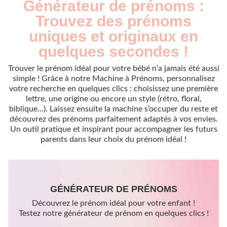
Générateur de prénoms :
Trouvez des prénoms
uniques et originaux en
quelques secondes !
Trouver le prénom idéal pour votre bébé n’a jamais été aussi
simple ! Grâce à notre Machine à Prénoms, personnalisez
votre recherche en quelques clics : choisissez une première
lettre, une origine ou encore un style (rétro, floral,
biblique…). Laissez ensuite la machine s’occuper du reste et
découvrez des prénoms parfaitement adaptés à vos envies.
Un outil pratique et inspirant pour accompagner les futurs
parents dans leur choix du prénom idéal !
GÉNÉRATEUR DE PRÉNOMS
Découvrez le prénom idéal pour votre enfant !
Testez notre générateur de prénom en quelques clics !