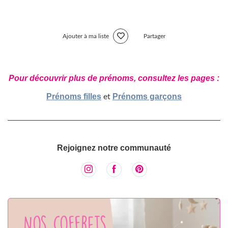
Ajouter à ma liste
Partager
Pour découvrir plus de prénoms, consultez les pages :
Prénoms filles
Prénoms garçons
et
Rejoignez notre communauté
Nos coffrets