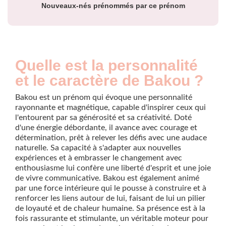
Nouveaux-nés prénommés par ce prénom
Quelle est la personnalité
et le caractère de Bakou ?
Bakou est un prénom qui évoque une personnalité
rayonnante et magnétique, capable d'inspirer ceux qui
l'entourent par sa générosité et sa créativité. Doté
d'une énergie débordante, il avance avec courage et
détermination, prêt à relever les défis avec une audace
naturelle. Sa capacité à s'adapter aux nouvelles
expériences et à embrasser le changement avec
enthousiasme lui confère une liberté d'esprit et une joie
de vivre communicative. Bakou est également animé
par une force intérieure qui le pousse à construire et à
renforcer les liens autour de lui, faisant de lui un pilier
de loyauté et de chaleur humaine. Sa présence est à la
fois rassurante et stimulante, un véritable moteur pour