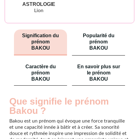
ASTROLOGIE
Lion
Signification du
Popularité du
prénom
prénom
BAKOU
BAKOU
Caractère du
En savoir plus sur
prénom
le prénom
BAKOU
BAKOU
Que signifie le prénom
Bakou ?
Bakou est un prénom qui évoque une force tranquille
et une capacité innée à bâtir et à créer. Sa sonorité
douce et rythmée inspire une impression de solidité et