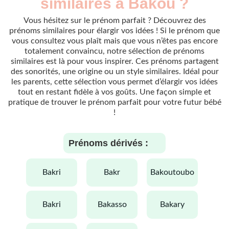
similaires à Bakou ?
Vous hésitez sur le prénom parfait ? Découvrez des
prénoms similaires pour élargir vos idées ! Si le prénom que
vous consultez vous plaît mais que vous n’êtes pas encore
totalement convaincu, notre sélection de prénoms
similaires est là pour vous inspirer. Ces prénoms partagent
des sonorités, une origine ou un style similaires. Idéal pour
les parents, cette sélection vous permet d’élargir vos idées
tout en restant fidèle à vos goûts. Une façon simple et
pratique de trouver le prénom parfait pour votre futur bébé
!
Prénoms dérivés :
bakri
bakr
bakoutoubo
bakri
bakasso
bakary