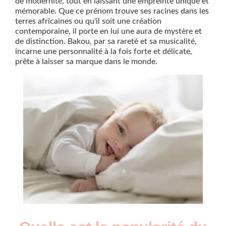
de modernité, tout en laissant une empreinte unique et
mémorable. Que ce prénom trouve ses racines dans les
terres africaines ou qu'il soit une création
contemporaine, il porte en lui une aura de mystère et
de distinction. Bakou, par sa rareté et sa musicalité,
incarne une personnalité à la fois forte et délicate,
prête à laisser sa marque dans le monde.
Nouveaux-