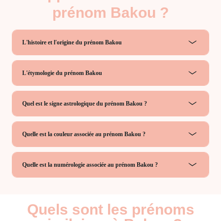
prénom Bakou ?
L'histoire et l'origine du prénom Bakou
L'étymologie du prénom Bakou
Quel est le signe astrologique du prénom Bakou ?
Quelle est la couleur associée au prénom Bakou ?
Quelle est la numérologie associée au prénom Bakou ?
Quels sont les prénoms