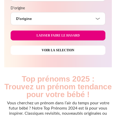
D'origine
D'origine
Top prénoms 2025 :
Trouvez un prénom tendance
pour votre bébé !
Vous cherchez un prénom dans l’air du temps pour votre
futur bébé ? Notre Top Prénoms 2024 est là pour vous
inspirer. Classiques revisités, nouveautés originales ou