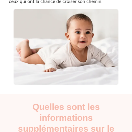
ceux qui ont la chance de croiser son chemin.
Quelles sont les
informations
supplémentaires sur le