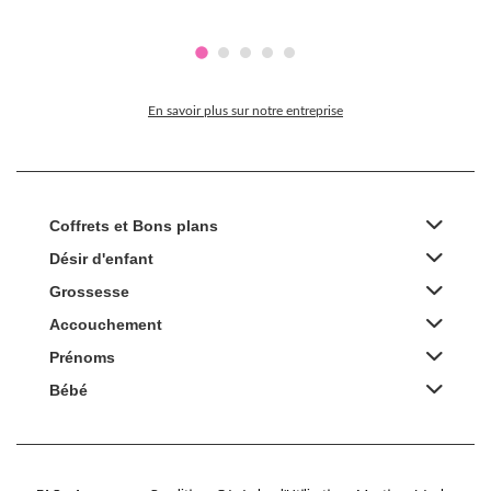
En savoir plus sur notre entreprise
Coffrets et Bons plans
Désir d'enfant
Grossesse
Accouchement
Prénoms
Bébé