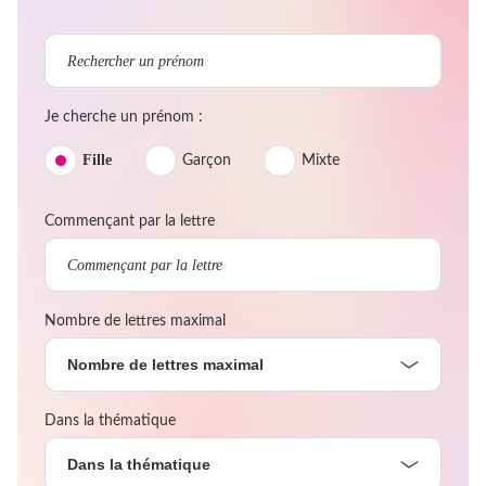
Je cherche un prénom :
Fille
Garçon
Mixte
Commençant par la lettre
Nombre de lettres maximal
Nombre de lettres maximal
Dans la thématique
Dans la thématique