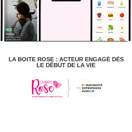
LA BOITE ROSE : ACTEUR ENGAGÉ DÈS
LE DÉBUT DE LA VIE