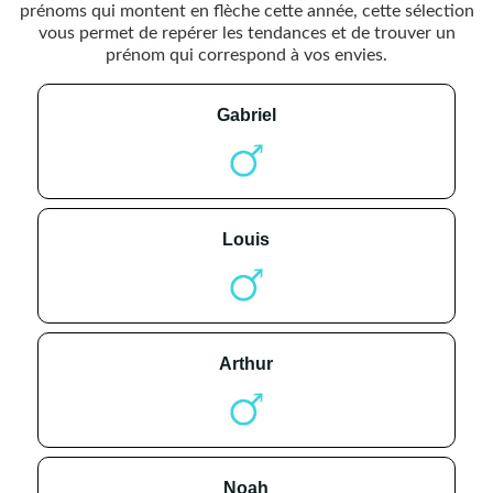
prénoms qui montent en flèche cette année, cette sélection
vous permet de repérer les tendances et de trouver un
prénom qui correspond à vos envies.
gabriel
louis
arthur
noah