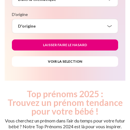
D'origine
D'origine
Top prénoms 2025 :
Trouvez un prénom tendance
pour votre bébé !
Vous cherchez un prénom dans l’air du temps pour votre futur
bébé ? Notre Top Prénoms 2024 est là pour vous inspirer.