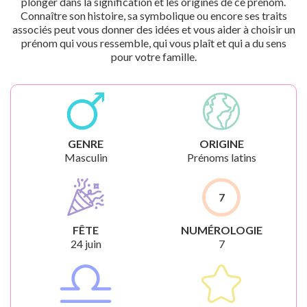
plonger dans la signification et les origines de ce prénom.
Connaître son histoire, sa symbolique ou encore ses traits
associés peut vous donner des idées et vous aider à choisir un
prénom qui vous ressemble, qui vous plaît et qui a du sens
pour votre famille.
GENRE
ORIGINE
Masculin
Prénoms latins
7
FÊTE
NUMÉROLOGIE
24 juin
7