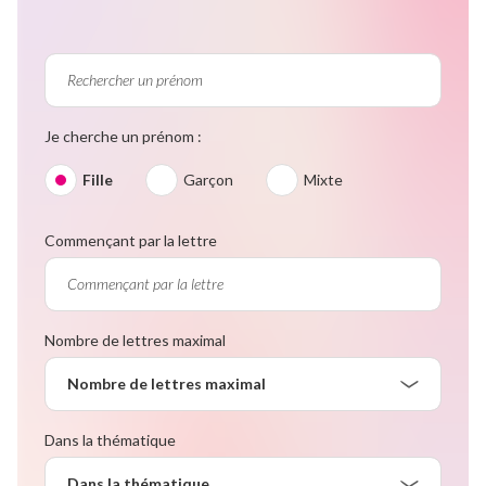
Je cherche un prénom :
Fille
Garçon
Mixte
Commençant par la lettre
Nombre de lettres maximal
Nombre de lettres maximal
Dans la thématique
Dans la thématique