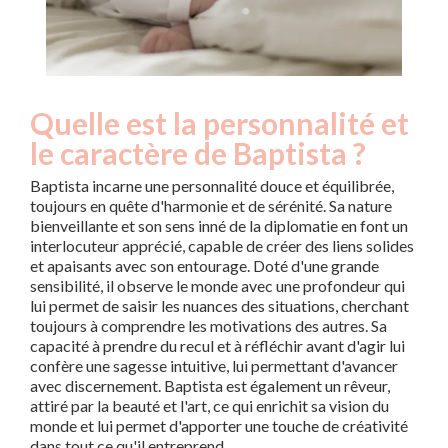
Quelle est la personnalité et
le caractère de Baptista ?
Baptista incarne une personnalité douce et équilibrée,
toujours en quête d'harmonie et de sérénité. Sa nature
bienveillante et son sens inné de la diplomatie en font un
interlocuteur apprécié, capable de créer des liens solides
et apaisants avec son entourage. Doté d'une grande
sensibilité, il observe le monde avec une profondeur qui
lui permet de saisir les nuances des situations, cherchant
toujours à comprendre les motivations des autres. Sa
capacité à prendre du recul et à réfléchir avant d'agir lui
confère une sagesse intuitive, lui permettant d'avancer
avec discernement. Baptista est également un rêveur,
attiré par la beauté et l'art, ce qui enrichit sa vision du
monde et lui permet d'apporter une touche de créativité
dans tout ce qu'il entreprend.