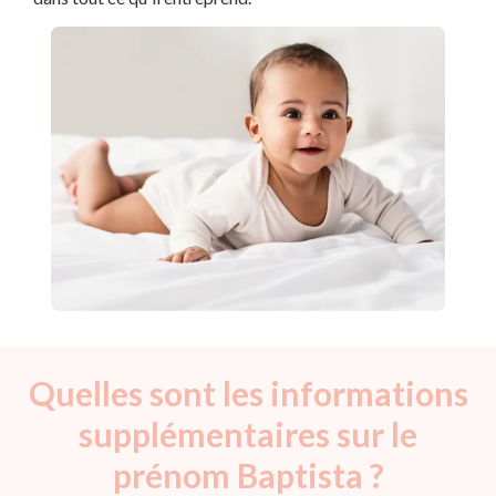
Quelles sont les informations
supplémentaires sur le
prénom Baptista ?