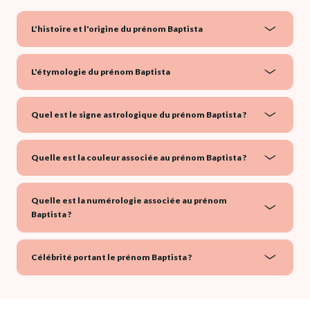
L'histoire et l'origine du prénom Baptista
L'étymologie du prénom Baptista
Quel est le signe astrologique du prénom Baptista ?
Quelle est la couleur associée au prénom Baptista ?
Quelle est la numérologie associée au prénom
Baptista ?
Célébrité portant le prénom Baptista ?