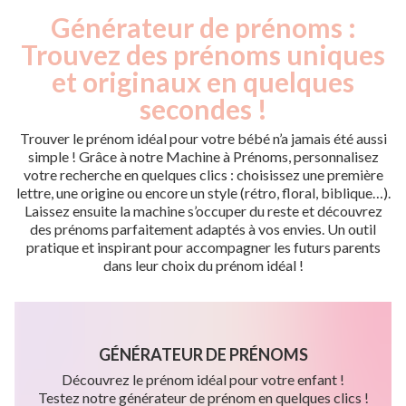
Générateur de prénoms :
Trouvez des prénoms uniques
et originaux en quelques
secondes !
Trouver le prénom idéal pour votre bébé n’a jamais été aussi
simple ! Grâce à notre Machine à Prénoms, personnalisez
votre recherche en quelques clics : choisissez une première
lettre, une origine ou encore un style (rétro, floral, biblique…).
Laissez ensuite la machine s’occuper du reste et découvrez
des prénoms parfaitement adaptés à vos envies. Un outil
pratique et inspirant pour accompagner les futurs parents
dans leur choix du prénom idéal !
GÉNÉRATEUR DE PRÉNOMS
Découvrez le prénom idéal pour votre enfant !
Testez notre générateur de prénom en quelques clics !