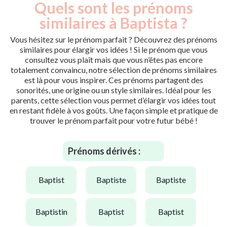
Quels sont les prénoms
similaires à Baptista ?
Vous hésitez sur le prénom parfait ? Découvrez des prénoms
similaires pour élargir vos idées ! Si le prénom que vous
consultez vous plaît mais que vous n’êtes pas encore
totalement convaincu, notre sélection de prénoms similaires
est là pour vous inspirer. Ces prénoms partagent des
sonorités, une origine ou un style similaires. Idéal pour les
parents, cette sélection vous permet d’élargir vos idées tout
en restant fidèle à vos goûts. Une façon simple et pratique de
trouver le prénom parfait pour votre futur bébé !
Prénoms dérivés :
baptist
baptiste
baptiste
baptistin
baptist
baptist