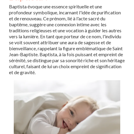
Baptista évoque une essence spirituelle et une
profondeur symbolique, incarnant l'idée de purification
et de renouveau. Ce prénom, lié à l'acte sacré du
baptême, suggère une connexion intime avec les
traditions religieuses et une vocation à guider les autres
vers la lumière. En tant que porteur de ce nom, l'individu
se voit souvent attribuer une aura de sagesse et de
bienveillance, rappelant la figure emblématique de Saint
Jean-Baptiste. Baptista, à la fois puissant et empreint de
sérénité, se distingue par sa sonorité riche et son héritage
culturel, faisant de lui un choix empreint de signification
et de gravité.