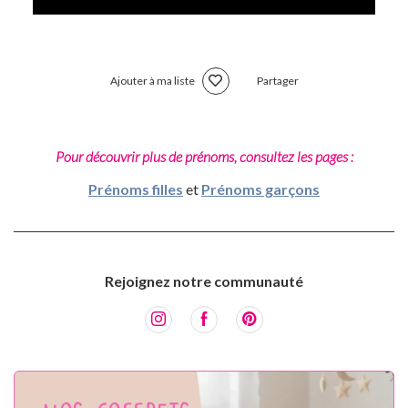
Ajouter à ma liste
Partager
Pour découvrir plus de prénoms, consultez les pages :
Prénoms filles
et
Prénoms garçons
Rejoignez notre communauté