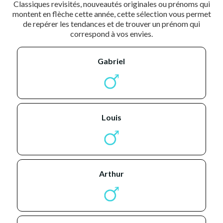
Classiques revisités, nouveautés originales ou prénoms qui
montent en flèche cette année, cette sélection vous permet
de repérer les tendances et de trouver un prénom qui
correspond à vos envies.
gabriel
louis
arthur