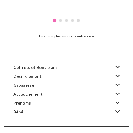
En savoir plus sur notre entreprise
Coffrets et Bons plans
Désir d'enfant
Grossesse
Accouchement
Prénoms
Bébé