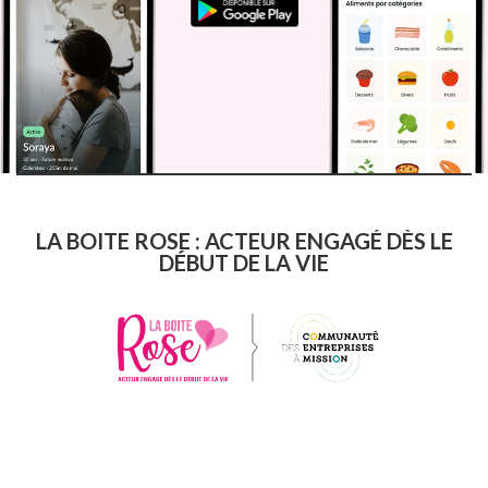
LA BOITE ROSE : ACTEUR ENGAGÉ DÈS LE
DÉBUT DE LA VIE