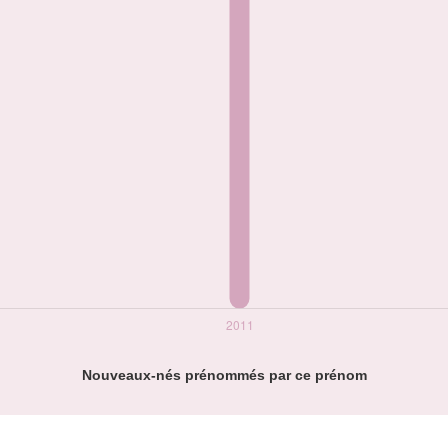
Nouveaux-nés prénommés par ce prénom