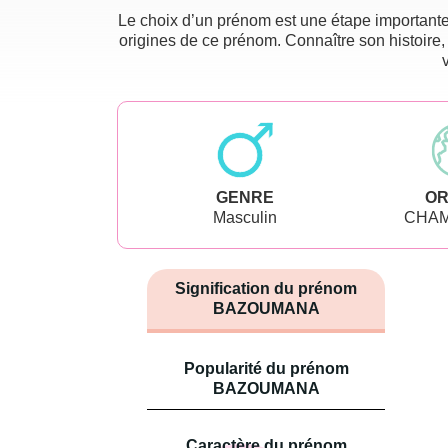
Le choix d’un prénom est une étape importante 
origines de ce prénom. Connaître son histoire,
GENRE
OR
Masculin
CHAM
Signification du prénom
BAZOUMANA
Popularité du prénom
BAZOUMANA
Caractère du prénom