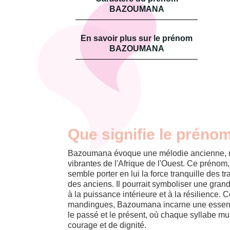
BAZOUMANA
En savoir plus sur le prénom
BAZOUMANA
Que signifie le prén
Bazoumana évoque une mélodie ancienne, rés
vibrantes de l'Afrique de l'Ouest. Ce prénom
semble porter en lui la force tranquille des t
des anciens. Il pourrait symboliser une gr
à la puissance intérieure et à la résilienc
mandingues, Bazoumana incarne une essence
le passé et le présent, où chaque syllabe mu
courage et de dignité.