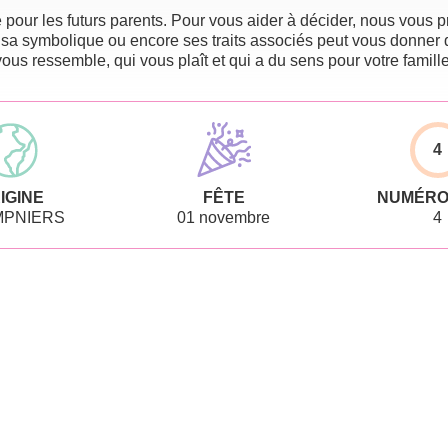
pour les futurs parents. Pour vous aider à décider, nous vous pr
 sa symbolique ou encore ses traits associés peut vous donner 
vous ressemble, qui vous plaît et qui a du sens pour votre famille
4
IGINE
FÊTE
NUMÉRO
PNIERS
01 novembre
4