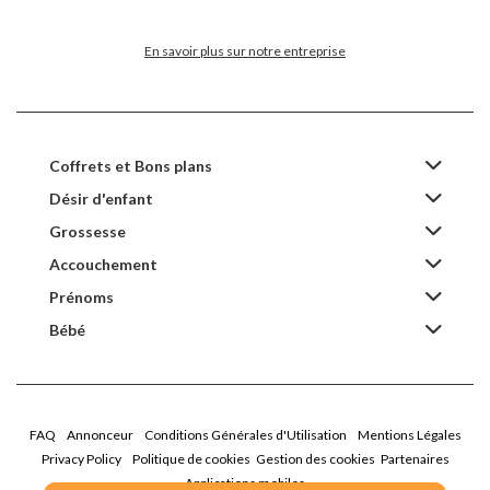
En savoir plus sur notre entreprise
Coffrets et Bons plans
Désir d'enfant
Grossesse
Accouchement
Prénoms
Bébé
FAQ
Annonceur
Conditions Générales d'Utilisation
Mentions Légales
Privacy Policy
Politique de cookies
Gestion des cookies
Partenaires
Applications mobiles