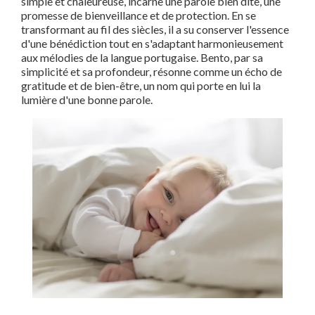
simple et chaleureuse, incarne une parole bien dite, une
promesse de bienveillance et de protection. En se
transformant au fil des siècles, il a su conserver l'essence
d'une bénédiction tout en s'adaptant harmonieusement
aux mélodies de la langue portugaise. Bento, par sa
simplicité et sa profondeur, résonne comme un écho de
gratitude et de bien-être, un nom qui porte en lui la
lumière d'une bonne parole.