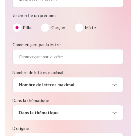
Je cherche un prénom :
Fille
Garçon
Mixte
Commençant par la lettre
Nombre de lettres maximal
Nombre de lettres maximal
Dans la thématique
Dans la thématique
D'origine