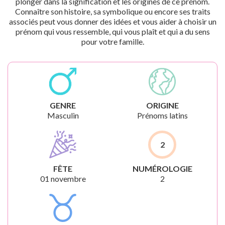
plonger dans la signification et les origines de ce prénom.
Connaître son histoire, sa symbolique ou encore ses traits
associés peut vous donner des idées et vous aider à choisir un
prénom qui vous ressemble, qui vous plaît et qui a du sens
pour votre famille.
GENRE
ORIGINE
Masculin
Prénoms latins
2
FÊTE
NUMÉROLOGIE
01 novembre
2