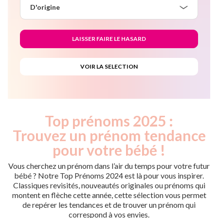
D'origine
Top prénoms 2025 :
Trouvez un prénom tendance
pour votre bébé !
Vous cherchez un prénom dans l’air du temps pour votre futur
bébé ? Notre Top Prénoms 2024 est là pour vous inspirer.
Classiques revisités, nouveautés originales ou prénoms qui
montent en flèche cette année, cette sélection vous permet
de repérer les tendances et de trouver un prénom qui
correspond à vos envies.