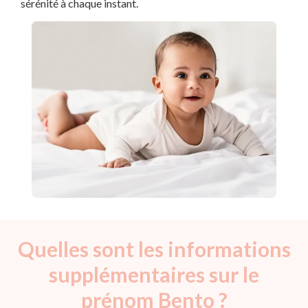
sérénité à chaque instant.
Quelles sont les informations
supplémentaires sur le
prénom Bento ?