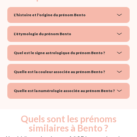
L'histoire et l'origine du prénom Bento
L'étymologie du prénom Bento
Quel est le signe astrologique du prénom Bento ?
Quelle est la couleur associée au prénom Bento ?
Quelle est la numérologie associée au prénom Bento ?
Quels sont les prénoms
similaires à Bento ?