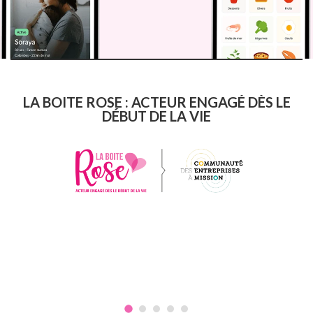
LA BOITE ROSE : ACTEUR ENGAGÉ DÈS LE
DÉBUT DE LA VIE