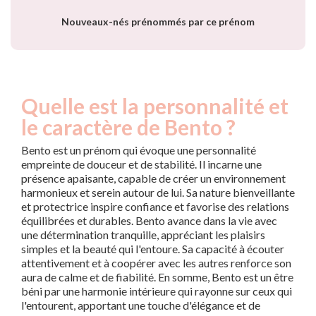
Nouveaux-nés prénommés par ce prénom
Quelle est la personnalité et
le caractère de Bento ?
Bento est un prénom qui évoque une personnalité
empreinte de douceur et de stabilité. Il incarne une
présence apaisante, capable de créer un environnement
harmonieux et serein autour de lui. Sa nature bienveillante
et protectrice inspire confiance et favorise des relations
équilibrées et durables. Bento avance dans la vie avec
une détermination tranquille, appréciant les plaisirs
simples et la beauté qui l'entoure. Sa capacité à écouter
attentivement et à coopérer avec les autres renforce son
aura de calme et de fiabilité. En somme, Bento est un être
béni par une harmonie intérieure qui rayonne sur ceux qui
l'entourent, apportant une touche d'élégance et de