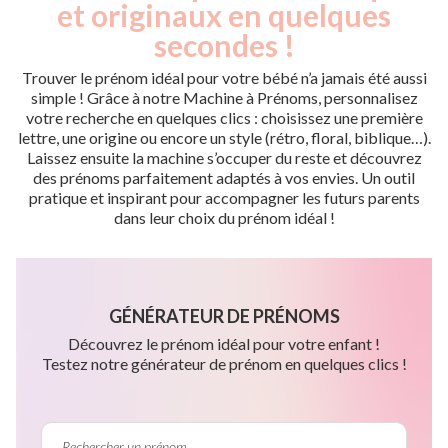
et originaux en quelques
secondes !
Trouver le prénom idéal pour votre bébé n’a jamais été aussi
simple ! Grâce à notre Machine à Prénoms, personnalisez
votre recherche en quelques clics : choisissez une première
lettre, une origine ou encore un style (rétro, floral, biblique…).
Laissez ensuite la machine s’occuper du reste et découvrez
des prénoms parfaitement adaptés à vos envies. Un outil
pratique et inspirant pour accompagner les futurs parents
dans leur choix du prénom idéal !
GÉNÉRATEUR DE PRÉNOMS
Découvrez le prénom idéal pour votre enfant !
Testez notre générateur de prénom en quelques clics !