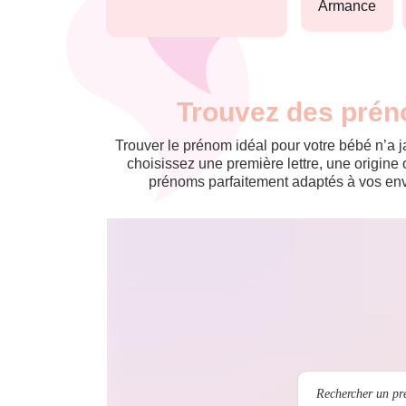
armance
Trouvez des prén
Trouver le prénom idéal pour votre bébé n’a 
choisissez une première lettre, une origine 
prénoms parfaitement adaptés à vos envi