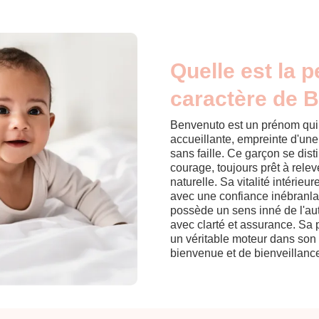
Quelle est la p
caractère de 
Benvenuto est un prénom qui
accueillante, empreinte d'un
sans faille. Ce garçon se disti
courage, toujours prêt à rel
naturelle. Sa vitalité intérieur
avec une confiance inébranla
possède un sens inné de l'au
avec clarté et assurance. Sa p
un véritable moteur dans son
bienvenue et de bienveillance 