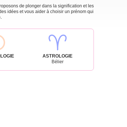
oposons de plonger dans la signification et les
des idées et vous aider à choisir un prénom qui
.
LOGIE
ASTROLOGIE
Bélier