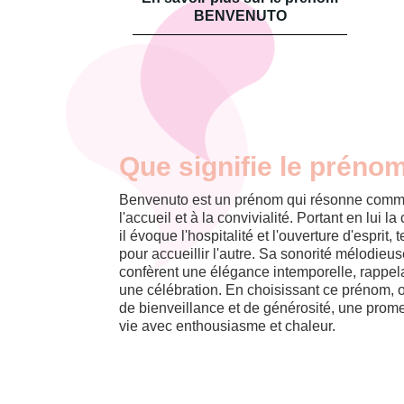
BENVENUTO
Que signifie le préno
Benvenuto est un prénom qui résonne comme
l'accueil et à la convivialité. Portant en lui l
il évoque l'hospitalité et l'ouverture d'esprit, 
pour accueillir l'autre. Sa sonorité mélodieuse
confèrent une élégance intemporelle, rappel
une célébration. En choisissant ce prénom, o
de bienveillance et de générosité, une promes
vie avec enthousiasme et chaleur.