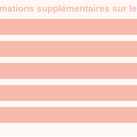
ormations supplémentaires sur 