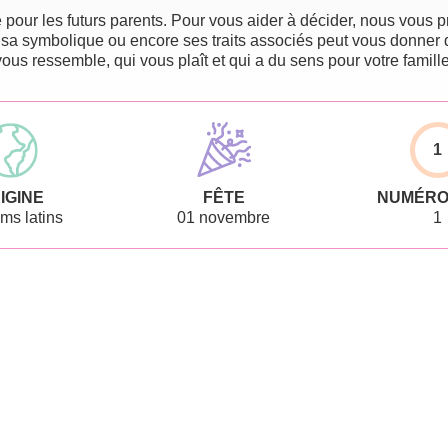
pour les futurs parents. Pour vous aider à décider, nous vous pr
 sa symbolique ou encore ses traits associés peut vous donner 
vous ressemble, qui vous plaît et qui a du sens pour votre famille
1
IGINE
FÊTE
NUMÉRO
ms latins
01 novembre
1