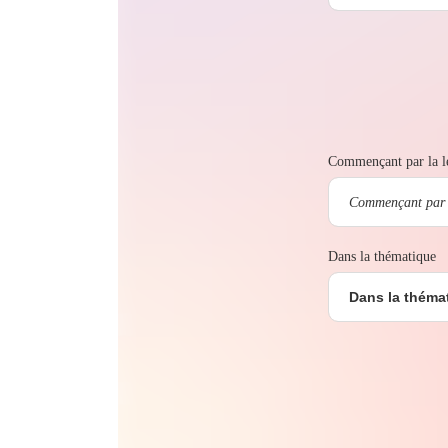
Commençant par la le
Dans la thématique
Dans la théma