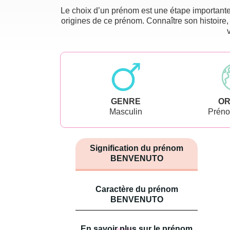
Le choix d’un prénom est une étape importante 
origines de ce prénom. Connaître son histoire,
GENRE
OR
Masculin
Préno
Signification du prénom
BENVENUTO
Caractère du prénom
BENVENUTO
En savoir plus sur le prénom