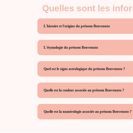
Quelles sont les inf
L'histoire et l'origine du prénom Benvenuto
L'étymologie du prénom Benvenuto
Quel est le signe astrologique du prénom Benvenuto ?
Quelle est la couleur associée au prénom Benvenuto ?
Quelle est la numérologie associée au prénom Benvenuto ?