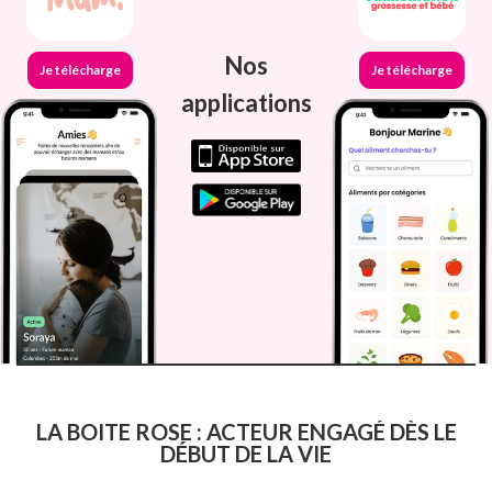
Nos
Je télécharge
Je télécharge
applications
LA BOITE ROSE : ACTEUR ENGAGÉ DÈS LE
DÉBUT DE LA VIE