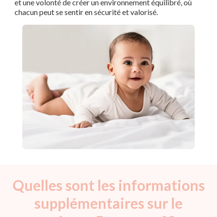
et une volonté de créer un environnement équilibré, où
chacun peut se sentir en sécurité et valorisé.
Quelles sont les informations
supplémentaires sur le