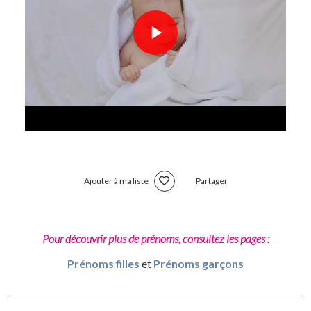
Ajouter à ma liste
Partager
Pour découvrir plus de prénoms, consultez les pages :
Prénoms filles
et
Prénoms garçons