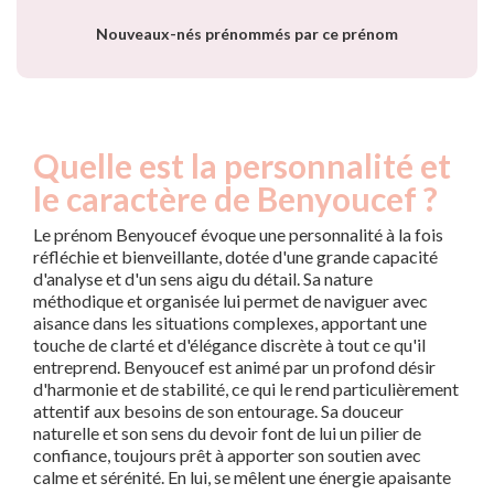
Nouveaux-nés prénommés par ce prénom
Quelle est la personnalité et
le caractère de Benyoucef ?
Le prénom Benyoucef évoque une personnalité à la fois
réfléchie et bienveillante, dotée d'une grande capacité
d'analyse et d'un sens aigu du détail. Sa nature
méthodique et organisée lui permet de naviguer avec
aisance dans les situations complexes, apportant une
touche de clarté et d'élégance discrète à tout ce qu'il
entreprend. Benyoucef est animé par un profond désir
d'harmonie et de stabilité, ce qui le rend particulièrement
attentif aux besoins de son entourage. Sa douceur
naturelle et son sens du devoir font de lui un pilier de
confiance, toujours prêt à apporter son soutien avec
calme et sérénité. En lui, se mêlent une énergie apaisante