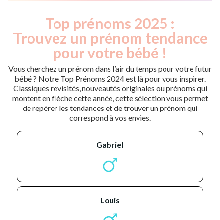
Top prénoms 2025 :
Trouvez un prénom tendance
pour votre bébé !
Vous cherchez un prénom dans l’air du temps pour votre futur
bébé ? Notre Top Prénoms 2024 est là pour vous inspirer.
Classiques revisités, nouveautés originales ou prénoms qui
montent en flèche cette année, cette sélection vous permet
de repérer les tendances et de trouver un prénom qui
correspond à vos envies.
gabriel
louis