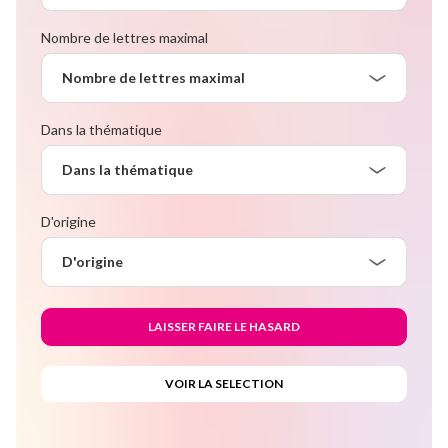
Nombre de lettres maximal
Nombre de lettres maximal
Dans la thématique
Dans la thématique
D'origine
D'origine