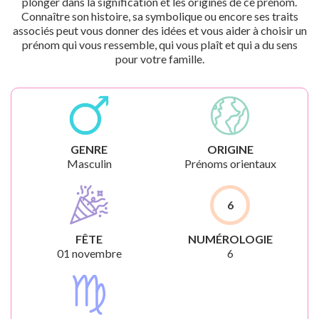
plonger dans la signification et les origines de ce prénom.
Connaître son histoire, sa symbolique ou encore ses traits
associés peut vous donner des idées et vous aider à choisir un
prénom qui vous ressemble, qui vous plaît et qui a du sens
pour votre famille.
GENRE
ORIGINE
Masculin
Prénoms orientaux
6
FÊTE
NUMÉROLOGIE
01 novembre
6