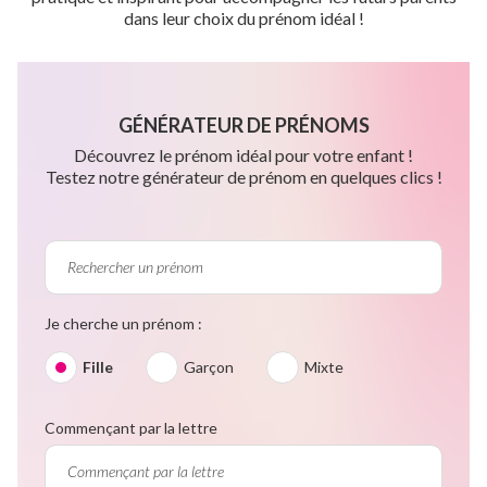
dans leur choix du prénom idéal !
GÉNÉRATEUR DE PRÉNOMS
Découvrez le prénom idéal pour votre enfant !
Testez notre générateur de prénom en quelques clics !
Je cherche un prénom :
Fille
Garçon
Mixte
Commençant par la lettre