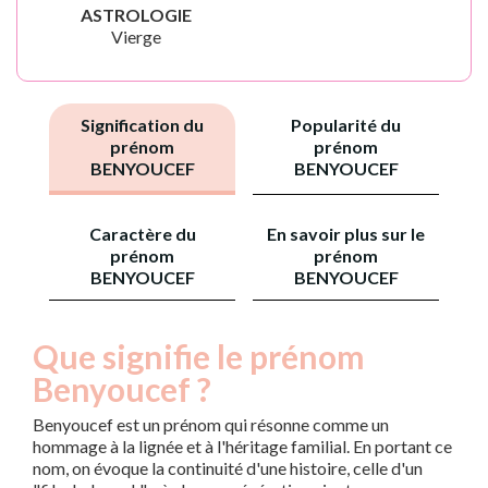
ASTROLOGIE
Vierge
Signification du
Popularité du
prénom
prénom
BENYOUCEF
BENYOUCEF
Caractère du
En savoir plus sur le
prénom
prénom
BENYOUCEF
BENYOUCEF
Que signifie le prénom
Benyoucef ?
Benyoucef est un prénom qui résonne comme un
hommage à la lignée et à l'héritage familial. En portant ce
nom, on évoque la continuité d'une histoire, celle d'un