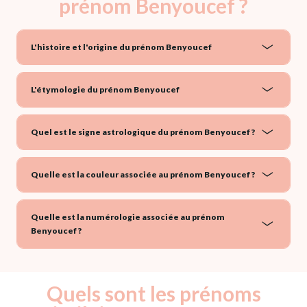
prénom Benyoucef ?
L'histoire et l'origine du prénom Benyoucef
L'étymologie du prénom Benyoucef
Quel est le signe astrologique du prénom Benyoucef ?
Quelle est la couleur associée au prénom Benyoucef ?
Quelle est la numérologie associée au prénom
Benyoucef ?
Quels sont les prénoms