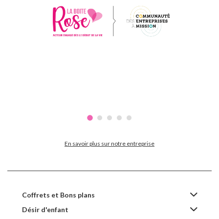
En savoir plus sur notre entreprise
Coffrets et Bons plans
Désir d'enfant