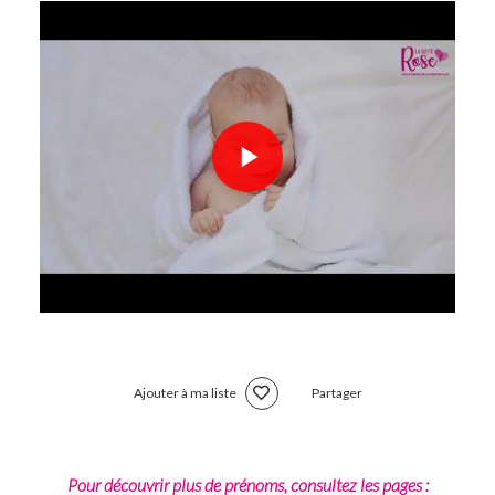
Ajouter à ma liste
Partager
Pour découvrir plus de prénoms, consultez les pages :