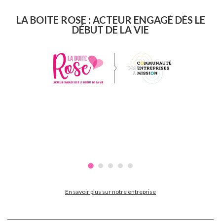
LA BOITE ROSE : ACTEUR ENGAGÉ DÈS LE
DÉBUT DE LA VIE
En savoir plus sur notre entreprise