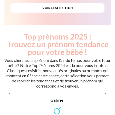
Top prénoms 2025 :
Trouvez un prénom tendance
pour votre bébé !
Vous cherchez un prénom dans l’air du temps pour votre futur
bébé ? Notre Top Prénoms 2024 est là pour vous inspirer.
Classiques revisités, nouveautés originales ou prénoms qui
montent en flèche cette année, cette sélection vous permet
de repérer les tendances et de trouver un prénom qui
correspond à vos envies.
gabriel