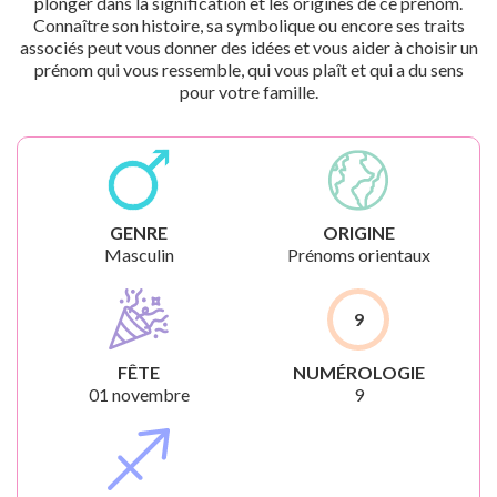
plonger dans la signification et les origines de ce prénom.
Connaître son histoire, sa symbolique ou encore ses traits
associés peut vous donner des idées et vous aider à choisir un
prénom qui vous ressemble, qui vous plaît et qui a du sens
pour votre famille.
GENRE
ORIGINE
Masculin
Prénoms orientaux
9
FÊTE
NUMÉROLOGIE
01 novembre
9