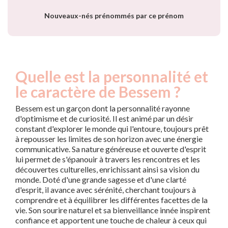
Nouveaux-nés prénommés par ce prénom
Quelle est la personnalité et
le caractère de Bessem ?
Bessem est un garçon dont la personnalité rayonne
d'optimisme et de curiosité. Il est animé par un désir
constant d'explorer le monde qui l'entoure, toujours prêt
à repousser les limites de son horizon avec une énergie
communicative. Sa nature généreuse et ouverte d'esprit
lui permet de s'épanouir à travers les rencontres et les
découvertes culturelles, enrichissant ainsi sa vision du
monde. Doté d'une grande sagesse et d'une clarté
d'esprit, il avance avec sérénité, cherchant toujours à
comprendre et à équilibrer les différentes facettes de la
vie. Son sourire naturel et sa bienveillance innée inspirent
confiance et apportent une touche de chaleur à ceux qui