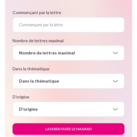
Commençant par la lettre
Nombre de lettres maximal
Nombre de lettres maximal
Dans la thématique
Dans la thématique
D'origine
D'origine