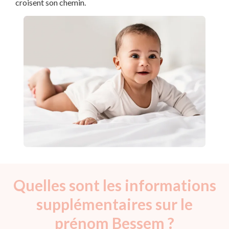
croisent son chemin.
Quelles sont les informations
supplémentaires sur le
prénom Bessem ?