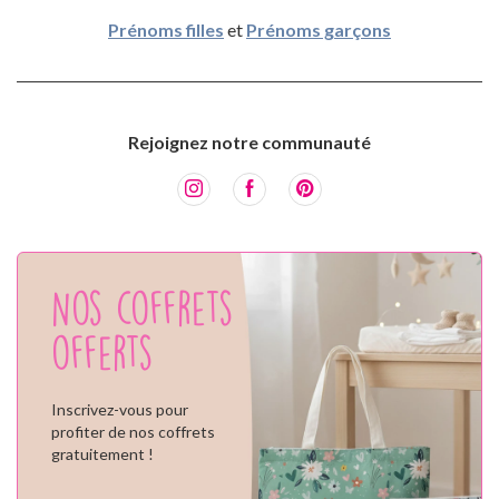
Prénoms filles
et
Prénoms garçons
Rejoignez notre communauté
Nos coffrets
offerts
Inscrivez-vous pour
profiter de nos coffrets
gratuitement !