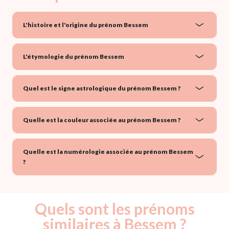
L'histoire et l'origine du prénom Bessem
L'étymologie du prénom Bessem
Quel est le signe astrologique du prénom Bessem ?
Quelle est la couleur associée au prénom Bessem ?
Quelle est la numérologie associée au prénom Bessem
?
Quels sont les prénoms
similaires à Bessem ?