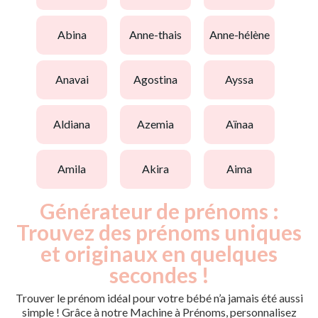
abina
anne-thais
anne-hélène
anavai
agostina
ayssa
aldiana
azemia
aïnaa
amila
akira
aima
Générateur de prénoms :
Trouvez des prénoms uniques
et originaux en quelques
secondes !
Trouver le prénom idéal pour votre bébé n’a jamais été aussi
simple ! Grâce à notre Machine à Prénoms, personnalisez