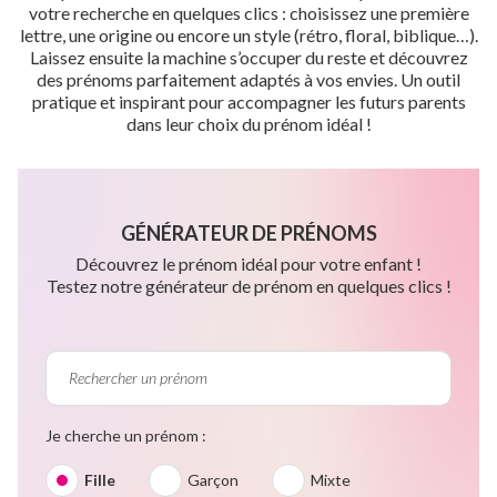
votre recherche en quelques clics : choisissez une première
lettre, une origine ou encore un style (rétro, floral, biblique…).
Laissez ensuite la machine s’occuper du reste et découvrez
des prénoms parfaitement adaptés à vos envies. Un outil
pratique et inspirant pour accompagner les futurs parents
dans leur choix du prénom idéal !
GÉNÉRATEUR DE PRÉNOMS
Découvrez le prénom idéal pour votre enfant !
Testez notre générateur de prénom en quelques clics !
Je cherche un prénom :
Fille
Garçon
Mixte