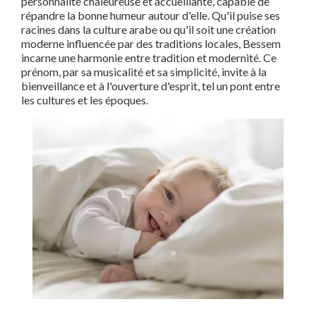
personnalité chaleureuse et accueillante, capable de
répandre la bonne humeur autour d'elle. Qu'il puise ses
racines dans la culture arabe ou qu'il soit une création
moderne influencée par des traditions locales, Bessem
incarne une harmonie entre tradition et modernité. Ce
prénom, par sa musicalité et sa simplicité, invite à la
bienveillance et à l'ouverture d'esprit, tel un pont entre
les cultures et les époques.