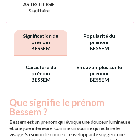
ASTROLOGIE
Sagittaire
Signification du
Popularité du
prénom
prénom
BESSEM
BESSEM
Caractère du
En savoir plus sur le
prénom
prénom
BESSEM
BESSEM
Que signifie le prénom
Bessem ?
Bessem est un prénom qui évoque une douceur lumineuse
et une joie intérieure, comme un sourire qui éclaire le
visage. Sa sonorité douce et enveloppante suggère une