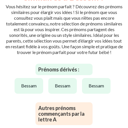
Vous hésitez sur le prénom parfait ? Découvrez des prénoms
similaires pour élargir vos idées ! Si le prénom que vous
consultez vous plaît mais que vous n’êtes pas encore
totalement convaincu, notre sélection de prénoms similaires
est là pour vous inspirer. Ces prénoms partagent des
sonorités, une origine ou un style similaires. Idéal pour les
parents, cette sélection vous permet d’élargir vos idées tout
en restant fidèle à vos goûts. Une façon simple et pratique de
trouver le prénom parfait pour votre futur bébé !
Prénoms dérivés :
bessam
bessam
bessam
Autres prénoms
commençants par la
lettre A