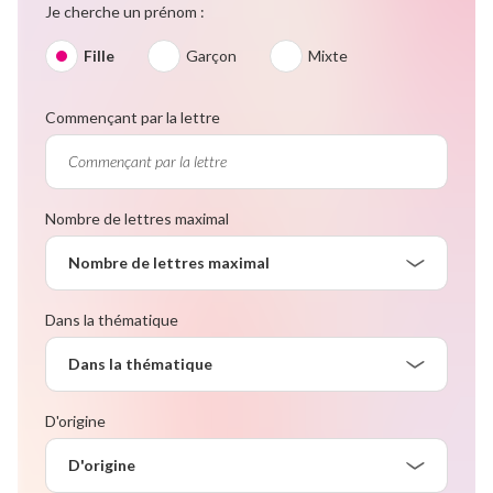
Je cherche un prénom :
Fille
Garçon
Mixte
Commençant par la lettre
Nombre de lettres maximal
Nombre de lettres maximal
Dans la thématique
Dans la thématique
D'origine
D'origine