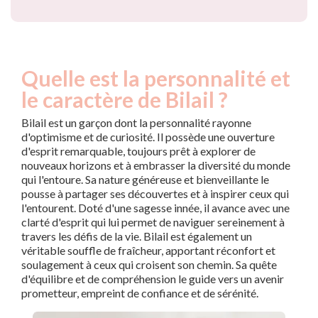
Quelle est la personnalité et
le caractère de Bilail ?
Bilail est un garçon dont la personnalité rayonne
d'optimisme et de curiosité. Il possède une ouverture
d'esprit remarquable, toujours prêt à explorer de
nouveaux horizons et à embrasser la diversité du monde
qui l'entoure. Sa nature généreuse et bienveillante le
pousse à partager ses découvertes et à inspirer ceux qui
l'entourent. Doté d'une sagesse innée, il avance avec une
clarté d'esprit qui lui permet de naviguer sereinement à
travers les défis de la vie. Bilail est également un
véritable souffle de fraîcheur, apportant réconfort et
soulagement à ceux qui croisent son chemin. Sa quête
d'équilibre et de compréhension le guide vers un avenir
prometteur, empreint de confiance et de sérénité.