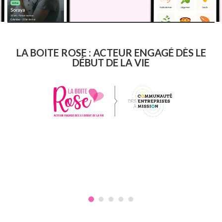
LA BOITE ROSE : ACTEUR ENGAGÉ DÈS LE
DÉBUT DE LA VIE