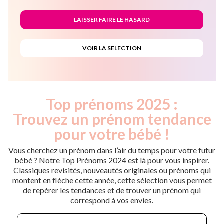
Top prénoms 2025 :
Trouvez un prénom tendance
pour votre bébé !
Vous cherchez un prénom dans l’air du temps pour votre futur
bébé ? Notre Top Prénoms 2024 est là pour vous inspirer.
Classiques revisités, nouveautés originales ou prénoms qui
montent en flèche cette année, cette sélection vous permet
de repérer les tendances et de trouver un prénom qui
correspond à vos envies.