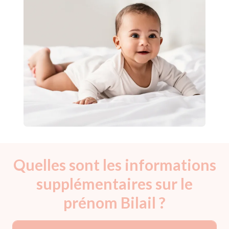
Quelles sont les informations
supplémentaires sur le
prénom Bilail ?