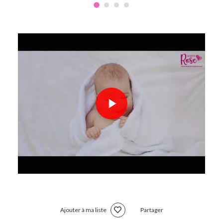
Ajouter à ma liste
Partager