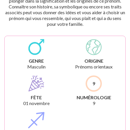
plonger dans la signification et les origines de ce prénom.
Connaître son histoire, sa symbolique ou encore ses traits
associés peut vous donner des idées et vous aider à choisir un
prénom qui vous ressemble, qui vous plaît et qui a du sens
pour votre famille.
GENRE
ORIGINE
Masculin
Prénoms orientaux
9
FÊTE
NUMÉROLOGIE
01 novembre
9