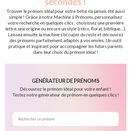
secondes !
Trouver le prénom idéal pour votre bébé n’a jamais été aussi
simple ! Grâce à notre Machine à Prénoms, personnalisez
votre recherche en quelques clics : choisissez une première
lettre, une origine ou encore un style (rétro, floral, biblique…).
Laissez ensuite la machine s’occuper du reste et découvrez
des prénoms parfaitement adaptés à vos envies. Un outil
pratique et inspirant pour accompagner les futurs parents
dans leur choix du prénom idéal !
GÉNÉRATEUR DE PRÉNOMS
Découvrez le prénom idéal pour votre enfant !
Testez notre générateur de prénom en quelques clics !