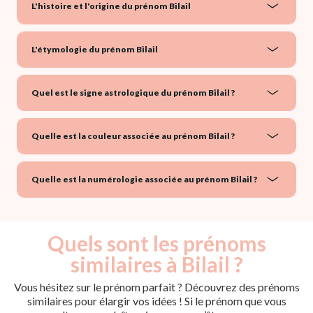
L'histoire et l'origine du prénom Bilail
L'étymologie du prénom Bilail
Quel est le signe astrologique du prénom Bilail ?
Quelle est la couleur associée au prénom Bilail ?
Quelle est la numérologie associée au prénom Bilail ?
Quels sont les prénoms
similaires à Bilail ?
Vous hésitez sur le prénom parfait ? Découvrez des prénoms
similaires pour élargir vos idées ! Si le prénom que vous