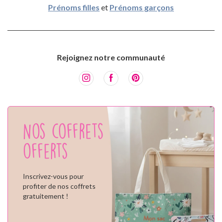
Prénoms filles
et
Prénoms garçons
Rejoignez notre communauté
Nos coffrets
offerts
Inscrivez-vous pour
profiter de nos coffrets
gratuitement !