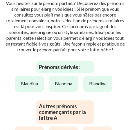
Vous hésitez sur le prénom parfait ? Découvrez des prénoms
similaires pour élargir vos idées ! Si le prénom que vous
consultez vous plaît mais que vous n’êtes pas encore
totalement convaincu, notre sélection de prénoms similaires
est là pour vous inspirer. Ces prénoms partagent des
sonorités, une origine ou un style similaires. Idéal pour les
parents, cette sélection vous permet d’élargir vos idées tout
en restant fidèle à vos goûts. Une façon simple et pratique de
trouver le prénom parfait pour votre futur bébé !
Prénoms dérivés :
blandina
blandina
blandina
Autres prénoms
commençants par la
lettre A