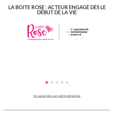
LA BOITE ROSE : ACTEUR ENGAGÉ DÈS LE
DÉBUT DE LA VIE
En savoir plus sur notre entreprise