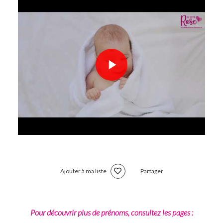
Ajouter à ma liste
Partager
Pour découvrir plus de prénoms, consultez les pages :