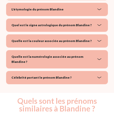
L'étymologie du prénom Blandine
Quel est le signe astrologique du prénom Blandine ?
Quelle est la couleur associée au prénom Blandine ?
Quelle est la numérologie associée au prénom
Blandine ?
Célébrité portant le prénom Blandine ?
Quels sont les prénoms
similaires à Blandine ?