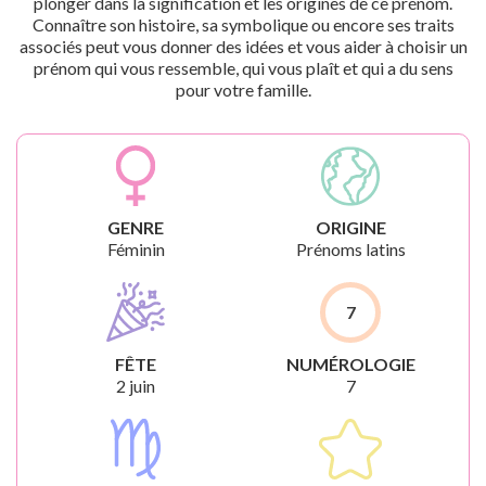
plonger dans la signification et les origines de ce prénom.
Connaître son histoire, sa symbolique ou encore ses traits
associés peut vous donner des idées et vous aider à choisir un
prénom qui vous ressemble, qui vous plaît et qui a du sens
pour votre famille.
GENRE
ORIGINE
Féminin
Prénoms latins
7
FÊTE
NUMÉROLOGIE
2 juin
7