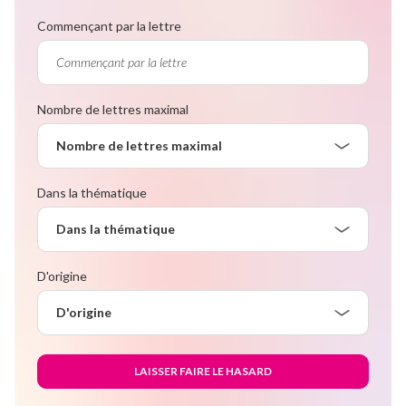
Commençant par la lettre
Nombre de lettres maximal
Nombre de lettres maximal
Dans la thématique
Dans la thématique
D'origine
D'origine