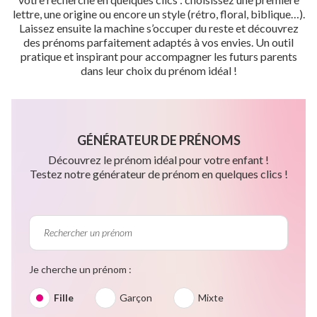
lettre, une origine ou encore un style (rétro, floral, biblique…).
Laissez ensuite la machine s’occuper du reste et découvrez
des prénoms parfaitement adaptés à vos envies. Un outil
pratique et inspirant pour accompagner les futurs parents
dans leur choix du prénom idéal !
GÉNÉRATEUR DE PRÉNOMS
Découvrez le prénom idéal pour votre enfant !
Testez notre générateur de prénom en quelques clics !
Je cherche un prénom :
Fille
Garçon
Mixte