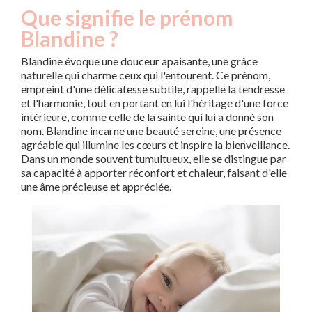
Que signifie le prénom
Blandine ?
Blandine évoque une douceur apaisante, une grâce
naturelle qui charme ceux qui l'entourent. Ce prénom,
empreint d'une délicatesse subtile, rappelle la tendresse
et l'harmonie, tout en portant en lui l'héritage d'une force
intérieure, comme celle de la sainte qui lui a donné son
nom. Blandine incarne une beauté sereine, une présence
agréable qui illumine les cœurs et inspire la bienveillance.
Dans un monde souvent tumultueux, elle se distingue par
sa capacité à apporter réconfort et chaleur, faisant d'elle
une âme précieuse et appréciée.