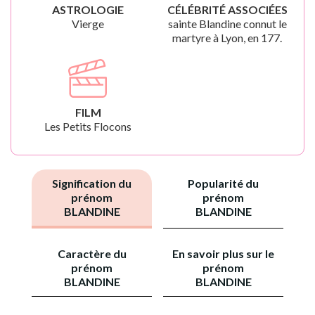
ASTROLOGIE
CÉLÉBRITÉ ASSOCIÉES
Vierge
sainte Blandine connut le
martyre à Lyon, en 177.
FILM
Les Petits Flocons
Signification du
Popularité du
prénom
prénom
BLANDINE
BLANDINE
Caractère du
En savoir plus sur le
prénom
prénom
BLANDINE
BLANDINE