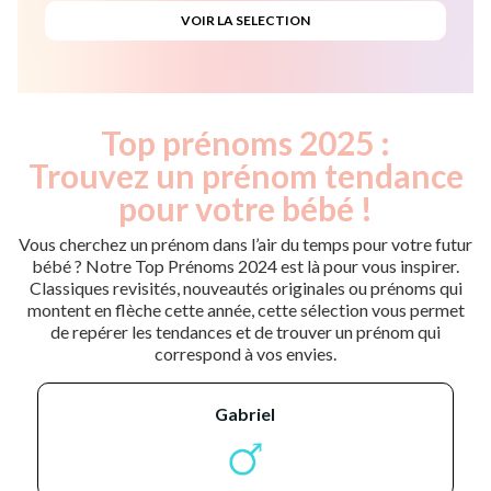
Top prénoms 2025 :
Trouvez un prénom tendance
pour votre bébé !
Vous cherchez un prénom dans l’air du temps pour votre futur
bébé ? Notre Top Prénoms 2024 est là pour vous inspirer.
Classiques revisités, nouveautés originales ou prénoms qui
montent en flèche cette année, cette sélection vous permet
de repérer les tendances et de trouver un prénom qui
correspond à vos envies.
gabriel