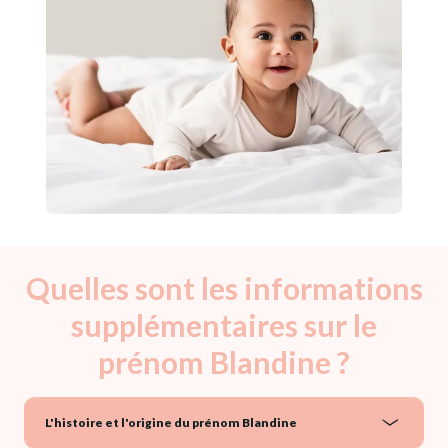
Quelles sont les informations
supplémentaires sur le
prénom Blandine ?
L'histoire et l'origine du prénom Blandine