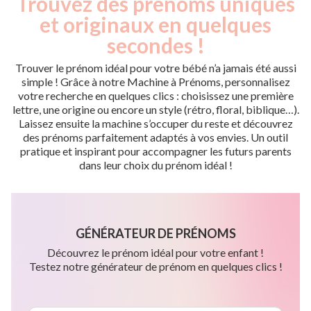
Trouvez des prénoms uniques
et originaux en quelques
secondes !
Trouver le prénom idéal pour votre bébé n’a jamais été aussi
simple ! Grâce à notre Machine à Prénoms, personnalisez
votre recherche en quelques clics : choisissez une première
lettre, une origine ou encore un style (rétro, floral, biblique…).
Laissez ensuite la machine s’occuper du reste et découvrez
des prénoms parfaitement adaptés à vos envies. Un outil
pratique et inspirant pour accompagner les futurs parents
dans leur choix du prénom idéal !
GÉNÉRATEUR DE PRÉNOMS
Découvrez le prénom idéal pour votre enfant !
Testez notre générateur de prénom en quelques clics !