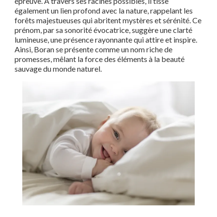
épreuve. À travers ses racines possibles, il tisse
également un lien profond avec la nature, rappelant les
forêts majestueuses qui abritent mystères et sérénité. Ce
prénom, par sa sonorité évocatrice, suggère une clarté
lumineuse, une présence rayonnante qui attire et inspire.
Ainsi, Boran se présente comme un nom riche de
promesses, mêlant la force des éléments à la beauté
sauvage du monde naturel.