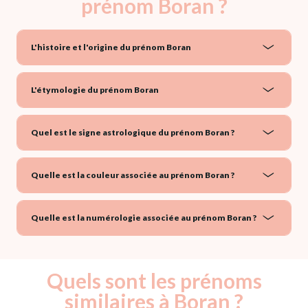
prénom Boran ?
L'histoire et l'origine du prénom Boran
L'étymologie du prénom Boran
Quel est le signe astrologique du prénom Boran ?
Quelle est la couleur associée au prénom Boran ?
Quelle est la numérologie associée au prénom Boran ?
Quels sont les prénoms
similaires à Boran ?