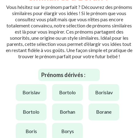
Vous hésitez sur le prénom parfait ? Découvrez des prénoms
similaires pour élargir vos idées ! Si le prénom que vous
consultez vous plaît mais que vous n’êtes pas encore
totalement convaincu, notre sélection de prénoms similaires
est là pour vous inspirer. Ces prénoms partagent des
sonorités, une origine ou un style similaires. Idéal pour les
parents, cette sélection vous permet d’élargir vos idées tout
en restant fidèle à vos goûts. Une façon simple et pratique de
trouver le prénom parfait pour votre futur bébé !
Prénoms dérivés :
borislav
bortolo
borislav
bortolo
borhan
borane
boris
borys