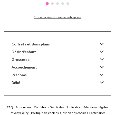
En savoir plus sur notre entreprise
Coffrets et Bons plans
Désir d'enfant
Grossesse
Accouchement
Prénoms
Bébé
FAQ
Annonceur
Conditions Générales d'Utilisation
Mentions Légales
Privacy Policy
Politique de cookies
Gestion des cookies
Partenaires