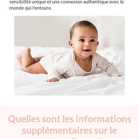
sensibilité unique et une connexion authentique avec le
monde qui l'entoure.
Quelles sont les informations
supplémentaires sur le