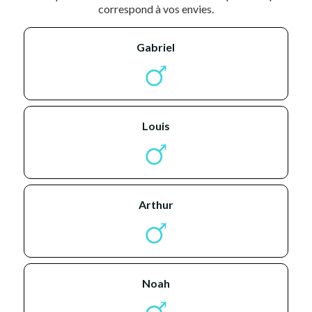
correspond à vos envies.
gabriel
louis
arthur
noah