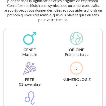
plonger dans la signification et les origines de ce prénom.
Connaître son histoire, sa symbolique ou encore ses traits
associés peut vous donner des idées et vous aider à choisir un
prénom qui vous ressemble, qui vous plaît et qui a du sens
pour votre famille.
GENRE
ORIGINE
Masculin
Prénoms turcs
5
FÊTE
NUMÉROLOGIE
01 novembre
5