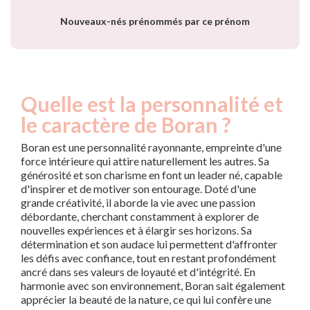
Nouveaux-nés prénommés par ce prénom
Quelle est la personnalité et
le caractère de Boran ?
Boran est une personnalité rayonnante, empreinte d'une
force intérieure qui attire naturellement les autres. Sa
générosité et son charisme en font un leader né, capable
d'inspirer et de motiver son entourage. Doté d'une
grande créativité, il aborde la vie avec une passion
débordante, cherchant constamment à explorer de
nouvelles expériences et à élargir ses horizons. Sa
détermination et son audace lui permettent d'affronter
les défis avec confiance, tout en restant profondément
ancré dans ses valeurs de loyauté et d'intégrité. En
harmonie avec son environnement, Boran sait également
apprécier la beauté de la nature, ce qui lui confère une