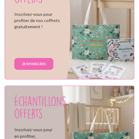
Inscrivez-vous pour
profiter de nos coffrets
gratuitement !
JE M'INSCRIS
Échantillons
offerts
Inscrivez-vous pour
en profiter,