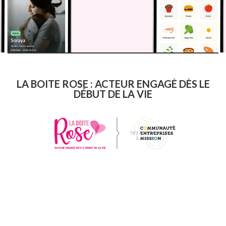
LA BOITE ROSE : ACTEUR ENGAGÉ DÈS LE
DÉBUT DE LA VIE