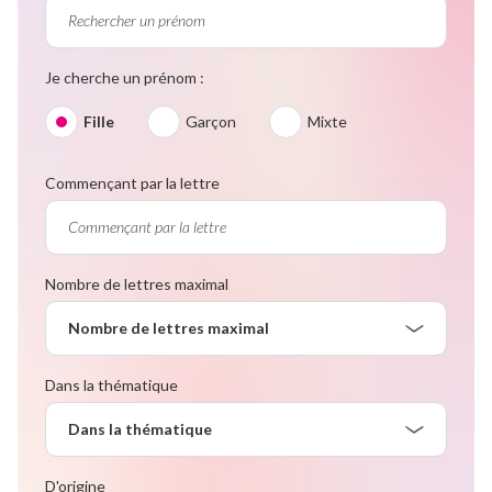
Je cherche un prénom :
Fille
Garçon
Mixte
Commençant par la lettre
Nombre de lettres maximal
Nombre de lettres maximal
Dans la thématique
Dans la thématique
D'origine