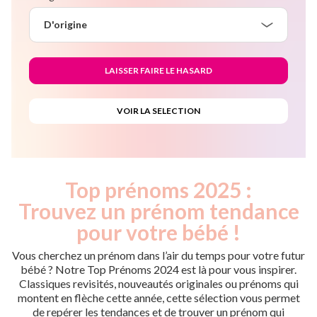
D'origine
Top prénoms 2025 :
Trouvez un prénom tendance
pour votre bébé !
Vous cherchez un prénom dans l’air du temps pour votre futur
bébé ? Notre Top Prénoms 2024 est là pour vous inspirer.
Classiques revisités, nouveautés originales ou prénoms qui
montent en flèche cette année, cette sélection vous permet
de repérer les tendances et de trouver un prénom qui