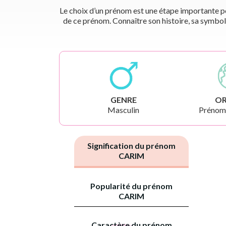
Le choix d’un prénom est une étape importante pou
de ce prénom. Connaître son histoire, sa symbol
GENRE
OR
Masculin
Prénoms
Signification du prénom
CARIM
Popularité du prénom
CARIM
Caractère du prénom