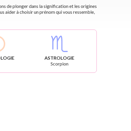
s de plonger dans la signification et les origines
us aider à choisir un prénom qui vous ressemble,
LOGIE
ASTROLOGIE
Scorpion