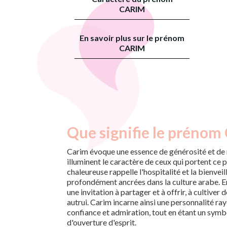
CARIM
En savoir plus sur le prénom
CARIM
Que signifie le prénom
Carim évoque une essence de générosité et de n
illuminent le caractère de ceux qui portent ce 
chaleureuse rappelle l'hospitalité et la bienveil
profondément ancrées dans la culture arabe. E
une invitation à partager et à offrir, à cultiver
autrui. Carim incarne ainsi une personnalité ra
confiance et admiration, tout en étant un symbo
d'ouverture d'esprit.