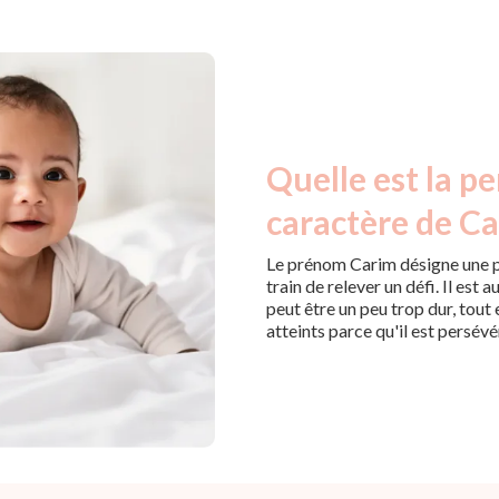
Quelle est la pe
caractère de Ca
Le prénom Carim désigne une p
train de relever un défi. Il est a
peut être un peu trop dur, tout
atteints parce qu'il est persévé