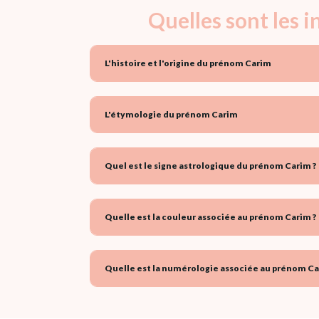
Quelles sont les 
L'histoire et l'origine du prénom Carim
L'étymologie du prénom Carim
Quel est le signe astrologique du prénom Carim ?
Quelle est la couleur associée au prénom Carim ?
Quelle est la numérologie associée au prénom Ca