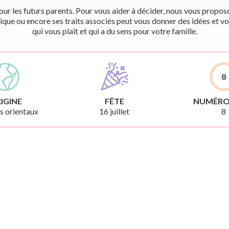
r les futurs parents. Pour vous aider à décider, nous vous proposon
ique ou encore ses traits associés peut vous donner des idées et vo
qui vous plaît et qui a du sens pour votre famille.
8
IGINE
FÊTE
NUMÉRO
 orientaux
16 juillet
8