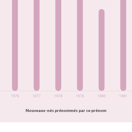
Nouveaux-nés prénommés par ce prénom