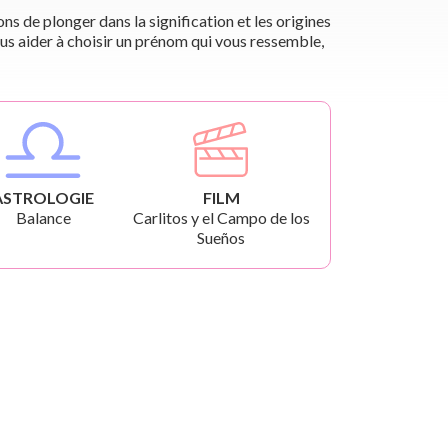
s de plonger dans la signification et les origines
us aider à choisir un prénom qui vous ressemble,
ASTROLOGIE
FILM
Balance
Carlitos y el Campo de los
Sueños