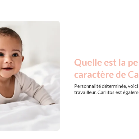
Quelle est la pe
caractère de Car
Personnalité déterminée, voici c
travailleur. Carlitos est égale