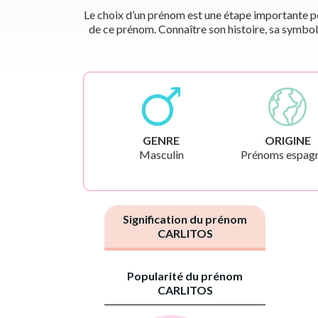
Le choix d’un prénom est une étape importante pou
de ce prénom. Connaître son histoire, sa symbol
GENRE
ORIGINE
Masculin
Prénoms espag
Signification du prénom
CARLITOS
Popularité du prénom
CARLITOS