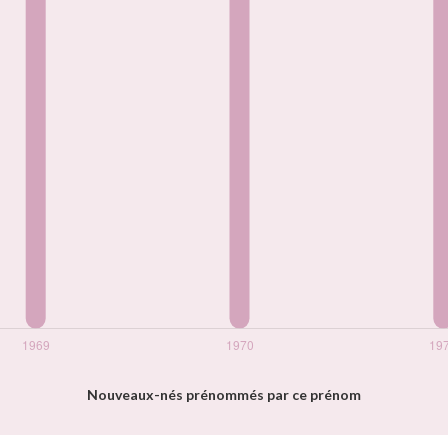
Nouveaux-nés prénommés par ce prénom