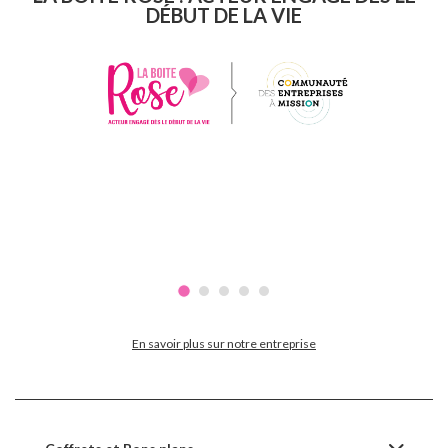
DÉBUT DE LA VIE
En savoir plus sur notre entreprise