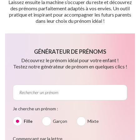
Laissez ensuite la machine s’occuper du reste et découvrez
des prénoms parfaitement adaptés à vos envies. Un outil
pratique et inspirant pour accompagner les futurs parents
dans leur choix du prénom idéal !
GÉNÉRATEUR DE PRÉNOMS
Découvrez le prénom idéal pour votre enfant !
Testez notre générateur de prénom en quelques clics !
Je cherche un prénom :
Fille
Garçon
Mixte
Commençant par la lettre