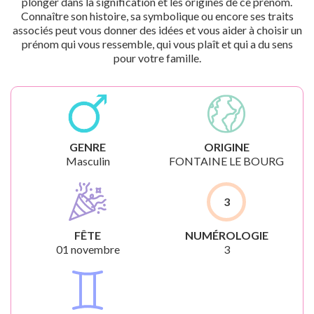
plonger dans la signification et les origines de ce prénom.
Connaître son histoire, sa symbolique ou encore ses traits
associés peut vous donner des idées et vous aider à choisir un
prénom qui vous ressemble, qui vous plaît et qui a du sens
pour votre famille.
GENRE
ORIGINE
Masculin
FONTAINE LE BOURG
3
FÊTE
NUMÉROLOGIE
01 novembre
3