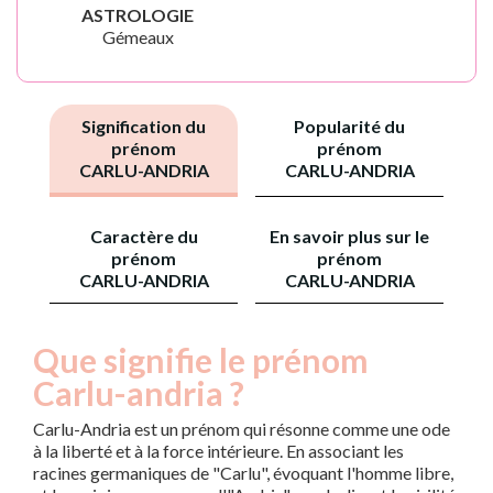
ASTROLOGIE
Gémeaux
Signification du
Popularité du
prénom
prénom
CARLU-ANDRIA
CARLU-ANDRIA
Caractère du
En savoir plus sur le
prénom
prénom
CARLU-ANDRIA
CARLU-ANDRIA
Que signifie le prénom
Carlu-andria ?
Carlu-Andria est un prénom qui résonne comme une ode
à la liberté et à la force intérieure. En associant les
racines germaniques de "Carlu", évoquant l'homme libre,