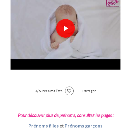
Ajouter à ma liste
Partager
Pour découvrir plus de prénoms, consultez les pages :
Prénoms filles
et
Prénoms garçons