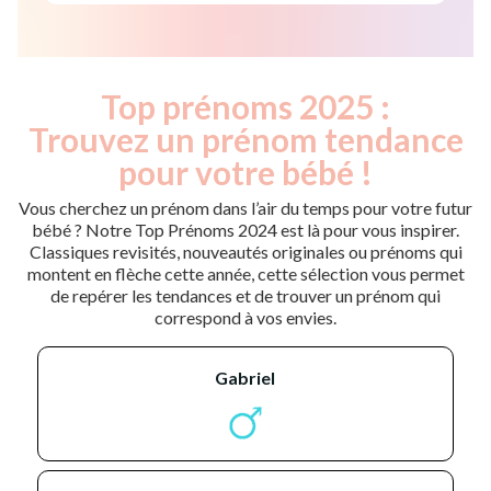
Top prénoms 2025 :
Trouvez un prénom tendance
pour votre bébé !
Vous cherchez un prénom dans l’air du temps pour votre futur
bébé ? Notre Top Prénoms 2024 est là pour vous inspirer.
Classiques revisités, nouveautés originales ou prénoms qui
montent en flèche cette année, cette sélection vous permet
de repérer les tendances et de trouver un prénom qui
correspond à vos envies.
gabriel