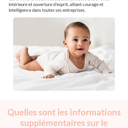
intérieure et ouverture d'esprit, alliant courage et
intelligence dans toutes ses entreprises.
Quelles sont les informations
supplémentaires sur le