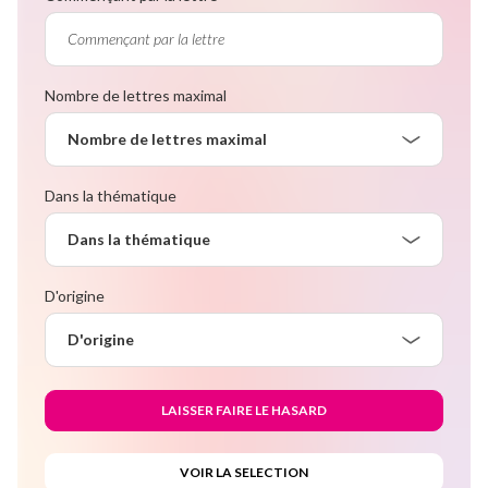
Nombre de lettres maximal
Nombre de lettres maximal
Dans la thématique
Dans la thématique
D'origine
D'origine