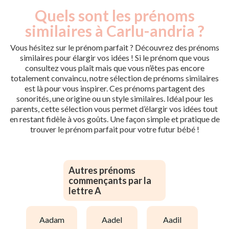
Quels sont les prénoms
similaires à Carlu-andria ?
Vous hésitez sur le prénom parfait ? Découvrez des prénoms
similaires pour élargir vos idées ! Si le prénom que vous
consultez vous plaît mais que vous n’êtes pas encore
totalement convaincu, notre sélection de prénoms similaires
est là pour vous inspirer. Ces prénoms partagent des
sonorités, une origine ou un style similaires. Idéal pour les
parents, cette sélection vous permet d’élargir vos idées tout
en restant fidèle à vos goûts. Une façon simple et pratique de
trouver le prénom parfait pour votre futur bébé !
Autres prénoms
commençants par la
lettre A
aadam
aadel
aadil