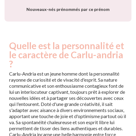
Nouveaux-nés prénommés par ce prénom
Quelle est la personnalité et
le caractère de Carlu-andria
?
Carlu-Andria est un jeune homme dont la personnalité
rayonne de curiosité et de vivacité d'esprit. Sa nature
communicative et son enthousiasme contagieux font de
lui un interlocuteur captivant, toujours prêt à explorer de
nouvelles idées et à partager ses découvertes avec ceux
qui l'entourent. Doté d'une grande créativité, il sait
s'adapter avec aisance à divers environnements sociaux,
apportant une touche de joie et d'optimisme partout où il
va. Sa spontanéité chaleureuse et son esprit libre lui
permettent de tisser des liens authentiques et durables.
Carlu-Andria incarne une belle harmonie entre force