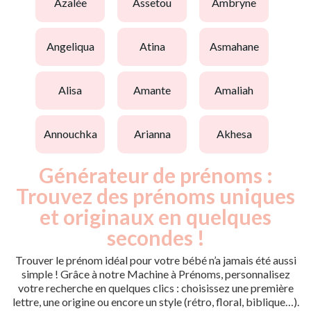
azalée
assetou
ambryne
angeliqua
atina
asmahane
alisa
amante
amaliah
annouchka
arianna
akhesa
Générateur de prénoms :
Trouvez des prénoms uniques
et originaux en quelques
secondes !
Trouver le prénom idéal pour votre bébé n’a jamais été aussi
simple ! Grâce à notre Machine à Prénoms, personnalisez
votre recherche en quelques clics : choisissez une première
lettre, une origine ou encore un style (rétro, floral, biblique…).