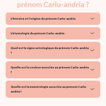
prénom Carlu-andria ?
L'histoire et l'origine du prénom Carlu-andria
L'étymologie du prénom Carlu-andria
Quel est le signe astrologique du prénom Carlu-andria
?
Quelle est la couleur associée au prénom Carlu-andria
?
Quelle est la numérologie associée au prénom Carlu-
andria ?