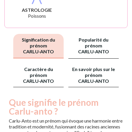
ASTROLOGIE
Poissons
Signification du
Popularité du
prénom
prénom
CARLU-ANTO
CARLU-ANTO
Caractère du
En savoir plus sur le
prénom
prénom
CARLU-ANTO
CARLU-ANTO
Que signifie le prénom
Carlu-anto ?
Carlu-Anto est un prénom qui évoque une harmonie entre
tradition et modernité, fusionnant des racines anciennes