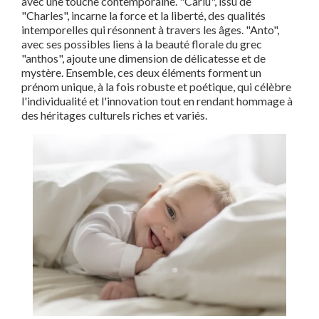
avec une touche contemporaine. "Carlu", issu de
"Charles", incarne la force et la liberté, des qualités
intemporelles qui résonnent à travers les âges. "Anto",
avec ses possibles liens à la beauté florale du grec
"anthos", ajoute une dimension de délicatesse et de
mystère. Ensemble, ces deux éléments forment un
prénom unique, à la fois robuste et poétique, qui célèbre
l'individualité et l'innovation tout en rendant hommage à
des héritages culturels riches et variés.