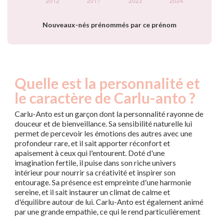
Nouveaux-nés prénommés par ce prénom
Quelle est la personnalité et
le caractère de Carlu-anto ?
Carlu-Anto est un garçon dont la personnalité rayonne de
douceur et de bienveillance. Sa sensibilité naturelle lui
permet de percevoir les émotions des autres avec une
profondeur rare, et il sait apporter réconfort et
apaisement à ceux qui l'entourent. Doté d'une
imagination fertile, il puise dans son riche univers
intérieur pour nourrir sa créativité et inspirer son
entourage. Sa présence est empreinte d'une harmonie
sereine, et il sait instaurer un climat de calme et
d'équilibre autour de lui. Carlu-Anto est également animé
par une grande empathie, ce qui le rend particulièrement