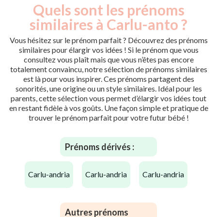
Quels sont les prénoms
similaires à Carlu-anto ?
Vous hésitez sur le prénom parfait ? Découvrez des prénoms
similaires pour élargir vos idées ! Si le prénom que vous
consultez vous plaît mais que vous n’êtes pas encore
totalement convaincu, notre sélection de prénoms similaires
est là pour vous inspirer. Ces prénoms partagent des
sonorités, une origine ou un style similaires. Idéal pour les
parents, cette sélection vous permet d’élargir vos idées tout
en restant fidèle à vos goûts. Une façon simple et pratique de
trouver le prénom parfait pour votre futur bébé !
Prénoms dérivés :
carlu-andria
carlu-andria
carlu-andria
Autres prénoms