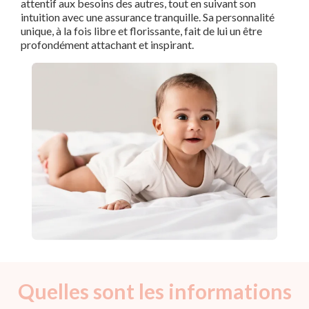
attentif aux besoins des autres, tout en suivant son
intuition avec une assurance tranquille. Sa personnalité
unique, à la fois libre et florissante, fait de lui un être
profondément attachant et inspirant.
Quelles sont les informations