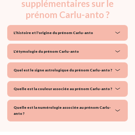
supplémentaires sur le
prénom Carlu-anto ?
L'histoire et l'origine du prénom Carlu-anto
L'étymologie du prénom Carlu-anto
Quel est le signe astrologique du prénom Carlu-anto ?
Quelle est la couleur associée au prénom Carlu-anto ?
Quelle est la numérologie associée au prénom Carlu-
anto ?