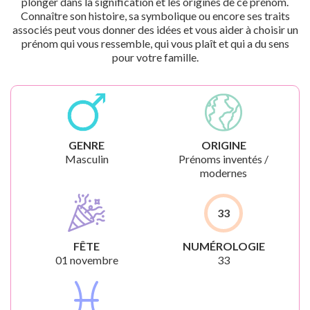
plonger dans la signification et les origines de ce prénom.
Connaître son histoire, sa symbolique ou encore ses traits
associés peut vous donner des idées et vous aider à choisir un
prénom qui vous ressemble, qui vous plaît et qui a du sens
pour votre famille.
GENRE
ORIGINE
Masculin
Prénoms inventés /
modernes
33
FÊTE
NUMÉROLOGIE
01 novembre
33