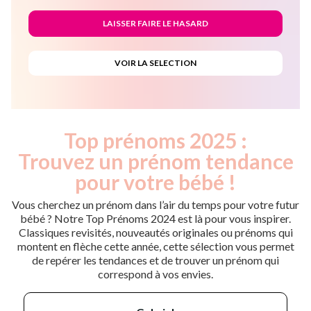
Top prénoms 2025 :
Trouvez un prénom tendance
pour votre bébé !
Vous cherchez un prénom dans l’air du temps pour votre futur
bébé ? Notre Top Prénoms 2024 est là pour vous inspirer.
Classiques revisités, nouveautés originales ou prénoms qui
montent en flèche cette année, cette sélection vous permet
de repérer les tendances et de trouver un prénom qui
correspond à vos envies.