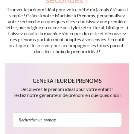
Trouver le prénom idéal pour votre bébé n’a jamais été aussi
simple ! Grâce à notre Machine à Prénoms, personnalisez
votre recherche en quelques clics : choisissez une première
lettre, une origine ou encore un style (rétro, floral, biblique…).
Laissez ensuite la machine s’occuper du reste et découvrez
des prénoms parfaitement adaptés à vos envies. Un outil
pratique et inspirant pour accompagner les futurs parents
dans leur choix du prénom idéal !
GÉNÉRATEUR DE PRÉNOMS
Découvrez le prénom idéal pour votre enfant !
Testez notre générateur de prénom en quelques clics !