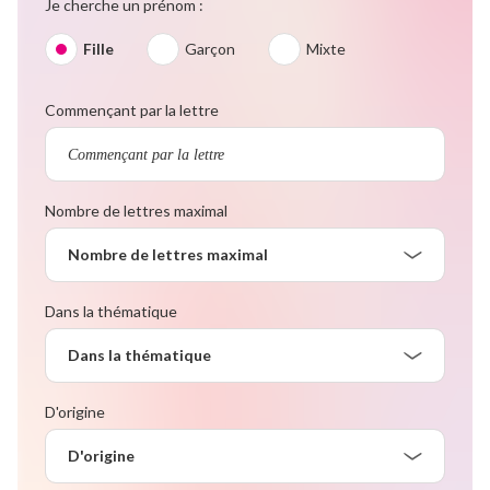
Je cherche un prénom :
Fille
Garçon
Mixte
Commençant par la lettre
Nombre de lettres maximal
Nombre de lettres maximal
Dans la thématique
Dans la thématique
D'origine
D'origine