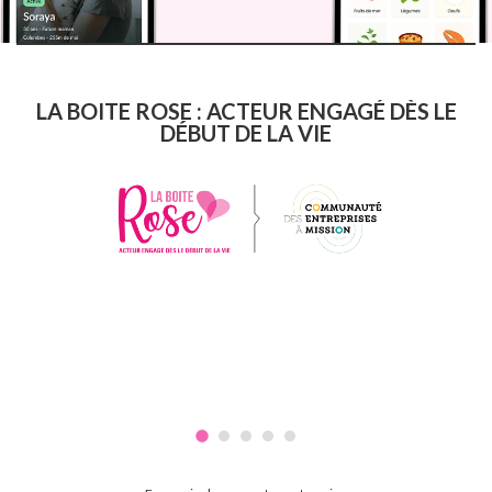
LA BOITE ROSE : ACTEUR ENGAGÉ DÈS LE
DÉBUT DE LA VIE