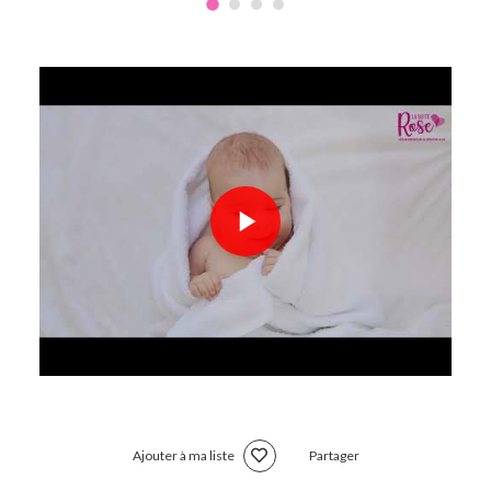
Ajouter à ma liste
Partager