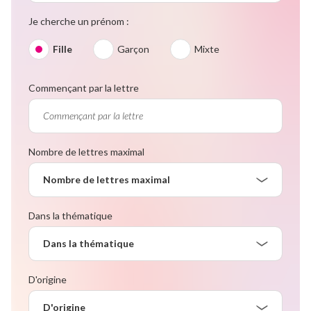
Je cherche un prénom :
Fille
Garçon
Mixte
Commençant par la lettre
Nombre de lettres maximal
Nombre de lettres maximal
Dans la thématique
Dans la thématique
D'origine
D'origine