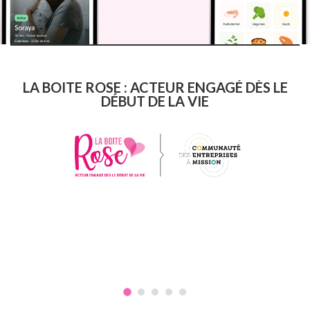
LA BOITE ROSE : ACTEUR ENGAGÉ DÈS LE
DÉBUT DE LA VIE