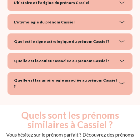
L'histoire et l'origine du prénom Cassiel
L'étymologie du prénom Cassiel
Quel est le signe astrologique du prénom Cassiel ?
Quelle est la couleur associée au prénom Cassiel ?
Quelle est la numérologie associée au prénom Cassiel
?
Quels sont les prénoms
similaires à Cassiel ?
Vous hésitez sur le prénom parfait ? Découvrez des prénoms