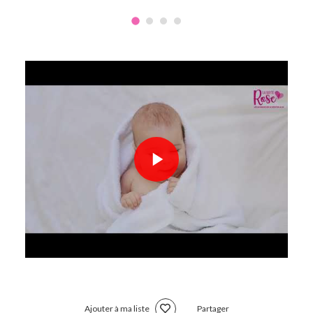
Ajouter à ma liste
Partager