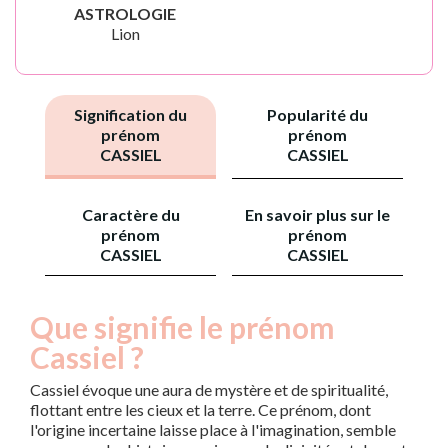
ASTROLOGIE
Lion
Signification du
Popularité du
prénom
prénom
CASSIEL
CASSIEL
Caractère du
En savoir plus sur le
prénom
prénom
CASSIEL
CASSIEL
Que signifie le prénom
Cassiel ?
Cassiel évoque une aura de mystère et de spiritualité,
flottant entre les cieux et la terre. Ce prénom, dont
l'origine incertaine laisse place à l'imagination, semble