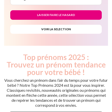
Top prénoms 2025 :
Trouvez un prénom tendance
pour votre bébé !
Vous cherchez un prénom dans l’air du temps pour votre futur
bébé ? Notre Top Prénoms 2024 est là pour vous inspirer.
Classiques revisités, nouveautés originales ou prénoms qui
montent en flèche cette année, cette sélection vous permet
de repérer les tendances et de trouver un prénom qui
correspond à vos envies.