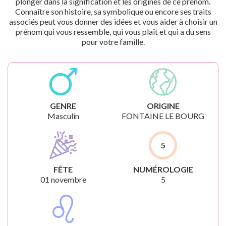
plonger dans la signification et les origines de ce prénom.
Connaître son histoire, sa symbolique ou encore ses traits
associés peut vous donner des idées et vous aider à choisir un
prénom qui vous ressemble, qui vous plaît et qui a du sens
pour votre famille.
GENRE
ORIGINE
Masculin
FONTAINE LE BOURG
5
FÊTE
NUMÉROLOGIE
01 novembre
5