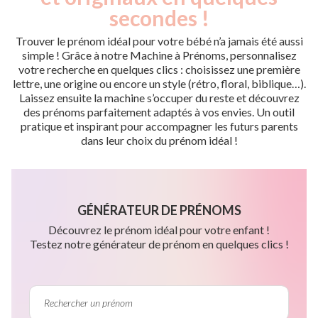
secondes !
Trouver le prénom idéal pour votre bébé n’a jamais été aussi
simple ! Grâce à notre Machine à Prénoms, personnalisez
votre recherche en quelques clics : choisissez une première
lettre, une origine ou encore un style (rétro, floral, biblique…).
Laissez ensuite la machine s’occuper du reste et découvrez
des prénoms parfaitement adaptés à vos envies. Un outil
pratique et inspirant pour accompagner les futurs parents
dans leur choix du prénom idéal !
GÉNÉRATEUR DE PRÉNOMS
Découvrez le prénom idéal pour votre enfant !
Testez notre générateur de prénom en quelques clics !