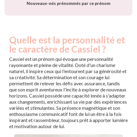
Nouveaux-nés prénommés par ce prénom
Quelle est la personnalité et
le caractère de Cassiel ?
Cassiel est un prénom qui évoque une personnalité
rayonnante et pleine de vitalité. Doté d'un charisme
naturel, il inspire ceux qui l'entourent par sa générosité et
sa créativité. Sa détermination et son courage lui
permettent de relever les défis avec assurance, tandis
que son esprit aventureux l'incite à explorer de nouveaux
horizons. Cassiel possède une capacité innée à s'adapter
aux changements, enrichissant sa vie par des expériences
variées et stimulantes. Sa présence magnétique et son
enthousiasme communicatif font de lui un être à la fois
inspirant et rassembleur, toujours prêt à apporter lumière
et motivation autour de lui.