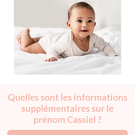
Quelles sont les informations
supplémentaires sur le
prénom Cassiel ?