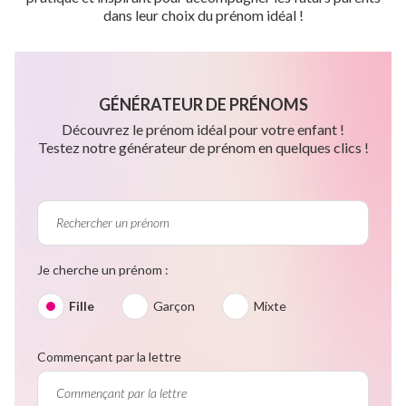
dans leur choix du prénom idéal !
GÉNÉRATEUR DE PRÉNOMS
Découvrez le prénom idéal pour votre enfant !
Testez notre générateur de prénom en quelques clics !
Je cherche un prénom :
Fille
Garçon
Mixte
Commençant par la lettre