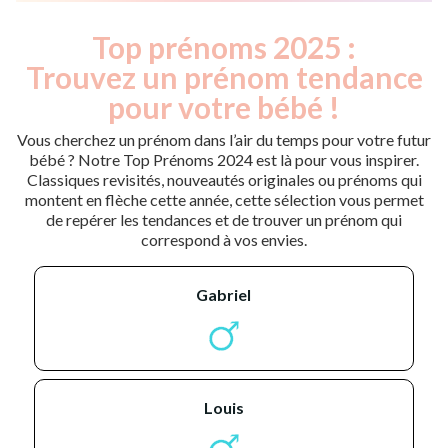
Top prénoms 2025 :
Trouvez un prénom tendance
pour votre bébé !
Vous cherchez un prénom dans l’air du temps pour votre futur
bébé ? Notre Top Prénoms 2024 est là pour vous inspirer.
Classiques revisités, nouveautés originales ou prénoms qui
montent en flèche cette année, cette sélection vous permet
de repérer les tendances et de trouver un prénom qui
correspond à vos envies.
gabriel
louis