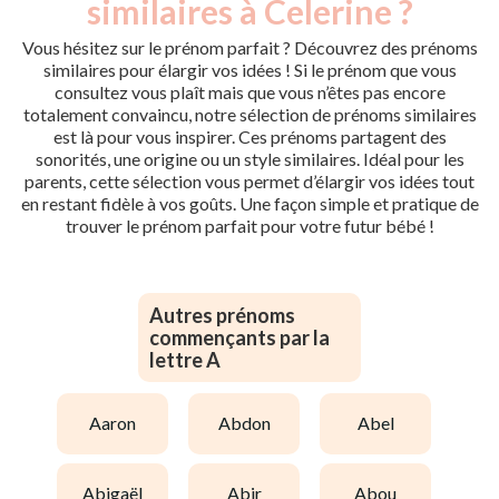
similaires à Celerine ?
Vous hésitez sur le prénom parfait ? Découvrez des prénoms
similaires pour élargir vos idées ! Si le prénom que vous
consultez vous plaît mais que vous n’êtes pas encore
totalement convaincu, notre sélection de prénoms similaires
est là pour vous inspirer. Ces prénoms partagent des
sonorités, une origine ou un style similaires. Idéal pour les
parents, cette sélection vous permet d’élargir vos idées tout
en restant fidèle à vos goûts. Une façon simple et pratique de
trouver le prénom parfait pour votre futur bébé !
Autres prénoms
commençants par la
lettre A
aaron
abdon
abel
abigaël
abir
abou