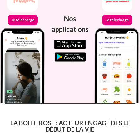
Nos
Je télécharge
Je télécharge
applications
LA BOITE ROSE : ACTEUR ENGAGÉ DÈS LE
DÉBUT DE LA VIE