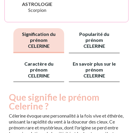
ASTROLOGIE
Scorpion
Signification du
Popularité du
prénom
prénom
CELERINE
CELERINE
Caractère du
En savoir plus sur le
prénom
prénom
CELERINE
CELERINE
Que signifie le prénom
Celerine ?
Célerine évoque une personnalité à la fois vive et éthérée,
unissant la rapidité du vent à la douceur des cieux. Ce
prénom rare et mystérieux, dont l'origine se perd entre