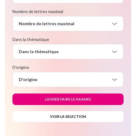
Nombre de lettres maximal
Nombre de lettres maximal
Dans la thématique
Dans la thématique
D'origine
D'origine