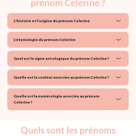
prénom Celerine ?
L'histoire et l'origine du prénom Celerine
L'étymologie du prénom Celerine
Quel est le signe astrologique du prénom Celerine ?
Quelle est la couleur associée au prénom Celerine ?
Quelle est la numérologie associée au prénom
Celerine ?
Quels sont les prénoms