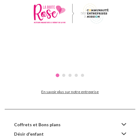
En savoir plus sur notre entreprise
Coffrets et Bons plans
Désir d'enfant