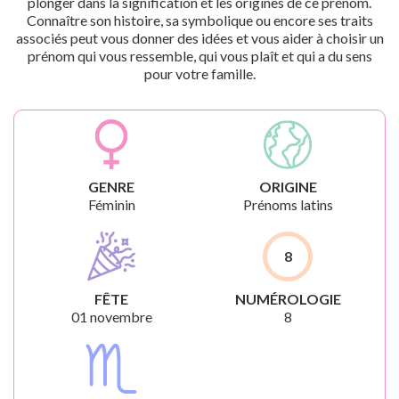
plonger dans la signification et les origines de ce prénom.
Connaître son histoire, sa symbolique ou encore ses traits
associés peut vous donner des idées et vous aider à choisir un
prénom qui vous ressemble, qui vous plaît et qui a du sens
pour votre famille.
GENRE
ORIGINE
Féminin
Prénoms latins
8
FÊTE
NUMÉROLOGIE
01 novembre
8