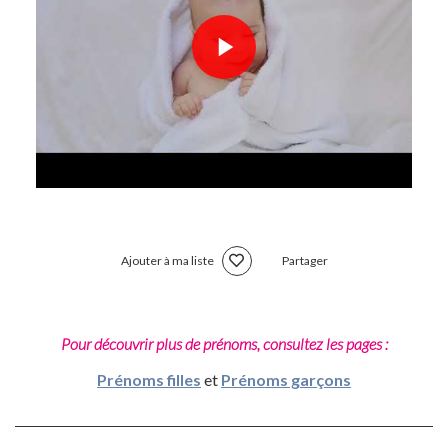
Ajouter à ma liste
Partager
Pour découvrir plus de prénoms, consultez les pages :
Prénoms filles
et
Prénoms garçons