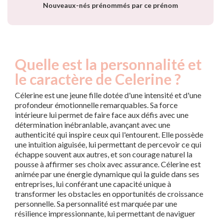
Nouveaux-nés prénommés par ce prénom
Quelle est la personnalité et
le caractère de Celerine ?
Célerine est une jeune fille dotée d'une intensité et d'une
profondeur émotionnelle remarquables. Sa force
intérieure lui permet de faire face aux défis avec une
détermination inébranlable, avançant avec une
authenticité qui inspire ceux qui l'entourent. Elle possède
une intuition aiguisée, lui permettant de percevoir ce qui
échappe souvent aux autres, et son courage naturel la
pousse à affirmer ses choix avec assurance. Célerine est
animée par une énergie dynamique qui la guide dans ses
entreprises, lui conférant une capacité unique à
transformer les obstacles en opportunités de croissance
personnelle. Sa personnalité est marquée par une
résilience impressionnante, lui permettant de naviguer