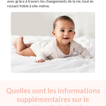
avec grâce à travers les changements de la vie, tout en
restant fidèle à elle-même.
Quelles sont les informations
supplémentaires sur le