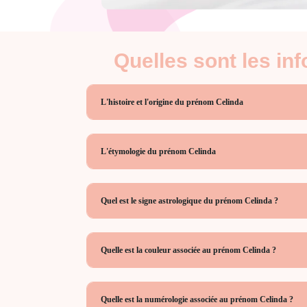
Quelles sont les in
L'histoire et l'origine du prénom Celinda
L'étymologie du prénom Celinda
Quel est le signe astrologique du prénom Celinda ?
Quelle est la couleur associée au prénom Celinda ?
Quelle est la numérologie associée au prénom Celinda ?