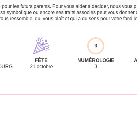
pour les futurs parents. Pour vous aider à décider, nous vous pr
 sa symbolique ou encore ses traits associés peut vous donner 
vous ressemble, qui vous plaît et qui a du sens pour votre famille
3
FÊTE
NUMÉROLOGIE
BOURG
21 octobre
3