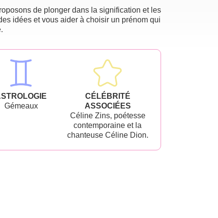
oposons de plonger dans la signification et les
des idées et vous aider à choisir un prénom qui
.
ASTROLOGIE
CÉLÉBRITÉ
Gémeaux
ASSOCIÉES
Céline Zins, poétesse
contemporaine et la
chanteuse Céline Dion.