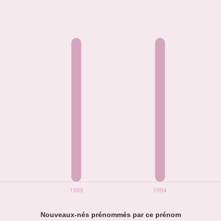
Nouveaux-nés prénommés par ce prénom