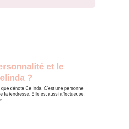
ersonnalité et le
elinda ?
e que dénote Celinda. C'est une personne
la tendresse. Elle est aussi affectueuse.
e.