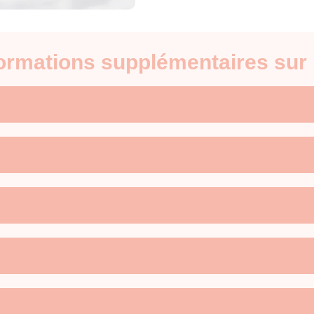
formations supplémentaires sur