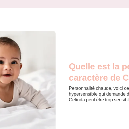
Quelle est la p
caractère de C
Personnalité chaude, voici c
hypersensible qui demande de 
Celinda peut être trop sensibl