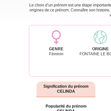
Le choix d’un prénom est une étape importante 
origines de ce prénom. Connaître son histoire,
GENRE
ORIGINE
Féminin
FONTAINE LE 
Signification du prénom
CELINDA
Popularité du prénom