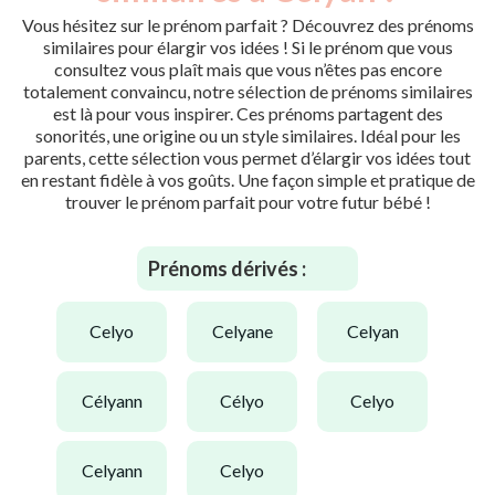
Vous hésitez sur le prénom parfait ? Découvrez des prénoms
similaires pour élargir vos idées ! Si le prénom que vous
consultez vous plaît mais que vous n’êtes pas encore
totalement convaincu, notre sélection de prénoms similaires
est là pour vous inspirer. Ces prénoms partagent des
sonorités, une origine ou un style similaires. Idéal pour les
parents, cette sélection vous permet d’élargir vos idées tout
en restant fidèle à vos goûts. Une façon simple et pratique de
trouver le prénom parfait pour votre futur bébé !
Prénoms dérivés :
celyo
celyane
celyan
célyann
célyo
celyo
celyann
celyo