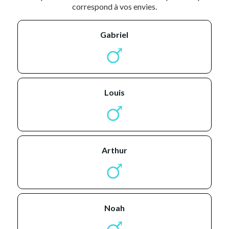
correspond à vos envies.
gabriel
louis
arthur
noah