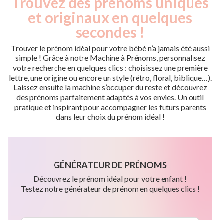
Trouvez des prénoms uniques
et originaux en quelques
secondes !
Trouver le prénom idéal pour votre bébé n’a jamais été aussi
simple ! Grâce à notre Machine à Prénoms, personnalisez
votre recherche en quelques clics : choisissez une première
lettre, une origine ou encore un style (rétro, floral, biblique…).
Laissez ensuite la machine s’occuper du reste et découvrez
des prénoms parfaitement adaptés à vos envies. Un outil
pratique et inspirant pour accompagner les futurs parents
dans leur choix du prénom idéal !
GÉNÉRATEUR DE PRÉNOMS
Découvrez le prénom idéal pour votre enfant !
Testez notre générateur de prénom en quelques clics !