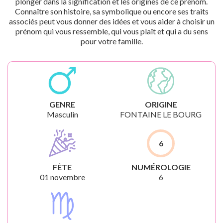
plonger dans la signification et les origines de ce prénom.
Connaître son histoire, sa symbolique ou encore ses traits
associés peut vous donner des idées et vous aider à choisir un
prénom qui vous ressemble, qui vous plaît et qui a du sens
pour votre famille.
GENRE
ORIGINE
Masculin
FONTAINE LE BOURG
6
FÊTE
NUMÉROLOGIE
01 novembre
6