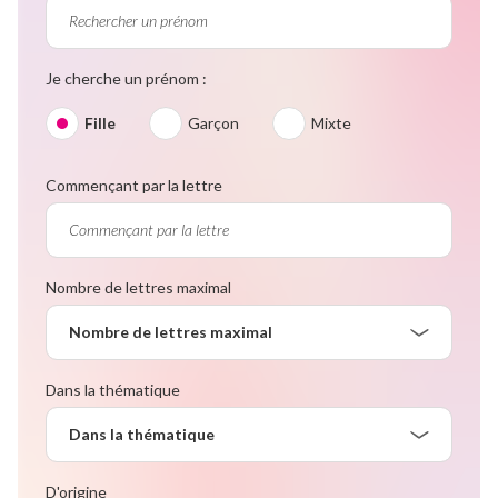
Je cherche un prénom :
Fille
Garçon
Mixte
Commençant par la lettre
Nombre de lettres maximal
Nombre de lettres maximal
Dans la thématique
Dans la thématique
D'origine