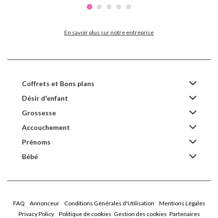
En savoir plus sur notre entreprise
Coffrets et Bons plans
Désir d'enfant
Grossesse
Accouchement
Prénoms
Bébé
FAQ
Annonceur
Conditions Générales d'Utilisation
Mentions Légales
Privacy Policy
Politique de cookies
Gestion des cookies
Partenaires