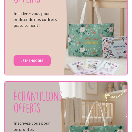
Inscrivez-vous pour
profiter de nos coffrets
gratuitement !
JE M'INSCRIS
Échantillons
offerts
Inscrivez-vous pour
en profiter,