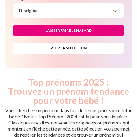
D'origine
Top prénoms 2025 :
Trouvez un prénom tendance
pour votre bébé !
Vous cherchez un prénom dans l’air du temps pour votre futur
bébé ? Notre Top Prénoms 2024 est là pour vous inspirer.
Classiques revisités, nouveautés originales ou prénoms qui
montent en flèche cette année, cette sélection vous permet
de repérer les tendances et de trouver un prénom qui