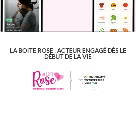
LA BOITE ROSE : ACTEUR ENGAGÉ DÈS LE
DÉBUT DE LA VIE