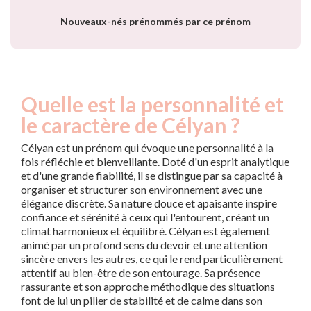
Nouveaux-nés prénommés par ce prénom
Quelle est la personnalité et
le caractère de Célyan ?
Célyan est un prénom qui évoque une personnalité à la
fois réfléchie et bienveillante. Doté d'un esprit analytique
et d'une grande fiabilité, il se distingue par sa capacité à
organiser et structurer son environnement avec une
élégance discrète. Sa nature douce et apaisante inspire
confiance et sérénité à ceux qui l'entourent, créant un
climat harmonieux et équilibré. Célyan est également
animé par un profond sens du devoir et une attention
sincère envers les autres, ce qui le rend particulièrement
attentif au bien-être de son entourage. Sa présence
rassurante et son approche méthodique des situations
font de lui un pilier de stabilité et de calme dans son