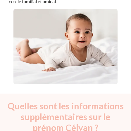
cercle familial et amical.
Quelles sont les informations
supplémentaires sur le
prénom Célyan ?