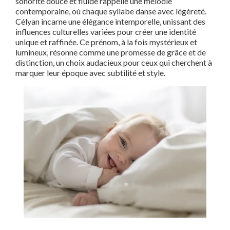
sonorité douce et fluide rappelle une mélodie
contemporaine, où chaque syllabe danse avec légèreté.
Célyan incarne une élégance intemporelle, unissant des
influences culturelles variées pour créer une identité
unique et raffinée. Ce prénom, à la fois mystérieux et
lumineux, résonne comme une promesse de grâce et de
distinction, un choix audacieux pour ceux qui cherchent à
marquer leur époque avec subtilité et style.