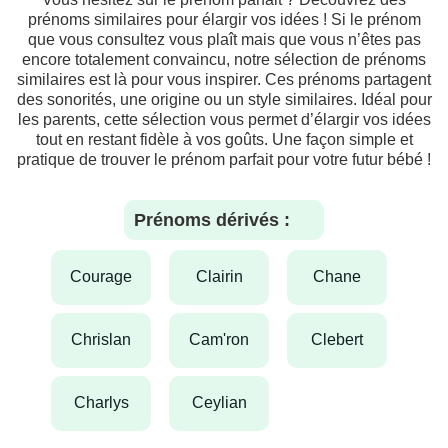
prénoms similaires pour élargir vos idées ! Si le prénom
que vous consultez vous plaît mais que vous n’êtes pas
encore totalement convaincu, notre sélection de prénoms
similaires est là pour vous inspirer. Ces prénoms partagent
des sonorités, une origine ou un style similaires. Idéal pour
les parents, cette sélection vous permet d’élargir vos idées
tout en restant fidèle à vos goûts. Une façon simple et
pratique de trouver le prénom parfait pour votre futur bébé !
Prénoms dérivés :
courage
clairin
chane
chrislan
cam'ron
clebert
charlys
ceylian