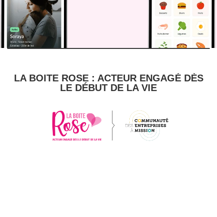
LA BOITE ROSE : ACTEUR ENGAGÉ DÈS
LE DÉBUT DE LA VIE