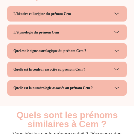
L'histoire et l'origine du prénom Cem
L'étymologie du prénom Cem
Quel est le signe astrologique du prénom Cem ?
Quelle est la couleur associée au prénom Cem ?
Quelle est la numérologie associée au prénom Cem ?
Quels sont les prénoms
similaires à Cem ?
Vous hésitez sur le prénom parfait ? Découvrez des