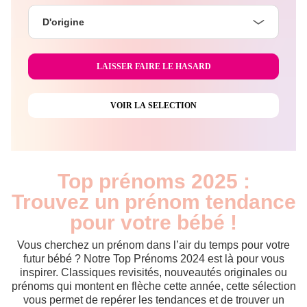
D'origine
Top prénoms 2025 :
Trouvez un prénom tendance
pour votre bébé !
Vous cherchez un prénom dans l’air du temps pour votre
futur bébé ? Notre Top Prénoms 2024 est là pour vous
inspirer. Classiques revisités, nouveautés originales ou
prénoms qui montent en flèche cette année, cette sélection
vous permet de repérer les tendances et de trouver un