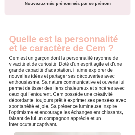
Nouveaux-nés prénommés par ce prénom
Quelle est la personnalité
et le caractère de Cem ?
Cem est un garçon dont la personnalité rayonne de
vivacité et de curiosité. Doté d'un esprit agile et d'une
grande capacité d'adaptation, il aime explorer de
nouvelles idées et partager ses découvertes avec
enthousiasme. Sa nature communicative et ouverte lui
permet de tisser des liens chaleureux et sincères avec
ceux qui l'entourent. Cem possède une créativité
débordante, toujours prêt à exprimer ses pensées avec
spontanéité et joie. Sa présence lumineuse inspire
l'optimisme et encourage les échanges enrichissants,
faisant de lui un compagnon apprécié et un
interlocuteur captivant.