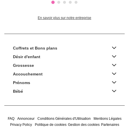
En savoir plus sur notre entreprise
Coffrets et Bons plans
Désir d'enfant
Grossesse
Accouchement
Prénoms
Bébé
FAQ
Annonceur
Conditions Générales d'Utilisation
Mentions Légales
Privacy Policy
Politique de cookies
Gestion des cookies
Partenaires