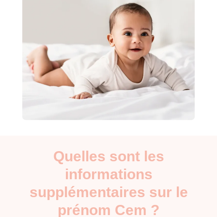
Quelles sont les
informations
supplémentaires sur le
prénom Cem ?