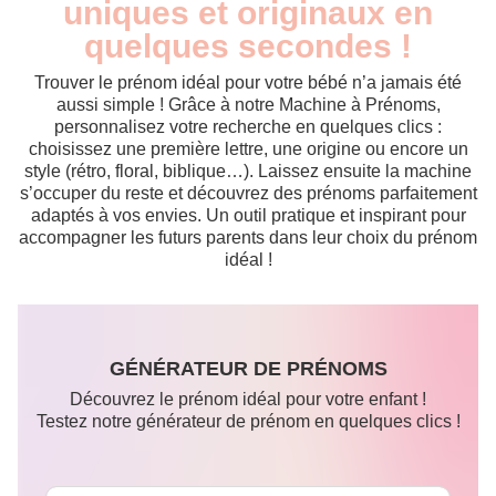
uniques et originaux en
quelques secondes !
Trouver le prénom idéal pour votre bébé n’a jamais été
aussi simple ! Grâce à notre Machine à Prénoms,
personnalisez votre recherche en quelques clics :
choisissez une première lettre, une origine ou encore un
style (rétro, floral, biblique…). Laissez ensuite la machine
s’occuper du reste et découvrez des prénoms parfaitement
adaptés à vos envies. Un outil pratique et inspirant pour
accompagner les futurs parents dans leur choix du prénom
idéal !
GÉNÉRATEUR DE PRÉNOMS
Découvrez le prénom idéal pour votre enfant !
Testez notre générateur de prénom en quelques clics !