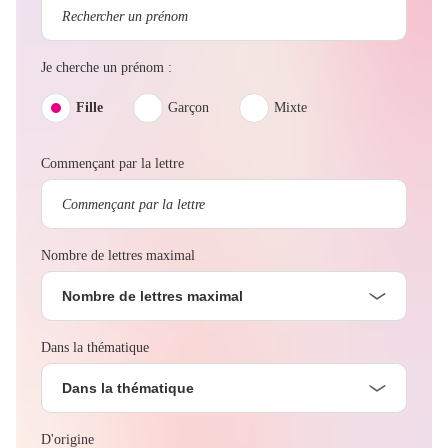
Je cherche un prénom :
Fille
Garçon
Mixte
Commençant par la lettre
Nombre de lettres maximal
Nombre de lettres maximal
Dans la thématique
Dans la thématique
D'origine