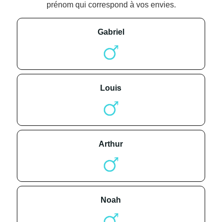
prénom qui correspond à vos envies.
gabriel
louis
arthur
noah