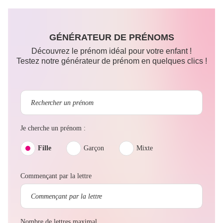
GÉNÉRATEUR DE PRÉNOMS
Découvrez le prénom idéal pour votre enfant !
Testez notre générateur de prénom en quelques clics !
Je cherche un prénom :
Fille
Garçon
Mixte
Commençant par la lettre
Nombre de lettres maximal