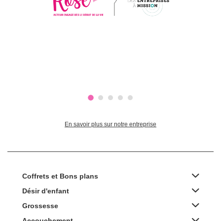
En savoir plus sur notre entreprise
Coffrets et Bons plans
Désir d'enfant
Grossesse
Accouchement