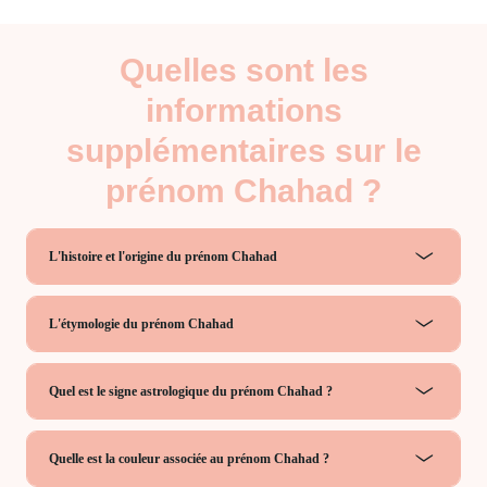
Quelles sont les
informations
supplémentaires sur le
prénom Chahad ?
L'histoire et l'origine du prénom Chahad
L'étymologie du prénom Chahad
Quel est le signe astrologique du prénom Chahad ?
Quelle est la couleur associée au prénom Chahad ?