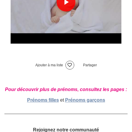
Ajouter à ma liste
Partager
Pour découvrir plus de prénoms, consultez les pages :
Prénoms filles
et
Prénoms garçons
Rejoignez notre communauté