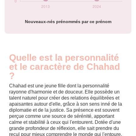
Nouveaux-nés prénommés par ce prénom
Quelle est la personnalité
et le caractère de Chahad
?
Chahad est une jeune fille dont la personnalité
rayonne d'harmonie et de douceur. Elle possède un
talent naturel pour créer des relations équilibrées et
apaisantes autour d'elle, grâce à son sens inné de la
diplomatie et de la justice. Sa présence est souvent
perçue comme une source de sérénité, apportant
calme et stabilité à ceux qui l'entourent. Dotée d'une
grande profondeur de réflexion, elle sait prendre du
recul pour mieux comprendre le monde qui l'entoure,