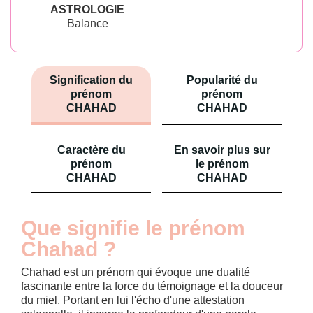
ASTROLOGIE
Balance
Signification du
Popularité du
prénom
prénom
CHAHAD
CHAHAD
Caractère du
En savoir plus sur
prénom
le prénom
CHAHAD
CHAHAD
Que signifie le prénom
Chahad ?
Chahad est un prénom qui évoque une dualité
fascinante entre la force du témoignage et la douceur
du miel. Portant en lui l'écho d'une attestation