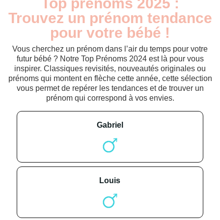
Top prénoms 2025 :
Trouvez un prénom tendance
pour votre bébé !
Vous cherchez un prénom dans l’air du temps pour votre
futur bébé ? Notre Top Prénoms 2024 est là pour vous
inspirer. Classiques revisités, nouveautés originales ou
prénoms qui montent en flèche cette année, cette sélection
vous permet de repérer les tendances et de trouver un
prénom qui correspond à vos envies.
gabriel
louis