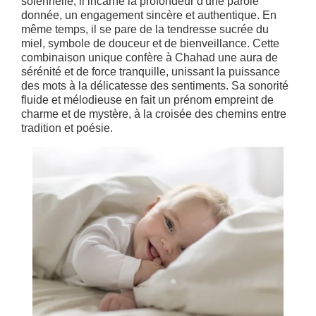
solennelle, il incarne la profondeur d'une parole
donnée, un engagement sincère et authentique. En
même temps, il se pare de la tendresse sucrée du
miel, symbole de douceur et de bienveillance. Cette
combinaison unique confère à Chahad une aura de
sérénité et de force tranquille, unissant la puissance
des mots à la délicatesse des sentiments. Sa sonorité
fluide et mélodieuse en fait un prénom empreint de
charme et de mystère, à la croisée des chemins entre
tradition et poésie.