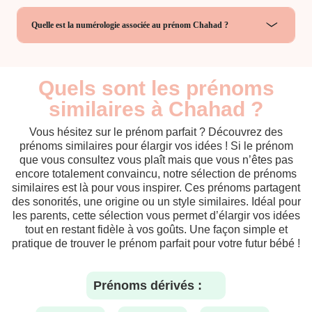
Quelle est la numérologie associée au prénom Chahad ?
Quels sont les prénoms
similaires à Chahad ?
Vous hésitez sur le prénom parfait ? Découvrez des
prénoms similaires pour élargir vos idées ! Si le prénom
que vous consultez vous plaît mais que vous n’êtes pas
encore totalement convaincu, notre sélection de prénoms
similaires est là pour vous inspirer. Ces prénoms partagent
des sonorités, une origine ou un style similaires. Idéal pour
les parents, cette sélection vous permet d’élargir vos idées
tout en restant fidèle à vos goûts. Une façon simple et
pratique de trouver le prénom parfait pour votre futur bébé !
Prénoms dérivés :