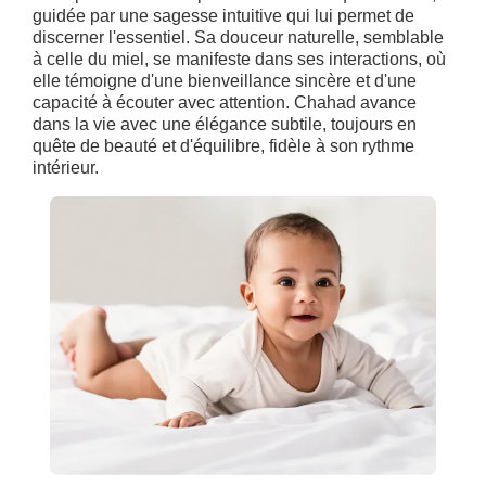
guidée par une sagesse intuitive qui lui permet de
discerner l'essentiel. Sa douceur naturelle, semblable
à celle du miel, se manifeste dans ses interactions, où
elle témoigne d'une bienveillance sincère et d'une
capacité à écouter avec attention. Chahad avance
dans la vie avec une élégance subtile, toujours en
quête de beauté et d'équilibre, fidèle à son rythme
intérieur.