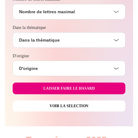
Nombre de lettres maximal
Dans la thématique
Dans la thématique
D'origine
D'origine