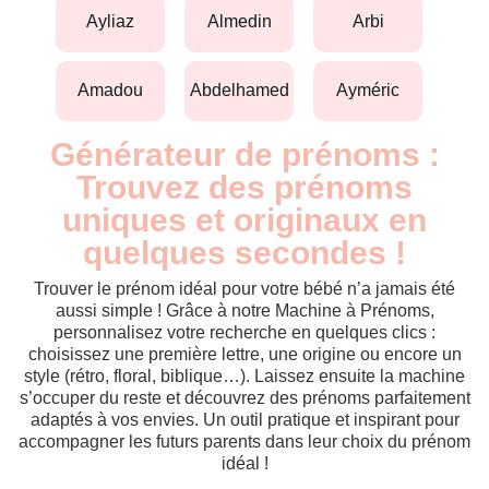
ayliaz
almedin
arbi
amadou
abdelhamed
ayméric
Générateur de prénoms :
Trouvez des prénoms
uniques et originaux en
quelques secondes !
Trouver le prénom idéal pour votre bébé n’a jamais été
aussi simple ! Grâce à notre Machine à Prénoms,
personnalisez votre recherche en quelques clics :
choisissez une première lettre, une origine ou encore un
style (rétro, floral, biblique…). Laissez ensuite la machine
s’occuper du reste et découvrez des prénoms parfaitement
adaptés à vos envies. Un outil pratique et inspirant pour
accompagner les futurs parents dans leur choix du prénom
idéal !