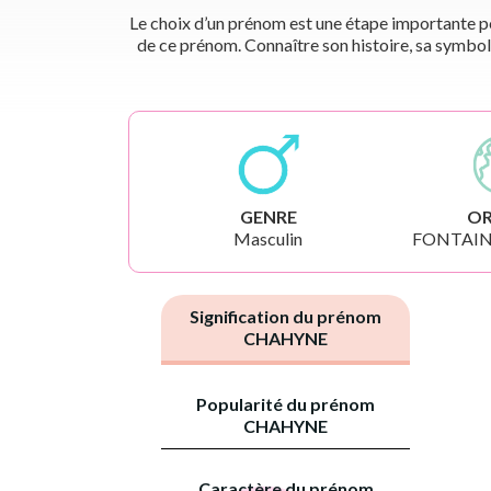
Le choix d’un prénom est une étape importante pou
de ce prénom. Connaître son histoire, sa symbol
GENRE
OR
Masculin
FONTAIN
Signification du prénom
CHAHYNE
Popularité du prénom
CHAHYNE
Caractère du prénom