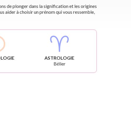
s de plonger dans la signification et les origines
us aider à choisir un prénom qui vous ressemble,
LOGIE
ASTROLOGIE
Bélier