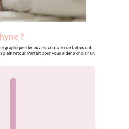
hyne ?
 notre graphique, découvrez combien de bébés ont
plein retour. Parfait pour vous aider à choisir un