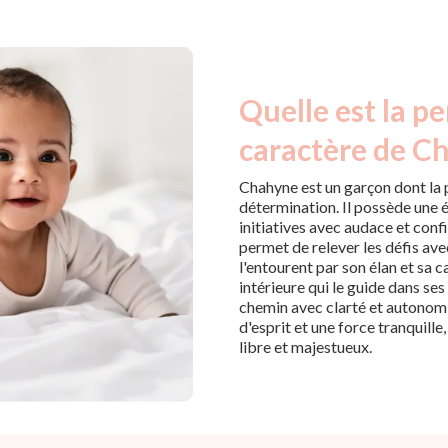
Quelle est la pe
caractère de C
Chahyne est un garçon dont la
détermination. Il possède une é
initiatives avec audace et confi
permet de relever les défis ave
l'entourent par son élan et sa 
intérieure qui le guide dans se
chemin avec clarté et autonom
d'esprit et une force tranquille
libre et majestueux.