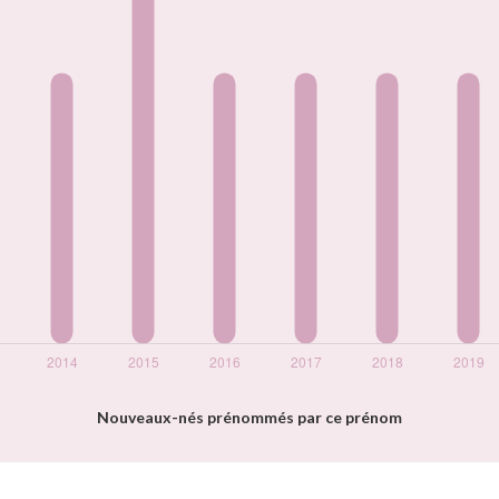
Nouveaux-nés prénommés par ce prénom