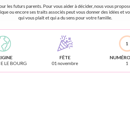
r les futurs parents. Pour vous aider à décider, nous vous proposon
ique ou encore ses traits associés peut vous donner des idées et vo
qui vous plaît et qui a du sens pour votre famille.
1
IGINE
FÊTE
NUMÉRO
E LE BOURG
01 novembre
1