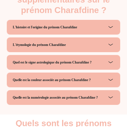
prénom Charafdine ?
L'histoire et l'origine du prénom Charafdine
L'étymologie du prénom Charafdine
Quel est le signe astrologique du prénom Charafdine ?
Quelle est la couleur associée au prénom Charafdine ?
Quelle est la numérologie associée au prénom Charafdine ?
Quels sont les prénoms