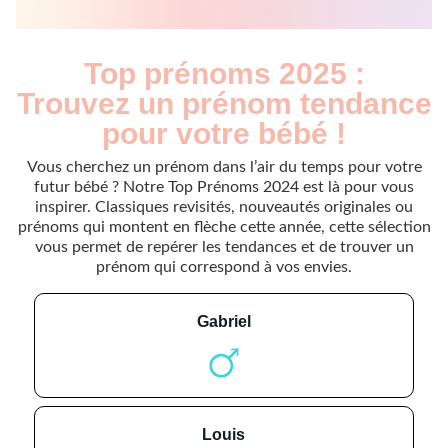
Top prénoms 2025 :
Trouvez un prénom tendance
pour votre bébé !
Vous cherchez un prénom dans l’air du temps pour votre
futur bébé ? Notre Top Prénoms 2024 est là pour vous
inspirer. Classiques revisités, nouveautés originales ou
prénoms qui montent en flèche cette année, cette sélection
vous permet de repérer les tendances et de trouver un
prénom qui correspond à vos envies.
gabriel
louis