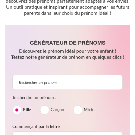
découvrez des prénoms parfaitement adaptés à vos envies.
Un outil pratique et inspirant pour accompagner les futurs
parents dans leur choix du prénom idéal !
GÉNÉRATEUR DE PRÉNOMS
Découvrez le prénom idéal pour votre enfant !
Testez notre générateur de prénom en quelques clics !
Je cherche un prénom :
Fille
Garçon
Mixte
Commençant par la lettre