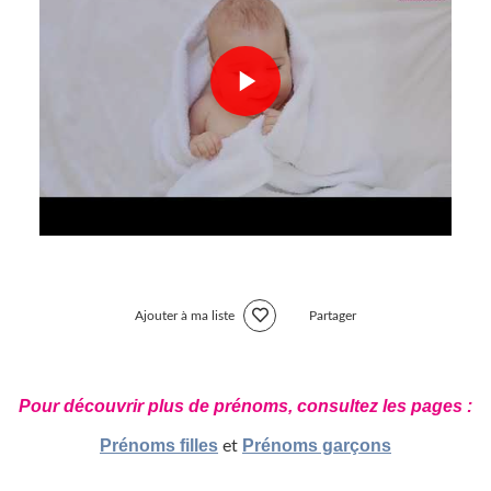
Ajouter à ma liste
Partager
Pour découvrir plus de prénoms, consultez les pages :
Prénoms filles
Prénoms garçons
et