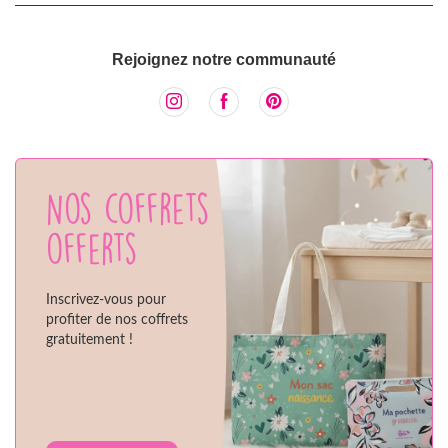
Rejoignez notre communauté
Nos coffrets
offerts
Inscrivez-vous pour
profiter de nos coffrets
gratuitement !