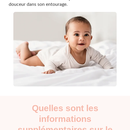
douceur dans son entourage.
Quelles sont les
informations
supplémentaires sur le