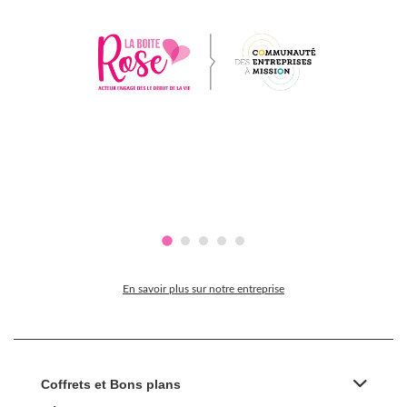
En savoir plus sur notre entreprise
Coffrets et Bons plans