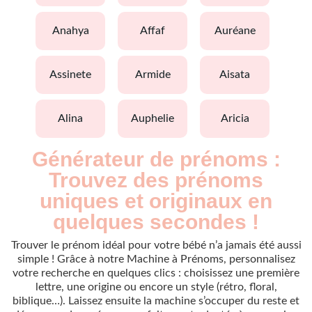
anahya
affaf
auréane
assinete
armide
aisata
alina
auphelie
aricia
Générateur de prénoms :
Trouvez des prénoms
uniques et originaux en
quelques secondes !
Trouver le prénom idéal pour votre bébé n’a jamais été aussi
simple ! Grâce à notre Machine à Prénoms, personnalisez
votre recherche en quelques clics : choisissez une première
lettre, une origine ou encore un style (rétro, floral,
biblique…). Laissez ensuite la machine s’occuper du reste et