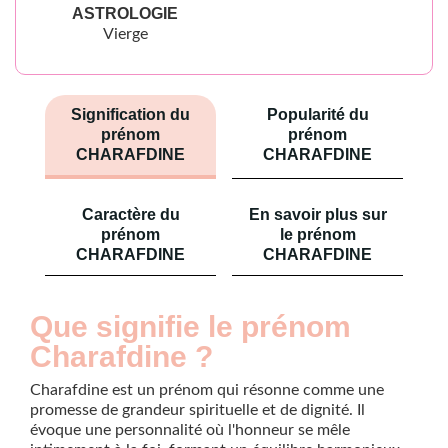
ASTROLOGIE
Vierge
Signification du
Popularité du
prénom
prénom
CHARAFDINE
CHARAFDINE
Caractère du
En savoir plus sur
prénom
le prénom
CHARAFDINE
CHARAFDINE
Que signifie le prénom
Charafdine ?
Charafdine est un prénom qui résonne comme une
promesse de grandeur spirituelle et de dignité. Il
évoque une personnalité où l'honneur se mêle