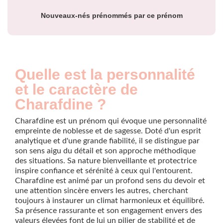
Nouveaux-nés prénommés par ce prénom
Quelle est la personnalité
et le caractère de
Charafdine ?
Charafdine est un prénom qui évoque une personnalité
empreinte de noblesse et de sagesse. Doté d'un esprit
analytique et d'une grande fiabilité, il se distingue par
son sens aigu du détail et son approche méthodique
des situations. Sa nature bienveillante et protectrice
inspire confiance et sérénité à ceux qui l'entourent.
Charafdine est animé par un profond sens du devoir et
une attention sincère envers les autres, cherchant
toujours à instaurer un climat harmonieux et équilibré.
Sa présence rassurante et son engagement envers des
valeurs élevées font de lui un pilier de stabilité et de