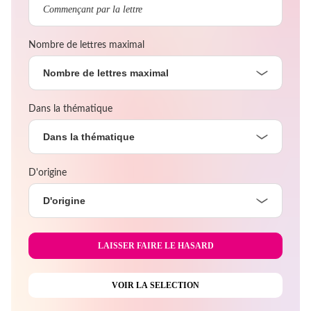
Nombre de lettres maximal
Nombre de lettres maximal
Dans la thématique
Dans la thématique
D'origine
D'origine