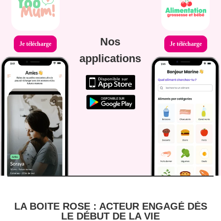
Nos
Je télécharge
Je télécharge
applications
LA BOITE ROSE : ACTEUR ENGAGÉ DÈS
LE DÉBUT DE LA VIE