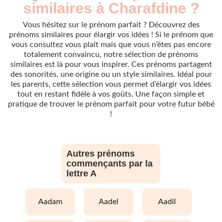
similaires à Charafdine ?
Vous hésitez sur le prénom parfait ? Découvrez des
prénoms similaires pour élargir vos idées ! Si le prénom que
vous consultez vous plaît mais que vous n’êtes pas encore
totalement convaincu, notre sélection de prénoms
similaires est là pour vous inspirer. Ces prénoms partagent
des sonorités, une origine ou un style similaires. Idéal pour
les parents, cette sélection vous permet d’élargir vos idées
tout en restant fidèle à vos goûts. Une façon simple et
pratique de trouver le prénom parfait pour votre futur bébé
!
Autres prénoms
commençants par la
lettre A
aadam
aadel
aadil