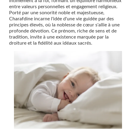
intimement à la foi, formant un équilibre harmonieux
entre valeurs personnelles et engagement religieux.
Porté par une sonorité noble et majestueuse,
Charafdine incarne l'idée d'une vie guidée par des
principes élevés, où la noblesse de cœur s'allie à une
profonde dévotion. Ce prénom, riche de sens et de
tradition, invite à une existence marquée par la
droiture et la fidélité aux idéaux sacrés.