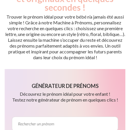
secondes !
Trouver le prénom idéal pour votre bébé n’a jamais été aussi
simple ! Grâce à notre Machine à Prénoms, personnalisez
votre recherche en quelques clics : choisissez une première
lettre, une origine ou encore un style (rétro, floral, biblique…).
Laissez ensuite la machine s’occuper du reste et découvrez
des prénoms parfaitement adaptés à vos envies. Un outil
pratique et inspirant pour accompagner les futurs parents
dans leur choix du prénom idéal !
GÉNÉRATEUR DE PRÉNOMS
Découvrez le prénom idéal pour votre enfant !
Testez notre générateur de prénom en quelques clics !