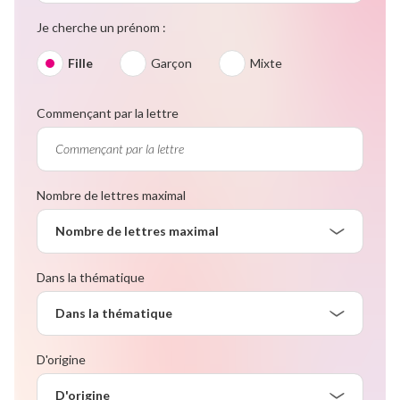
Je cherche un prénom :
Fille
Garçon
Mixte
Commençant par la lettre
Nombre de lettres maximal
Nombre de lettres maximal
Dans la thématique
Dans la thématique
D'origine
D'origine