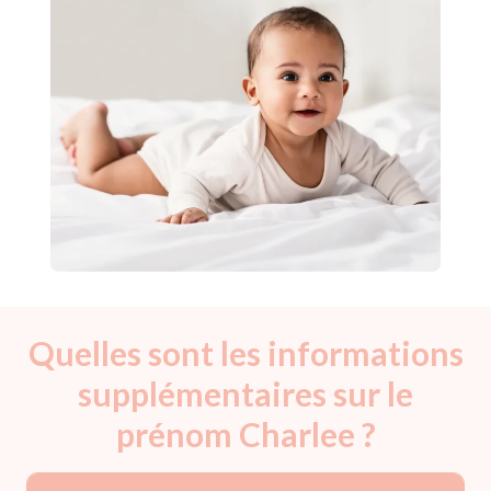
Quelles sont les informations
supplémentaires sur le
prénom Charlee ?