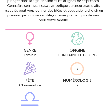
plonger dans la signification et les origines de ce prénom.
Connaître son histoire, sa symbolique ou encore ses traits
associés peut vous donner des idées et vous aider à choisir un
prénom qui vous ressemble, qui vous plaît et qui a du sens
pour votre famille.
GENRE
ORIGINE
Féminin
FONTAINE LE BOURG
7
FÊTE
NUMÉROLOGIE
01 novembre
7