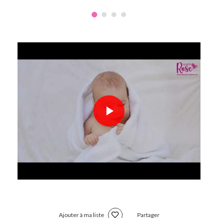
Ajouter à ma liste
Partager