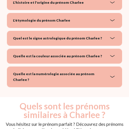
L'histoire et l'origine du prénom Charlee
L'étymologie du prénom Charlee
Quel est le signe astrologique du prénom Charlee ?
Quelle est la couleur associée au prénom Charlee ?
Quelle est la numérologie associée au prénom
Charlee ?
Quels sont les prénoms
similaires à Charlee ?
Vous hésitez sur le prénom parfait ? Découvrez des prénoms