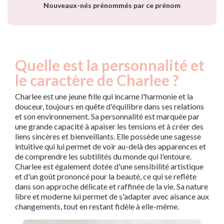
Nouveaux-nés prénommés par ce prénom
Quelle est la personnalité et
le caractère de Charlee ?
Charlee est une jeune fille qui incarne l'harmonie et la
douceur, toujours en quête d'équilibre dans ses relations
et son environnement. Sa personnalité est marquée par
une grande capacité à apaiser les tensions et à créer des
liens sincères et bienveillants. Elle possède une sagesse
intuitive qui lui permet de voir au-delà des apparences et
de comprendre les subtilités du monde qui l'entoure.
Charlee est également dotée d'une sensibilité artistique
et d'un goût prononcé pour la beauté, ce qui se reflète
dans son approche délicate et raffinée de la vie. Sa nature
libre et moderne lui permet de s'adapter avec aisance aux
changements, tout en restant fidèle à elle-même.