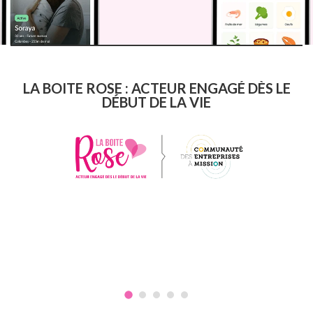
LA BOITE ROSE : ACTEUR ENGAGÉ DÈS LE
DÉBUT DE LA VIE