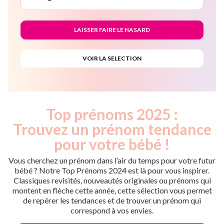
Top prénoms 2025 :
Trouvez un prénom tendance
pour votre bébé !
Vous cherchez un prénom dans l’air du temps pour votre futur
bébé ? Notre Top Prénoms 2024 est là pour vous inspirer.
Classiques revisités, nouveautés originales ou prénoms qui
montent en flèche cette année, cette sélection vous permet
de repérer les tendances et de trouver un prénom qui
correspond à vos envies.