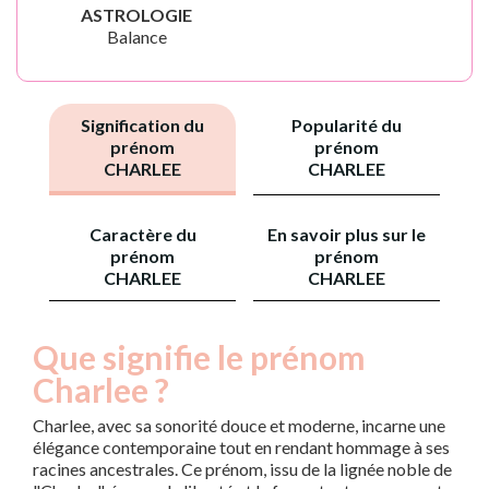
ASTROLOGIE
Balance
Signification du
Popularité du
prénom
prénom
CHARLEE
CHARLEE
Caractère du
En savoir plus sur le
prénom
prénom
CHARLEE
CHARLEE
Que signifie le prénom
Charlee ?
Charlee, avec sa sonorité douce et moderne, incarne une
élégance contemporaine tout en rendant hommage à ses
racines ancestrales. Ce prénom, issu de la lignée noble de