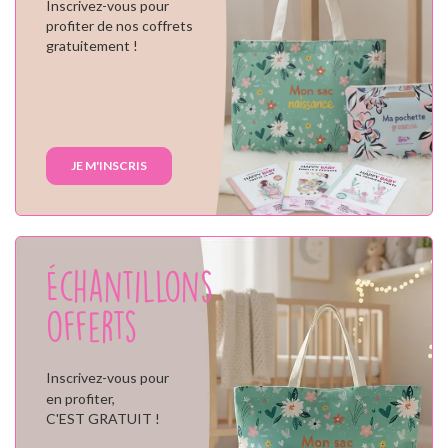
Inscrivez-vous pour
profiter de nos coffrets
gratuitement !
JE M'INSCRIS
Échantillons
offerts
Inscrivez-vous pour
en profiter,
C'EST GRATUIT !