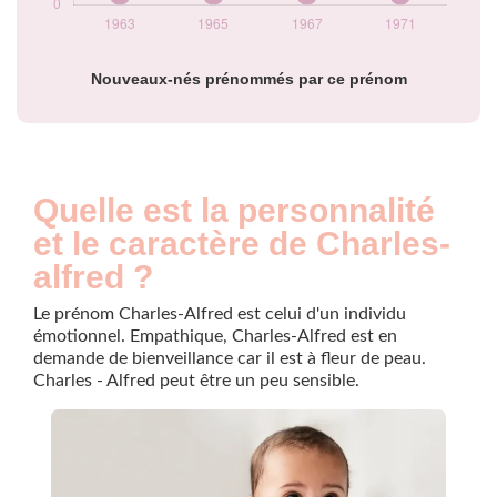
Nouveaux-nés prénommés par ce prénom
Quelle est la personnalité
et le caractère de Charles-
alfred ?
Le prénom Charles-Alfred est celui d'un individu
émotionnel. Empathique, Charles-Alfred est en
demande de bienveillance car il est à fleur de peau.
Charles - Alfred peut être un peu sensible.