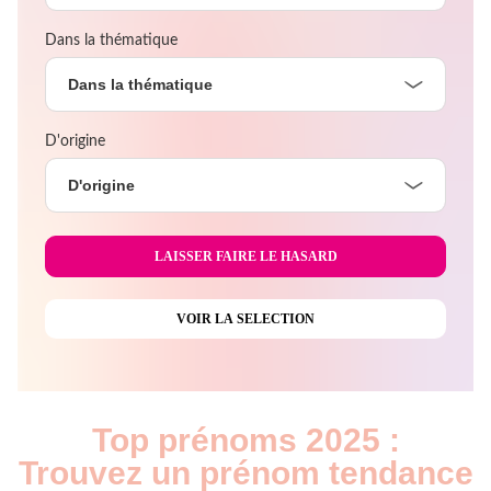
Dans la thématique
Dans la thématique
D'origine
D'origine
Top prénoms 2025 :
Trouvez un prénom tendance