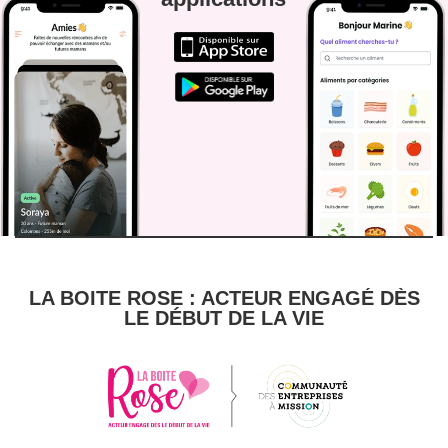
LA BOITE ROSE : ACTEUR ENGAGÉ DÈS
LE DÉBUT DE LA VIE