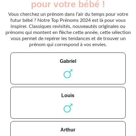
pour votre bébé !
Vous cherchez un prénom dans l’air du temps pour votre
futur bébé ? Notre Top Prénoms 2024 est là pour vous
inspirer. Classiques revisités, nouveautés originales ou
prénoms qui montent en flèche cette année, cette sélection
vous permet de repérer les tendances et de trouver un
prénom qui correspond à vos envies.
gabriel
louis
arthur