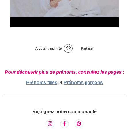
Ajouter à ma liste
Partager
Pour découvrir plus de prénoms, consultez les pages :
Prénoms filles
Prénoms garçons
et
Rejoignez notre communauté