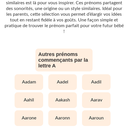
similaires est là pour vous inspirer. Ces prénoms partagent
des sonorités, une origine ou un style similaires. Idéal pour
les parents, cette sélection vous permet d’élargir vos idées
tout en restant fidèle à vos goûts. Une façon simple et
pratique de trouver le prénom parfait pour votre futur bébé
!
Autres prénoms
commençants par la
lettre A
aadam
aadel
aadil
aahil
aakash
aarav
aarone
aaronn
aaroun