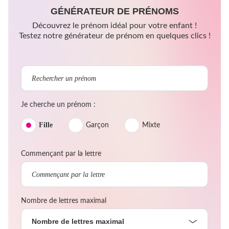
GÉNÉRATEUR DE PRÉNOMS
Découvrez le prénom idéal pour votre enfant !
Testez notre générateur de prénom en quelques clics !
Je cherche un prénom :
Fille
Garçon
Mixte
Commençant par la lettre
Nombre de lettres maximal
Nombre de lettres maximal