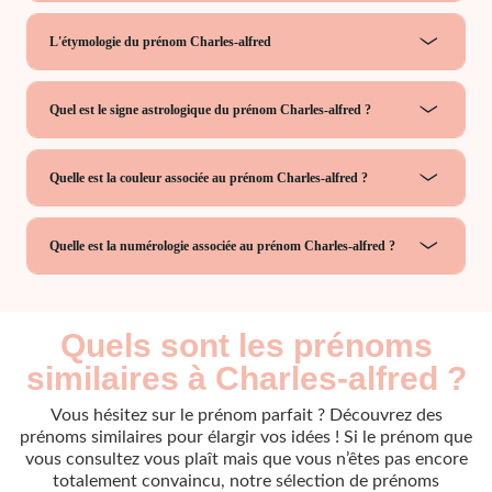
L'étymologie du prénom Charles-alfred
Quel est le signe astrologique du prénom Charles-alfred ?
Quelle est la couleur associée au prénom Charles-alfred ?
Quelle est la numérologie associée au prénom Charles-alfred ?
Quels sont les prénoms
similaires à Charles-alfred ?
Vous hésitez sur le prénom parfait ? Découvrez des
prénoms similaires pour élargir vos idées ! Si le prénom que
vous consultez vous plaît mais que vous n’êtes pas encore
totalement convaincu, notre sélection de prénoms