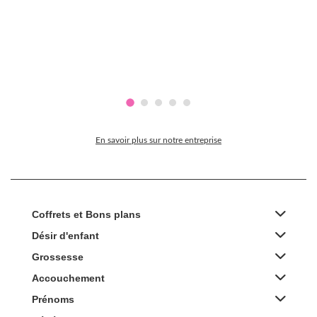
En savoir plus sur notre entreprise
Coffrets et Bons plans
Désir d'enfant
Grossesse
Accouchement
Prénoms