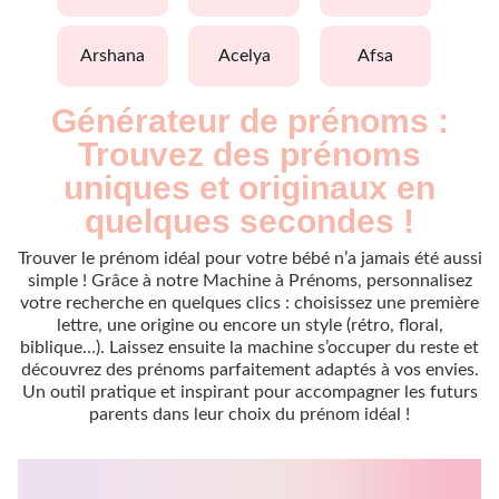
arshana
acelya
afsa
Générateur de prénoms :
Trouvez des prénoms
uniques et originaux en
quelques secondes !
Trouver le prénom idéal pour votre bébé n’a jamais été aussi
simple ! Grâce à notre Machine à Prénoms, personnalisez
votre recherche en quelques clics : choisissez une première
lettre, une origine ou encore un style (rétro, floral,
biblique…). Laissez ensuite la machine s’occuper du reste et
découvrez des prénoms parfaitement adaptés à vos envies.
Un outil pratique et inspirant pour accompagner les futurs
parents dans leur choix du prénom idéal !