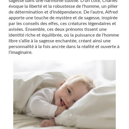
sagesse dans une harmonie subtile. D'un côté, Charles
évoque la liberté et la robustesse de l'homme, un pilier
de détermination et d'indépendance. De l'autre, Alfred
apporte une touche de mystère et de sagesse, inspirée
par les conseils des elfes, ces créatures légendaires et
avisées. Ensemble, ces deux prénoms tissent une
identité riche et équilibrée, où la puissance de l'homme
libre s'allie à la sagesse enchantée, créant ainsi une
personnalité à la fois ancrée dans la réalité et ouverte à
l'imaginaire.