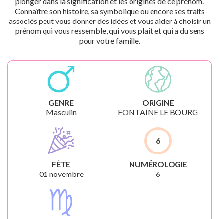
plonger dans la signification et les origines de ce prénom.
Connaître son histoire, sa symbolique ou encore ses traits
associés peut vous donner des idées et vous aider à choisir un
prénom qui vous ressemble, qui vous plaît et qui a du sens
pour votre famille.
GENRE
ORIGINE
Masculin
FONTAINE LE BOURG
6
FÊTE
NUMÉROLOGIE
01 novembre
6