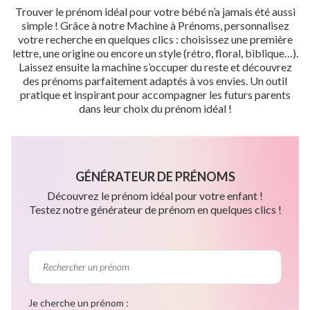
Trouver le prénom idéal pour votre bébé n’a jamais été aussi
simple ! Grâce à notre Machine à Prénoms, personnalisez
votre recherche en quelques clics : choisissez une première
lettre, une origine ou encore un style (rétro, floral, biblique…).
Laissez ensuite la machine s’occuper du reste et découvrez
des prénoms parfaitement adaptés à vos envies. Un outil
pratique et inspirant pour accompagner les futurs parents
dans leur choix du prénom idéal !
GÉNÉRATEUR DE PRÉNOMS
Découvrez le prénom idéal pour votre enfant !
Testez notre générateur de prénom en quelques clics !
Je cherche un prénom :