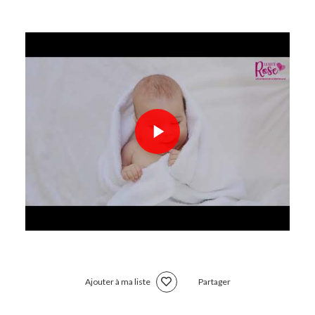
Ajouter à ma liste
Partager