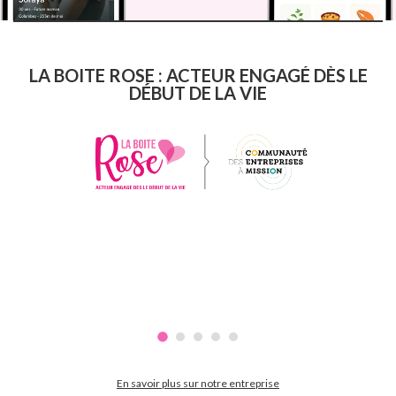
LA BOITE ROSE : ACTEUR ENGAGÉ DÈS LE
DÉBUT DE LA VIE
En savoir plus sur notre entreprise