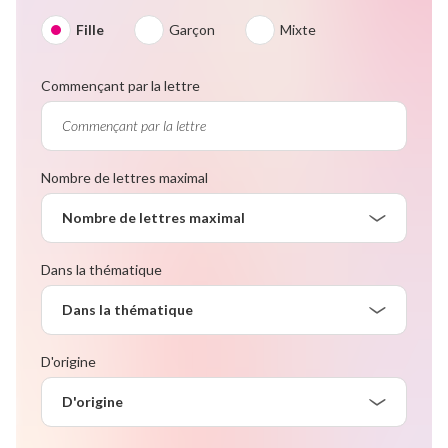
Fille
Garçon
Mixte
Commençant par la lettre
Nombre de lettres maximal
Nombre de lettres maximal
Dans la thématique
Dans la thématique
D'origine
D'origine