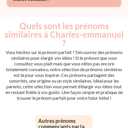
Quels sont les prénoms
similaires à Charles-emmanuel
?
Vous hésitez sur le prénom parfait ? Découvrez des prénoms
similaires pour élargir vos idées ! Si le prénom que vous
consultez vous plaît mais que vous n’êtes pas encore
totalement convaincu, notre sélection de prénoms similaires
est là pour vous inspirer. Ces prénoms partagent des
sonorités, une origine ou un style similaires. Idéal pour les
parents, cette sélection vous permet d’élargir vos idées tout
en restant fidèle à vos goûts. Une façon simple et pratique de
trouver le prénom parfait pour votre futur bébé !
Autres prénoms
commençants par la