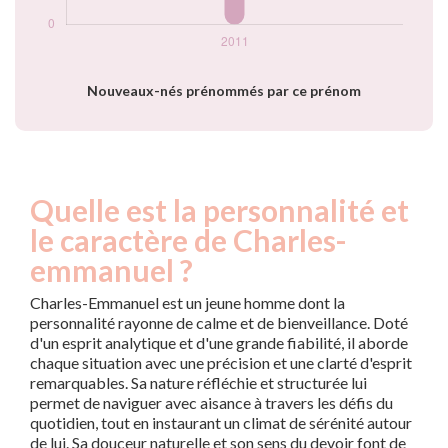
Nouveaux-nés prénommés par ce prénom
Quelle est la personnalité et
le caractère de Charles-
emmanuel ?
Charles-Emmanuel est un jeune homme dont la
personnalité rayonne de calme et de bienveillance. Doté
d'un esprit analytique et d'une grande fiabilité, il aborde
chaque situation avec une précision et une clarté d'esprit
remarquables. Sa nature réfléchie et structurée lui
permet de naviguer avec aisance à travers les défis du
quotidien, tout en instaurant un climat de sérénité autour
de lui. Sa douceur naturelle et son sens du devoir font de