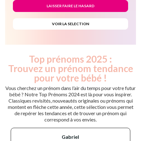
Top prénoms 2025 :
Trouvez un prénom tendance
pour votre bébé !
Vous cherchez un prénom dans l’air du temps pour votre futur
bébé ? Notre Top Prénoms 2024 est là pour vous inspirer.
Classiques revisités, nouveautés originales ou prénoms qui
montent en flèche cette année, cette sélection vous permet
de repérer les tendances et de trouver un prénom qui
correspond à vos envies.
gabriel