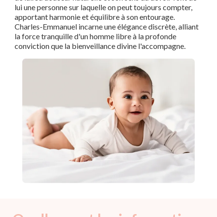
lui une personne sur laquelle on peut toujours compter,
apportant harmonie et équilibre à son entourage.
Charles-Emmanuel incarne une élégance discrète, alliant
la force tranquille d'un homme libre à la profonde
conviction que la bienveillance divine l'accompagne.