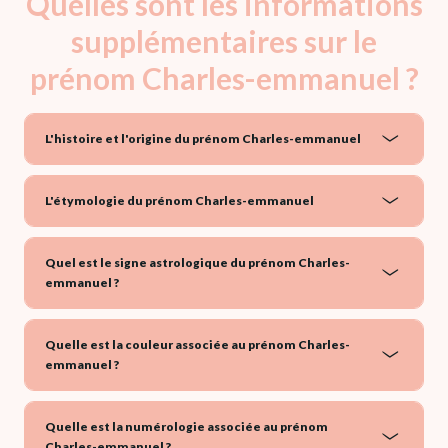
Quelles sont les informations
supplémentaires sur le
prénom Charles-emmanuel ?
L'histoire et l'origine du prénom Charles-emmanuel
L'étymologie du prénom Charles-emmanuel
Quel est le signe astrologique du prénom Charles-
emmanuel ?
Quelle est la couleur associée au prénom Charles-
emmanuel ?
Quelle est la numérologie associée au prénom
Charles-emmanuel ?