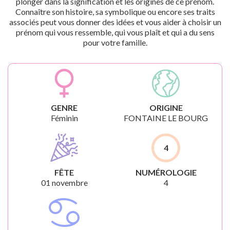
plonger dans la signification et les origines de ce prénom.
Connaître son histoire, sa symbolique ou encore ses traits
associés peut vous donner des idées et vous aider à choisir un
prénom qui vous ressemble, qui vous plaît et qui a du sens
pour votre famille.
GENRE
ORIGINE
Féminin
FONTAINE LE BOURG
4
FÊTE
NUMÉROLOGIE
01 novembre
4