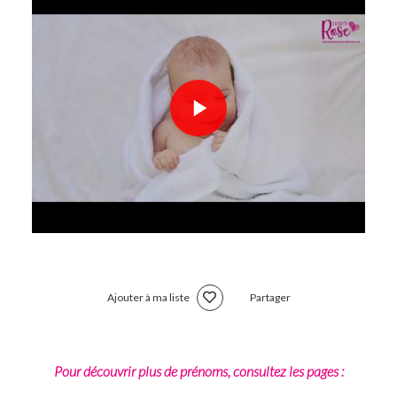
Ajouter à ma liste
Partager
Pour découvrir plus de prénoms, consultez les pages :