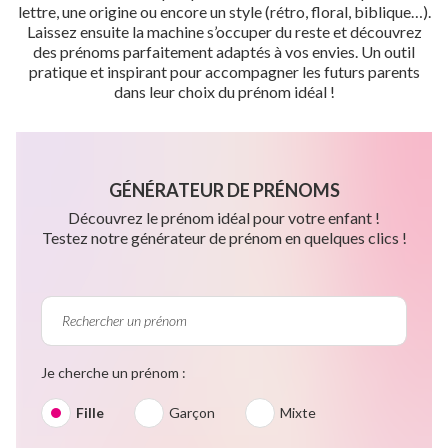
lettre, une origine ou encore un style (rétro, floral, biblique…).
Laissez ensuite la machine s’occuper du reste et découvrez
des prénoms parfaitement adaptés à vos envies. Un outil
pratique et inspirant pour accompagner les futurs parents
dans leur choix du prénom idéal !
GÉNÉRATEUR DE PRÉNOMS
Découvrez le prénom idéal pour votre enfant !
Testez notre générateur de prénom en quelques clics !
Je cherche un prénom :
Fille
Garçon
Mixte