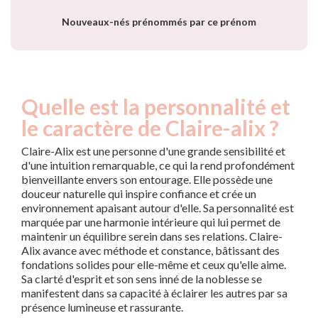
Nouveaux-nés prénommés par ce prénom
Quelle est la personnalité et
le caractère de Claire-alix ?
Claire-Alix est une personne d'une grande sensibilité et
d'une intuition remarquable, ce qui la rend profondément
bienveillante envers son entourage. Elle possède une
douceur naturelle qui inspire confiance et crée un
environnement apaisant autour d'elle. Sa personnalité est
marquée par une harmonie intérieure qui lui permet de
maintenir un équilibre serein dans ses relations. Claire-
Alix avance avec méthode et constance, bâtissant des
fondations solides pour elle-même et ceux qu'elle aime.
Sa clarté d'esprit et son sens inné de la noblesse se
manifestent dans sa capacité à éclairer les autres par sa
présence lumineuse et rassurante.