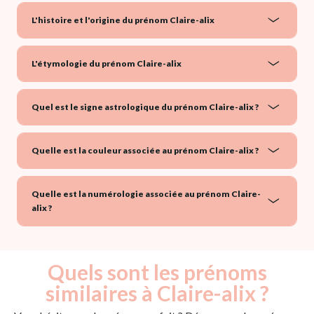
L'histoire et l'origine du prénom Claire-alix
L'étymologie du prénom Claire-alix
Quel est le signe astrologique du prénom Claire-alix ?
Quelle est la couleur associée au prénom Claire-alix ?
Quelle est la numérologie associée au prénom Claire-
alix ?
Quels sont les prénoms
similaires à Claire-alix ?