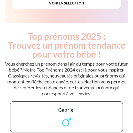
Top prénoms 2025 :
Trouvez un prénom tendance
pour votre bébé !
Vous cherchez un prénom dans l’air du temps pour votre futur
bébé ? Notre Top Prénoms 2024 est là pour vous inspirer.
Classiques revisités, nouveautés originales ou prénoms qui
montent en flèche cette année, cette sélection vous permet
de repérer les tendances et de trouver un prénom qui
correspond à vos envies.
gabriel