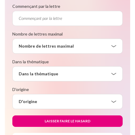
Commençant par la lettre
Nombre de lettres maximal
Nombre de lettres maximal
Dans la thématique
Dans la thématique
D'origine
D'origine