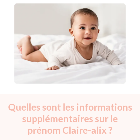
Quelles sont les informations
supplémentaires sur le
prénom Claire-alix ?