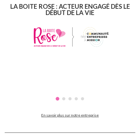
LA BOITE ROSE : ACTEUR ENGAGÉ DÈS LE
DÉBUT DE LA VIE
En savoir plus sur notre entreprise