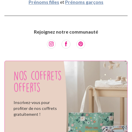
Prénoms filles
et
Prénoms garçons
Rejoignez notre communauté
Nos coffrets
offerts
Inscrivez-vous pour
profiter de nos coffrets
gratuitement !