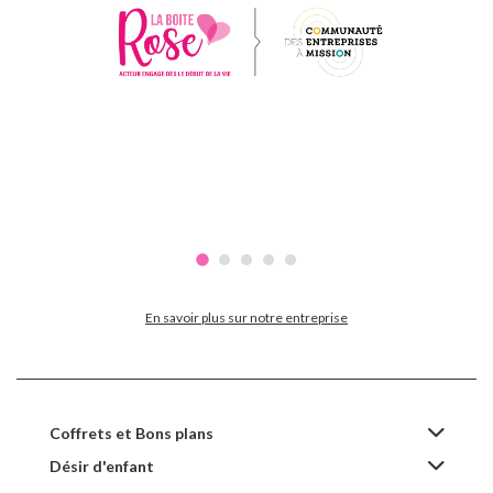
En savoir plus sur notre entreprise
Coffrets et Bons plans
Désir d'enfant