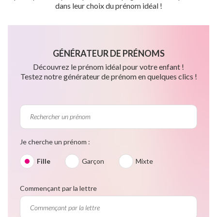
dans leur choix du prénom idéal !
GÉNÉRATEUR DE PRÉNOMS
Découvrez le prénom idéal pour votre enfant !
Testez notre générateur de prénom en quelques clics !
Je cherche un prénom :
Fille
Garçon
Mixte
Commençant par la lettre