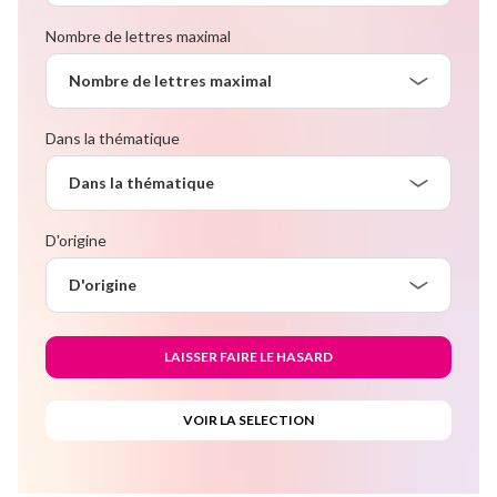
Nombre de lettres maximal
Nombre de lettres maximal
Dans la thématique
Dans la thématique
D'origine
D'origine