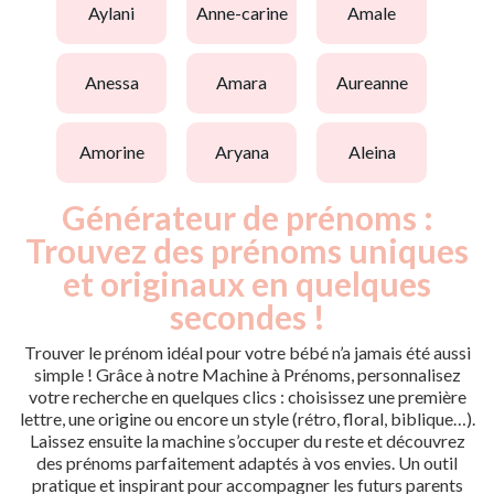
aylani
anne-carine
amale
anessa
amara
aureanne
amorine
aryana
aleina
Générateur de prénoms :
Trouvez des prénoms uniques
et originaux en quelques
secondes !
Trouver le prénom idéal pour votre bébé n’a jamais été aussi
simple ! Grâce à notre Machine à Prénoms, personnalisez
votre recherche en quelques clics : choisissez une première
lettre, une origine ou encore un style (rétro, floral, biblique…).
Laissez ensuite la machine s’occuper du reste et découvrez
des prénoms parfaitement adaptés à vos envies. Un outil
pratique et inspirant pour accompagner les futurs parents