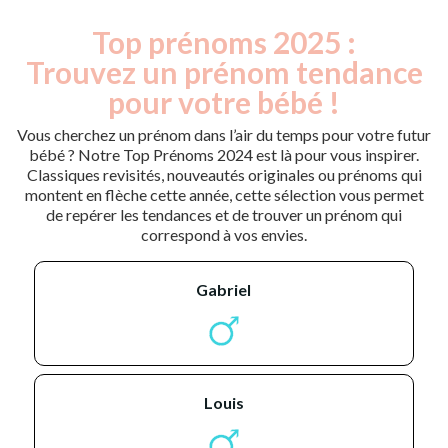
Top prénoms 2025 :
Trouvez un prénom tendance
pour votre bébé !
Vous cherchez un prénom dans l’air du temps pour votre futur
bébé ? Notre Top Prénoms 2024 est là pour vous inspirer.
Classiques revisités, nouveautés originales ou prénoms qui
montent en flèche cette année, cette sélection vous permet
de repérer les tendances et de trouver un prénom qui
correspond à vos envies.
gabriel
louis