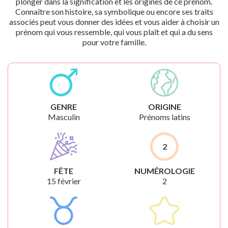
plonger dans la signification et les origines de ce prénom.
Connaître son histoire, sa symbolique ou encore ses traits
associés peut vous donner des idées et vous aider à choisir un
prénom qui vous ressemble, qui vous plaît et qui a du sens
pour votre famille.
GENRE
ORIGINE
Masculin
Prénoms latins
2
FÊTE
NUMÉROLOGIE
15 février
2