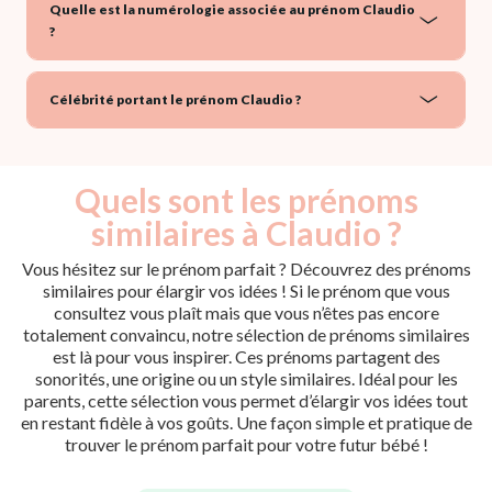
Quelle est la numérologie associée au prénom Claudio
?
Célébrité portant le prénom Claudio ?
Quels sont les prénoms
similaires à Claudio ?
Vous hésitez sur le prénom parfait ? Découvrez des prénoms
similaires pour élargir vos idées ! Si le prénom que vous
consultez vous plaît mais que vous n’êtes pas encore
totalement convaincu, notre sélection de prénoms similaires
est là pour vous inspirer. Ces prénoms partagent des
sonorités, une origine ou un style similaires. Idéal pour les
parents, cette sélection vous permet d’élargir vos idées tout
en restant fidèle à vos goûts. Une façon simple et pratique de
trouver le prénom parfait pour votre futur bébé !