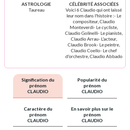
ASTROLOGIE
CÉLÉBRITÉ ASSOCIÉES
Taureau
Voici 6 Claudio qui ont laissé
leur nom dans l'histoire :- Le
compositeur, Claudio
Monteverdi- Le cycliste,
Claudio Golinelli- Le pianiste,
Claudio Arrau- L'acteur,
Claudio Brook- Le peintre,
Claudio Coello- Le chef
d'orchestre, Claudio Abbado
Signification du
Popularité du
prénom
prénom
CLAUDIO
CLAUDIO
Caractère du
En savoir plus sur le
prénom
prénom
CLAUDIO
CLAUDIO