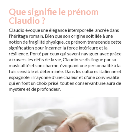
Que signifie le prénom
Claudio ?
Claudio évoque une élégance intemporelle, ancrée dans
l'héritage romain. Bien que son origine soit liée à une
notion de fragilité physique, ce prénom transcende cette
signification pour incarner la force intérieure et la
résilience. Porté par ceux qui savent naviguer avec grâce
à travers les défis de la vie, Claudio se distingue par sa
musicalité et son charme, évoquant une personnalité à la
fois sensible et déterminée. Dans les cultures italienne et
espagnole, il rayonne d'une chaleur et d'une convivialité
qui en font un choix prisé, tout en conservant une aura de
mystère et de profondeur.