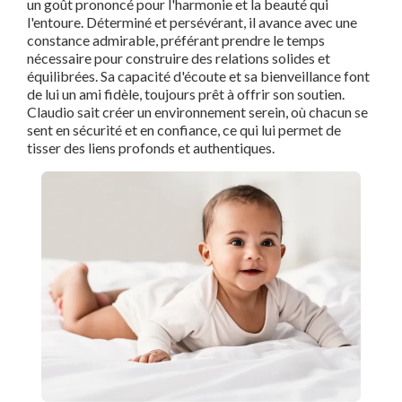
un goût prononcé pour l'harmonie et la beauté qui
l'entoure. Déterminé et persévérant, il avance avec une
constance admirable, préférant prendre le temps
nécessaire pour construire des relations solides et
équilibrées. Sa capacité d'écoute et sa bienveillance font
de lui un ami fidèle, toujours prêt à offrir son soutien.
Claudio sait créer un environnement serein, où chacun se
sent en sécurité et en confiance, ce qui lui permet de
tisser des liens profonds et authentiques.