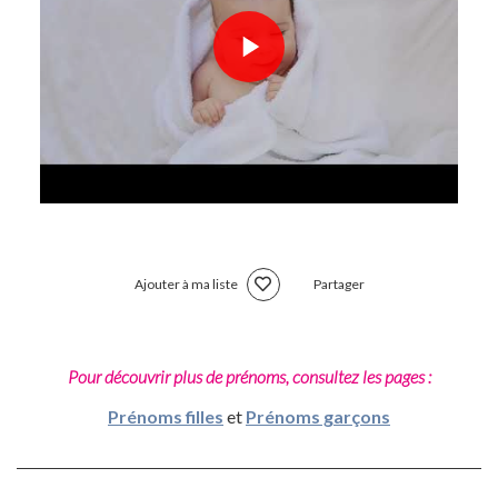
Ajouter à ma liste
Partager
Pour découvrir plus de prénoms, consultez les pages :
Prénoms filles
et
Prénoms garçons