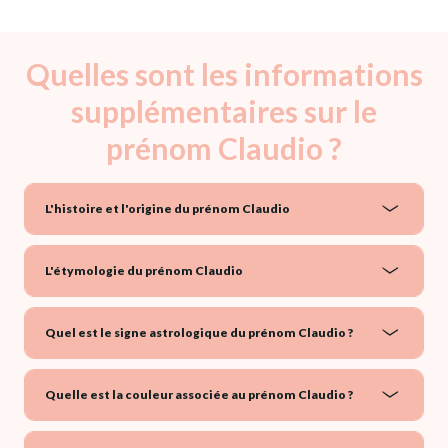
Quelles sont les informations
supplémentaires sur le
prénom Claudio ?
L'histoire et l'origine du prénom Claudio
L'étymologie du prénom Claudio
Quel est le signe astrologique du prénom Claudio ?
Quelle est la couleur associée au prénom Claudio ?