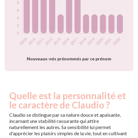
2022
5
Popularité du
prénom Claudio
par année
Nouveaux-nés prénommés par ce prénom
Quelle est la personnalité et
le caractère de Claudio ?
Claudio se distingue par sa nature douce et apaisante,
incarnant une stabilité rassurante qui attire
naturellement les autres. Sa sensibilité lui permet
d'apprécier les plaisirs simples de la vie, tout en cultivant