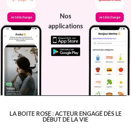
Nos
Je télécharge
Je télécharge
applications
LA BOITE ROSE : ACTEUR ENGAGÉ DÈS LE
DÉBUT DE LA VIE