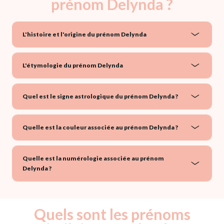
prénom Delynda ?
L'histoire et l'origine du prénom Delynda
L'étymologie du prénom Delynda
Quel est le signe astrologique du prénom Delynda ?
Quelle est la couleur associée au prénom Delynda ?
Quelle est la numérologie associée au prénom
Delynda ?
Quels sont les prénoms