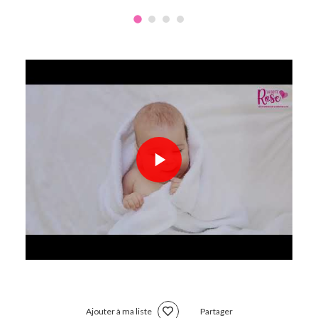
Ajouter à ma liste
Partager