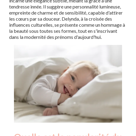
incarne une élégance subtile, mêlant la grâce à une
tendresse innée. Il suggère une personnalité lumineuse,
empreinte de charme et de sensibilité, capable d'attirer
les cœurs par sa douceur. Delynda, à la croisée des
influences culturelles, se présente comme un hommage à
la beauté sous toutes ses formes, tout en s'inscrivant
dans la modernité des prénoms d'aujourd'hui.
Nouveaux-