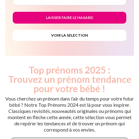
Top prénoms 2025 :
Trouvez un prénom tendance
pour votre bébé !
Vous cherchez un prénom dans l’air du temps pour votre futur
bébé ? Notre Top Prénoms 2024 est là pour vous inspirer.
Classiques revisités, nouveautés originales ou prénoms qui
montent en flèche cette année, cette sélection vous permet
de repérer les tendances et de trouver un prénom qui
correspond à vos envies.