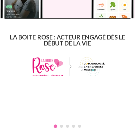
LA BOITE ROSE : ACTEUR ENGAGÉ DÈS LE
DÉBUT DE LA VIE