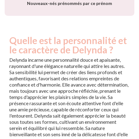
Nouveaux-nés prénommés par ce prénom
Quelle est la personnalité et
le caractère de Delynda ?
Delynda incarne une personnalité douce et apaisante,
rayonnant d'une élégance naturelle qui attire les autres.
Sa sensibilité lui permet de créer des liens profonds et
authentiques, favorisant des relations empreintes de
confiance et d'harmonie. Elle avance avec détermination,
mais toujours avec une approche réfléchie, prenant le
temps d'apprécier les plaisirs simples de la vie. Sa
présence rassurante et son écoute attentive font d'elle
une amie précieuse, capable de réconforter ceux qui
l'entourent. Delynda sait également apprécier la beauté
sous toutes ses formes, cultivant un environnement
serein et équilibré qui lui ressemble. Sa nature
bienveillante et son sens inné de la délicatesse font d'elle