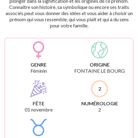
plonger dans la signification et les origines de ce prénom.
Connaître son histoire, sa symbolique ou encore ses traits
associés peut vous donner des idées et vous aider à choisir un
prénom qui vous ressemble, qui vous plaît et qui a du sens
pour votre famille.
GENRE
ORIGINE
Féminin
FONTAINE LE BOURG
2
FÊTE
NUMÉROLOGIE
01 novembre
2