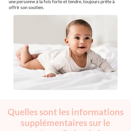
une personne à la fois forte et tendre, toujours prête à
offrir son soutien.
Quelles sont les informations
supplémentaires sur le