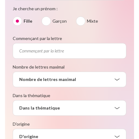
Je cherche un prénom :
Fille
Garçon
Mixte
Commençant par la lettre
Nombre de lettres maximal
Nombre de lettres maximal
Dans la thématique
Dans la thématique
D'origine
D'origine