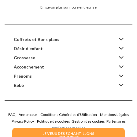
En savoir plus sur notre entreprise
Coffrets et Bons plans
Désir d'enfant
Grossesse
Accouchement
Prénoms
Bébé
FAQ
Annonceur
Conditions Générales d'Utilisation
Mentions Légales
Privacy Policy
Politique de cookies
Gestion des cookies
Partenaires
Applications mobiles
JE VEUX DES ECHANTILLONS