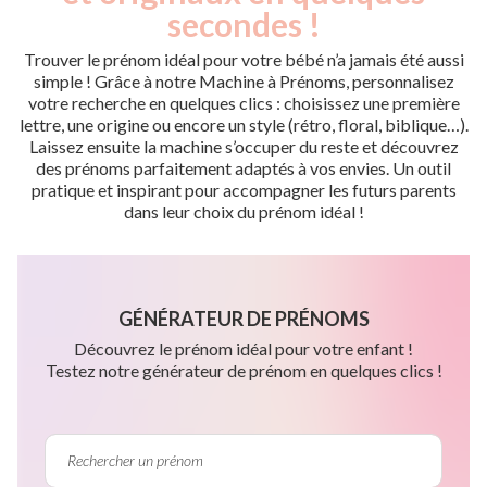
secondes !
Trouver le prénom idéal pour votre bébé n’a jamais été aussi
simple ! Grâce à notre Machine à Prénoms, personnalisez
votre recherche en quelques clics : choisissez une première
lettre, une origine ou encore un style (rétro, floral, biblique…).
Laissez ensuite la machine s’occuper du reste et découvrez
des prénoms parfaitement adaptés à vos envies. Un outil
pratique et inspirant pour accompagner les futurs parents
dans leur choix du prénom idéal !
GÉNÉRATEUR DE PRÉNOMS
Découvrez le prénom idéal pour votre enfant !
Testez notre générateur de prénom en quelques clics !