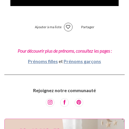
Ajouter à ma liste
Partager
Pour découvrir plus de prénoms, consultez les pages :
Prénoms filles
et
Prénoms garçons
Rejoignez notre communauté