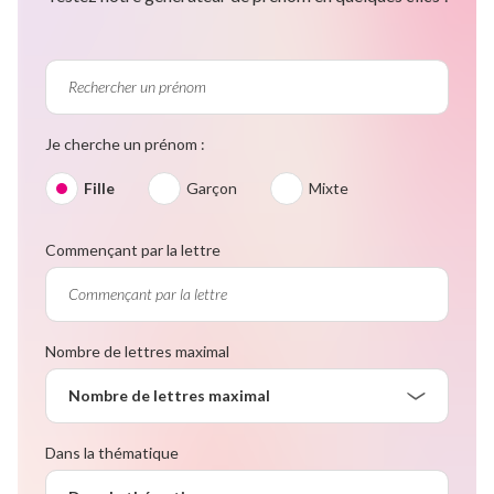
Je cherche un prénom :
Fille
Garçon
Mixte
Commençant par la lettre
Nombre de lettres maximal
Nombre de lettres maximal
Dans la thématique