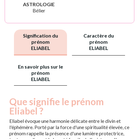
ASTROLOGIE
Bélier
Signification du
Caractère du
prénom
prénom
ELIABEL
ELIABEL
En savoir plus sur le
prénom
ELIABEL
Que signifie le prénom
Eliabel ?
Eliabel évoque une harmonie délicate entre le divin et
l'éphémère. Porté par la force d'une spiritualité élevée, ce
prénom rappelle la présence d'une lumière protectrice,