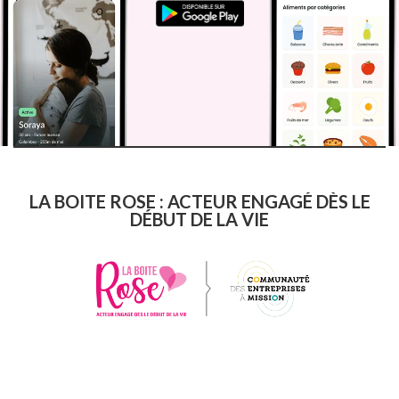
LA BOITE ROSE : ACTEUR ENGAGÉ DÈS LE
DÉBUT DE LA VIE