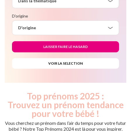
Dans la thématique
D'origine
D'origine
Top prénoms 2025 :
Trouvez un prénom tendance
pour votre bébé !
Vous cherchez un prénom dans l’air du temps pour votre futur
bébé ? Notre Top Prénoms 2024 est là pour vous inspirer.