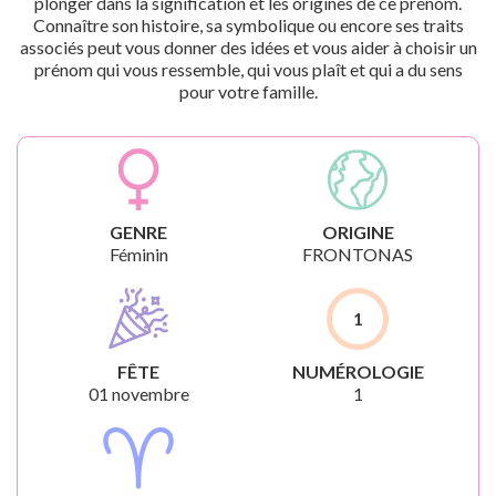
plonger dans la signification et les origines de ce prénom.
Connaître son histoire, sa symbolique ou encore ses traits
associés peut vous donner des idées et vous aider à choisir un
prénom qui vous ressemble, qui vous plaît et qui a du sens
pour votre famille.
GENRE
ORIGINE
Féminin
FRONTONAS
1
FÊTE
NUMÉROLOGIE
01 novembre
1