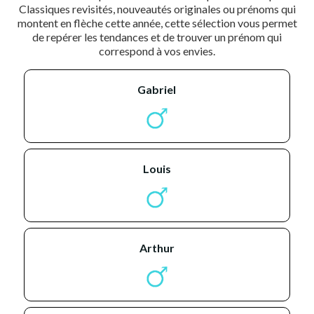
Classiques revisités, nouveautés originales ou prénoms qui
montent en flèche cette année, cette sélection vous permet
de repérer les tendances et de trouver un prénom qui
correspond à vos envies.
gabriel
louis
arthur