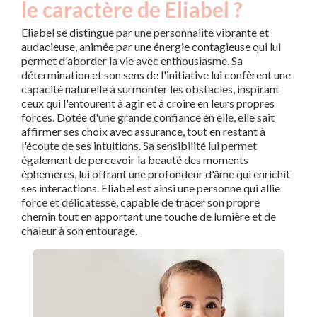
le caractère de Eliabel ?
Eliabel se distingue par une personnalité vibrante et
audacieuse, animée par une énergie contagieuse qui lui
permet d'aborder la vie avec enthousiasme. Sa
détermination et son sens de l'initiative lui confèrent une
capacité naturelle à surmonter les obstacles, inspirant
ceux qui l'entourent à agir et à croire en leurs propres
forces. Dotée d'une grande confiance en elle, elle sait
affirmer ses choix avec assurance, tout en restant à
l'écoute de ses intuitions. Sa sensibilité lui permet
également de percevoir la beauté des moments
éphémères, lui offrant une profondeur d'âme qui enrichit
ses interactions. Eliabel est ainsi une personne qui allie
force et délicatesse, capable de tracer son propre
chemin tout en apportant une touche de lumière et de
chaleur à son entourage.