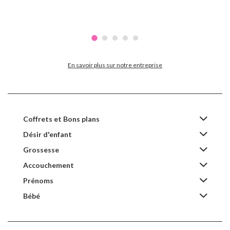
En savoir plus sur notre entreprise
Coffrets et Bons plans
Désir d'enfant
Grossesse
Accouchement
Prénoms
Bébé