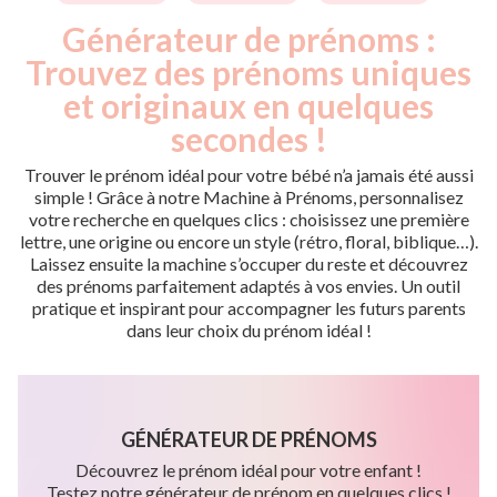
Générateur de prénoms :
Trouvez des prénoms uniques
et originaux en quelques
secondes !
Trouver le prénom idéal pour votre bébé n’a jamais été aussi
simple ! Grâce à notre Machine à Prénoms, personnalisez
votre recherche en quelques clics : choisissez une première
lettre, une origine ou encore un style (rétro, floral, biblique…).
Laissez ensuite la machine s’occuper du reste et découvrez
des prénoms parfaitement adaptés à vos envies. Un outil
pratique et inspirant pour accompagner les futurs parents
dans leur choix du prénom idéal !
GÉNÉRATEUR DE PRÉNOMS
Découvrez le prénom idéal pour votre enfant !
Testez notre générateur de prénom en quelques clics !