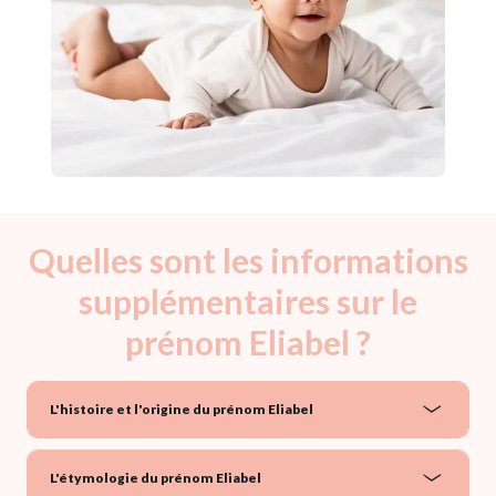
Quelles sont les informations
supplémentaires sur le
prénom Eliabel ?
L'histoire et l'origine du prénom Eliabel
L'étymologie du prénom Eliabel