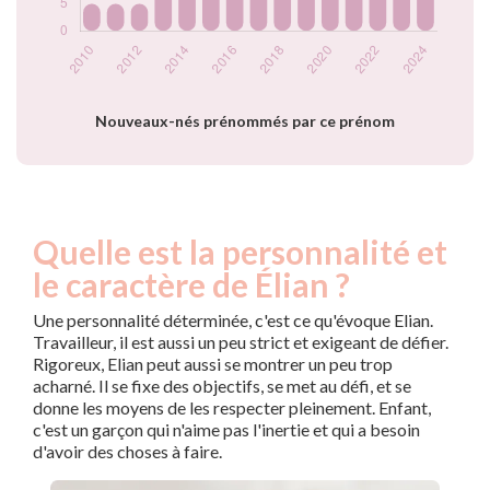
2024
10
Popularité du
prénom Élian par
année
Nouveaux-nés prénommés par ce prénom
Quelle est la personnalité et
le caractère de Élian ?
Une personnalité déterminée, c'est ce qu'évoque Elian.
Travailleur, il est aussi un peu strict et exigeant de défier.
Rigoreux, Elian peut aussi se montrer un peu trop
acharné. Il se fixe des objectifs, se met au défi, et se
donne les moyens de les respecter pleinement. Enfant,
c'est un garçon qui n'aime pas l'inertie et qui a besoin
d'avoir des choses à faire.