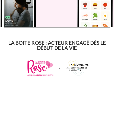
LA BOITE ROSE : ACTEUR ENGAGÉ DÈS LE
DÉBUT DE LA VIE