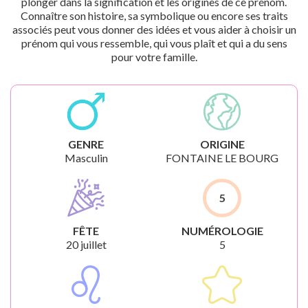
plonger dans la signification et les origines de ce prénom.
Connaître son histoire, sa symbolique ou encore ses traits
associés peut vous donner des idées et vous aider à choisir un
prénom qui vous ressemble, qui vous plaît et qui a du sens
pour votre famille.
GENRE
ORIGINE
Masculin
FONTAINE LE BOURG
5
FÊTE
NUMÉROLOGIE
20 juillet
5