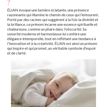
?
ÉLIAN évoque une lumière éclatante, une présence
rayonnante qui illumine le chemin de ceux qui l'entourent.
Porté par des racines qui suggèrent à la fois la divinité et
la brillance, ce prénom incarne une essence spirituelle et
chaleureuse, comme un phare dans l'obscurité. Sa
sonorité moderne et harmonieuse lui confère une
élégance intemporelle, tout en reflétant une tendance à
l'innovation et à la créativité. ÉLIAN est ainsi un prénom
qui inspire et qui promet, un véritable symbole d'espoir
et de clarté.