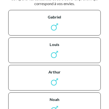
correspond à vos envies.
gabriel
louis
arthur
noah