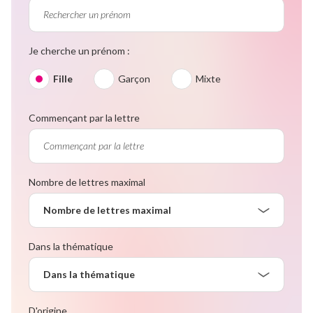
Je cherche un prénom :
Fille
Garçon
Mixte
Commençant par la lettre
Nombre de lettres maximal
Nombre de lettres maximal
Dans la thématique
Dans la thématique
D'origine