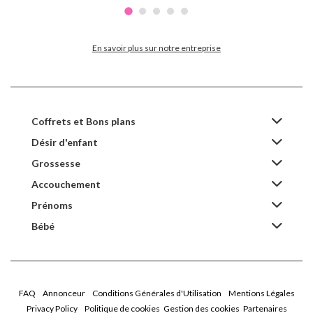
En savoir plus sur notre entreprise
Coffrets et Bons plans
Désir d'enfant
Grossesse
Accouchement
Prénoms
Bébé
FAQ
Annonceur
Conditions Générales d'Utilisation
Mentions Légales
Privacy Policy
Politique de cookies
Gestion des cookies
Partenaires