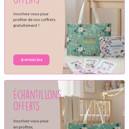
Inscrivez-vous pour
profiter de nos coffrets
gratuitement !
JE M'INSCRIS
Échantillons
offerts
Inscrivez-vous pour
en profiter,