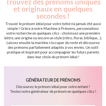
Trouvez des prénoms uniques
et originaux en quelques
secondes !
Trouver le prénom idéal pour votre bébé n’a jamais été aussi
simple ! Grâce à notre Machine à Prénoms, personnalisez
votre recherche en quelques clics : choisissez une première
lettre, une origine ou encore un style (rétro, floral, biblique…).
Laissez ensuite la machine s’occuper du reste et découvrez
des prénoms parfaitement adaptés à vos envies. Un outil
pratique et inspirant pour accompagner les futurs parents
dans leur choix du prénom idéal !
GÉNÉRATEUR DE PRÉNOMS
Découvrez le prénom idéal pour votre enfant !
Testez notre générateur de prénom en quelques clics !