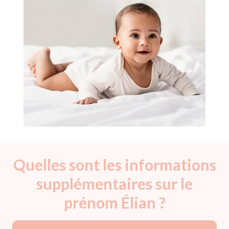
Quelles sont les informations
supplémentaires sur le
prénom Élian ?