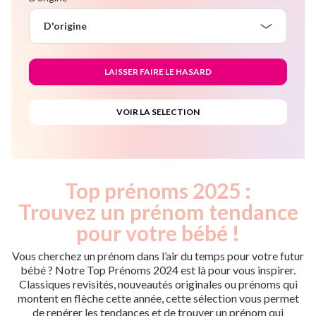
D'origine
Top prénoms 2025 :
Trouvez un prénom tendance
pour votre bébé !
Vous cherchez un prénom dans l’air du temps pour votre futur
bébé ? Notre Top Prénoms 2024 est là pour vous inspirer.
Classiques revisités, nouveautés originales ou prénoms qui
montent en flèche cette année, cette sélection vous permet
de repérer les tendances et de trouver un prénom qui