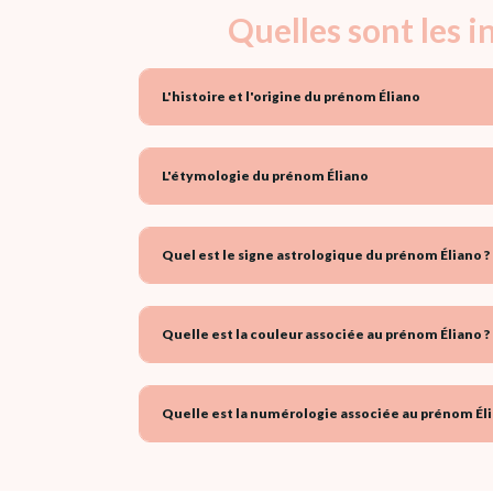
Quelles sont les 
L'histoire et l'origine du prénom Éliano
L'étymologie du prénom Éliano
Quel est le signe astrologique du prénom Éliano ?
Quelle est la couleur associée au prénom Éliano ?
Quelle est la numérologie associée au prénom Éli