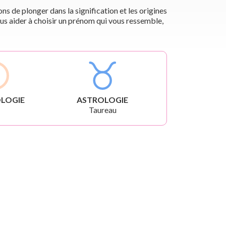
s de plonger dans la signification et les origines
us aider à choisir un prénom qui vous ressemble,
LOGIE
ASTROLOGIE
Taureau