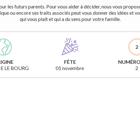
r les futurs parents. Pour vous aider à décider, nous vous proposon
ique ou encore ses traits associés peut vous donner des idées et vo
qui vous plaît et qui a du sens pour votre famille.
2
IGINE
FÊTE
NUMÉRO
E LE BOURG
01 novembre
2