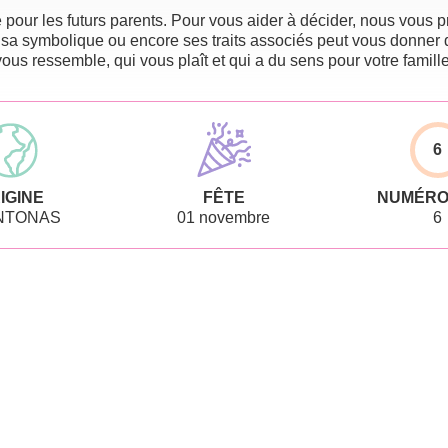
pour les futurs parents. Pour vous aider à décider, nous vous pr
 sa symbolique ou encore ses traits associés peut vous donner 
vous ressemble, qui vous plaît et qui a du sens pour votre famille
6
IGINE
FÊTE
NUMÉRO
NTONAS
01 novembre
6