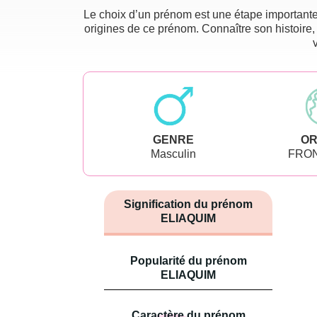
Le choix d’un prénom est une étape importante 
origines de ce prénom. Connaître son histoire,
GENRE
OR
Masculin
FRO
Signification du prénom
ELIAQUIM
Popularité du prénom
ELIAQUIM
Caractère du prénom