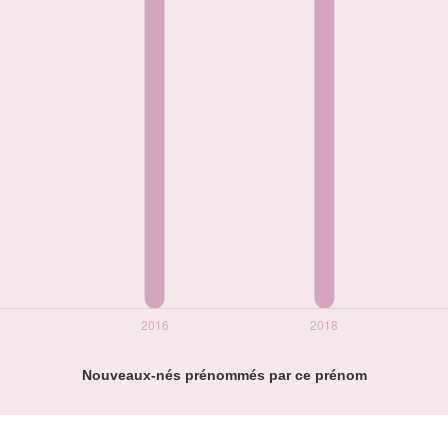
Nouveaux-nés prénommés par ce prénom