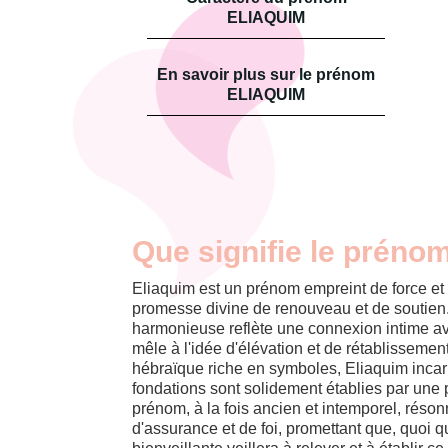
ELIAQUIM
En savoir plus sur le prénom
ELIAQUIM
Que signifie le préno
Eliaquim est un prénom empreint de force et 
promesse divine de renouveau et de soutien
harmonieuse reflète une connexion intime av
mêle à l'idée d'élévation et de rétablissement
hébraïque riche en symboles, Eliaquim incarn
fondations sont solidement établies par une
prénom, à la fois ancien et intemporel, rés
d'assurance et de foi, promettant que, quoi q