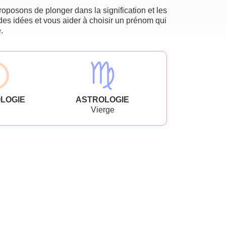
oposons de plonger dans la signification et les
des idées et vous aider à choisir un prénom qui
.
LOGIE
ASTROLOGIE
Vierge