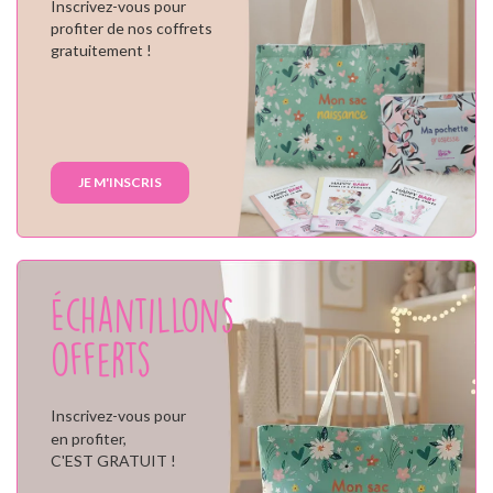
Inscrivez-vous pour
profiter de nos coffrets
gratuitement !
JE M'INSCRIS
Échantillons
offerts
Inscrivez-vous pour
en profiter,
C'EST GRATUIT !