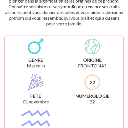
plonger dans la signification et les origines de ce prénom.
Connaître son histoire, sa symbolique ou encore ses traits
associés peut vous donner des idées et vous aider à choisir un
prénom qui vous ressemble, qui vous plaît et qui a du sens
pour votre famille.
GENRE
ORIGINE
Masculin
FRONTONAS
22
FÊTE
NUMÉROLOGIE
01 novembre
22