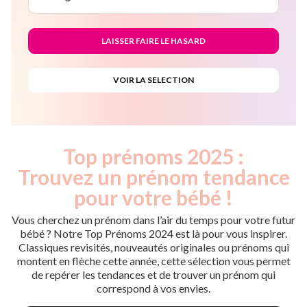
Top prénoms 2025 :
Trouvez un prénom tendance
pour votre bébé !
Vous cherchez un prénom dans l’air du temps pour votre futur
bébé ? Notre Top Prénoms 2024 est là pour vous inspirer.
Classiques revisités, nouveautés originales ou prénoms qui
montent en flèche cette année, cette sélection vous permet
de repérer les tendances et de trouver un prénom qui
correspond à vos envies.