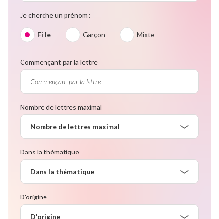
Je cherche un prénom :
Fille
Garçon
Mixte
Commençant par la lettre
Nombre de lettres maximal
Nombre de lettres maximal
Dans la thématique
Dans la thématique
D'origine
D'origine