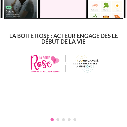
LA BOITE ROSE : ACTEUR ENGAGÉ DÈS LE
DÉBUT DE LA VIE