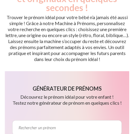
secondes !
Trouver le prénom idéal pour votre bébé n’a jamais été aussi
simple ! Grâce à notre Machine à Prénoms, personnalisez
votre recherche en quelques clics : choisissez une première
lettre, une origine ou encore un style (rétro, floral, biblique…).
Laissez ensuite la machine s’occuper du reste et découvrez
des prénoms parfaitement adaptés à vos envies. Un outil
pratique et inspirant pour accompagner les futurs parents
dans leur choix du prénom idéal !
GÉNÉRATEUR DE PRÉNOMS
Découvrez le prénom idéal pour votre enfant !
Testez notre générateur de prénom en quelques clics !