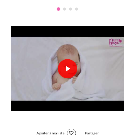
Ajouter à ma liste
Partager