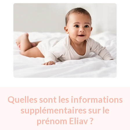
Quelles sont les informations
supplémentaires sur le
prénom Eliav ?