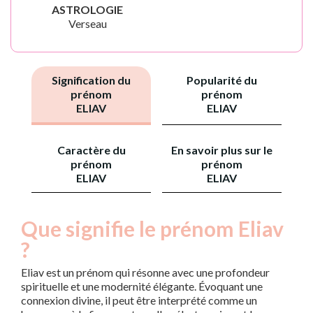
ASTROLOGIE
Verseau
Signification du
Popularité du
prénom
prénom
ELIAV
ELIAV
Caractère du
En savoir plus sur le
prénom
prénom
ELIAV
ELIAV
Que signifie le prénom Eliav
?
Eliav est un prénom qui résonne avec une profondeur
spirituelle et une modernité élégante. Évoquant une
connexion divine, il peut être interprété comme un