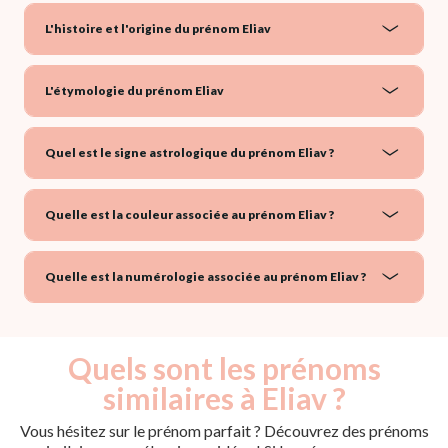
L'histoire et l'origine du prénom Eliav
L'étymologie du prénom Eliav
Quel est le signe astrologique du prénom Eliav ?
Quelle est la couleur associée au prénom Eliav ?
Quelle est la numérologie associée au prénom Eliav ?
Quels sont les prénoms
similaires à Eliav ?
Vous hésitez sur le prénom parfait ? Découvrez des prénoms