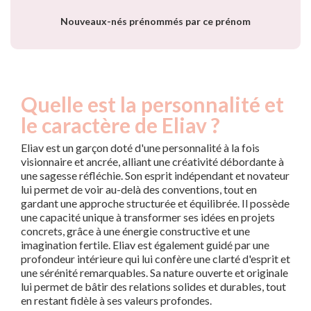
Nouveaux-nés prénommés par ce prénom
Quelle est la personnalité et
le caractère de Eliav ?
Eliav est un garçon doté d'une personnalité à la fois
visionnaire et ancrée, alliant une créativité débordante à
une sagesse réfléchie. Son esprit indépendant et novateur
lui permet de voir au-delà des conventions, tout en
gardant une approche structurée et équilibrée. Il possède
une capacité unique à transformer ses idées en projets
concrets, grâce à une énergie constructive et une
imagination fertile. Eliav est également guidé par une
profondeur intérieure qui lui confère une clarté d'esprit et
une sérénité remarquables. Sa nature ouverte et originale
lui permet de bâtir des relations solides et durables, tout
en restant fidèle à ses valeurs profondes.