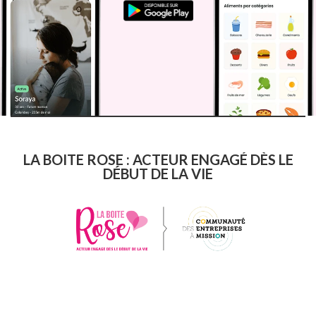
LA BOITE ROSE : ACTEUR ENGAGÉ DÈS LE
DÉBUT DE LA VIE