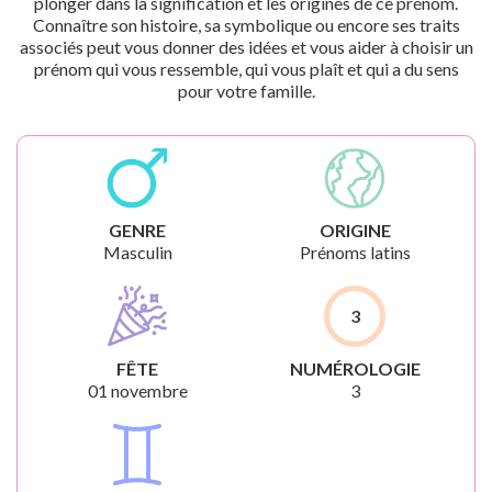
plonger dans la signification et les origines de ce prénom.
Connaître son histoire, sa symbolique ou encore ses traits
associés peut vous donner des idées et vous aider à choisir un
prénom qui vous ressemble, qui vous plaît et qui a du sens
pour votre famille.
GENRE
ORIGINE
Masculin
Prénoms latins
3
FÊTE
NUMÉROLOGIE
01 novembre
3