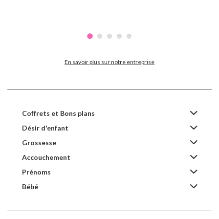
En savoir plus sur notre entreprise
Coffrets et Bons plans
Désir d'enfant
Grossesse
Accouchement
Prénoms
Bébé