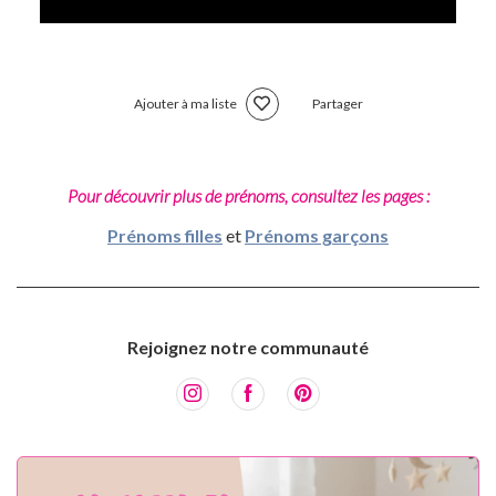
Ajouter à ma liste
Partager
Pour découvrir plus de prénoms, consultez les pages :
Prénoms filles
et
Prénoms garçons
Rejoignez notre communauté