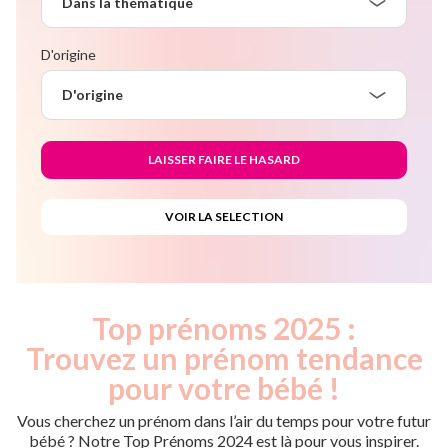
Dans la thématique
D'origine
D'origine
Top prénoms 2025 :
Trouvez un prénom tendance
pour votre bébé !
Vous cherchez un prénom dans l’air du temps pour votre futur
bébé ? Notre Top Prénoms 2024 est là pour vous inspirer.