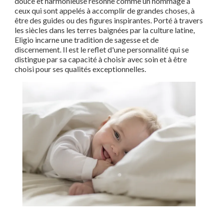
douce et harmonieuse résonne comme un hommage à
ceux qui sont appelés à accomplir de grandes choses, à
être des guides ou des figures inspirantes. Porté à travers
les siècles dans les terres baignées par la culture latine,
Eligio incarne une tradition de sagesse et de
discernement. Il est le reflet d'une personnalité qui se
distingue par sa capacité à choisir avec soin et à être
choisi pour ses qualités exceptionnelles.