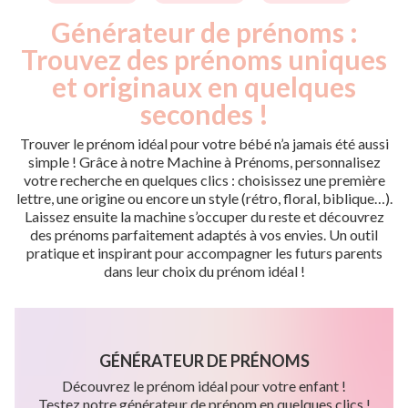
Générateur de prénoms :
Trouvez des prénoms uniques
et originaux en quelques
secondes !
Trouver le prénom idéal pour votre bébé n’a jamais été aussi
simple ! Grâce à notre Machine à Prénoms, personnalisez
votre recherche en quelques clics : choisissez une première
lettre, une origine ou encore un style (rétro, floral, biblique…).
Laissez ensuite la machine s’occuper du reste et découvrez
des prénoms parfaitement adaptés à vos envies. Un outil
pratique et inspirant pour accompagner les futurs parents
dans leur choix du prénom idéal !
GÉNÉRATEUR DE PRÉNOMS
Découvrez le prénom idéal pour votre enfant !
Testez notre générateur de prénom en quelques clics !