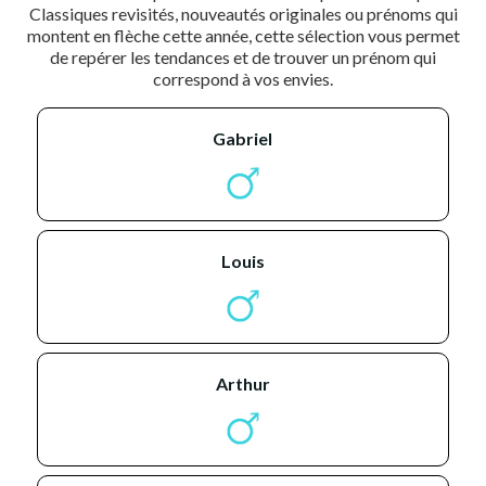
Classiques revisités, nouveautés originales ou prénoms qui
montent en flèche cette année, cette sélection vous permet
de repérer les tendances et de trouver un prénom qui
correspond à vos envies.
gabriel
louis
arthur