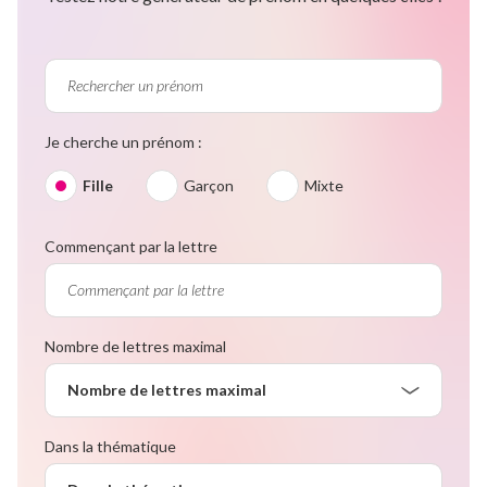
Je cherche un prénom :
Fille
Garçon
Mixte
Commençant par la lettre
Nombre de lettres maximal
Nombre de lettres maximal
Dans la thématique