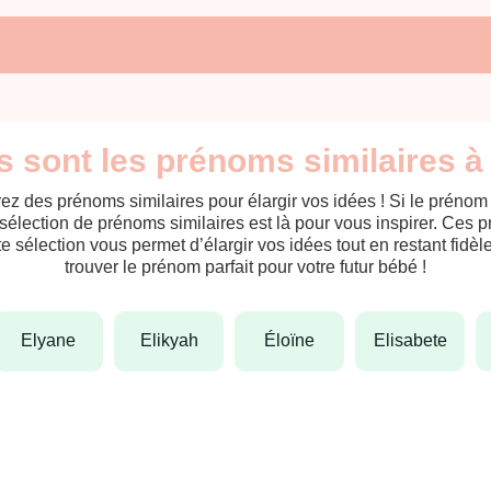
 sont les prénoms similaires à 
ez des prénoms similaires pour élargir vos idées ! Si le préno
sélection de prénoms similaires est là pour vous inspirer. Ces 
tte sélection vous permet d’élargir vos idées tout en restant fid
trouver le prénom parfait pour votre futur bébé !
elyane
elikyah
éloïne
elisabete