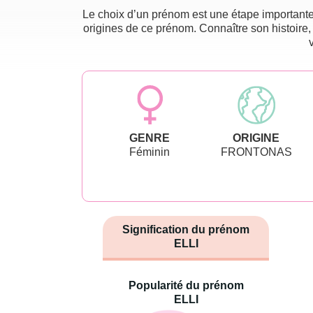
Le choix d’un prénom est une étape importante 
origines de ce prénom. Connaître son histoire,
GENRE
ORIGINE
Féminin
FRONTONAS
Signification du prénom
ELLI
Popularité du prénom
ELLI