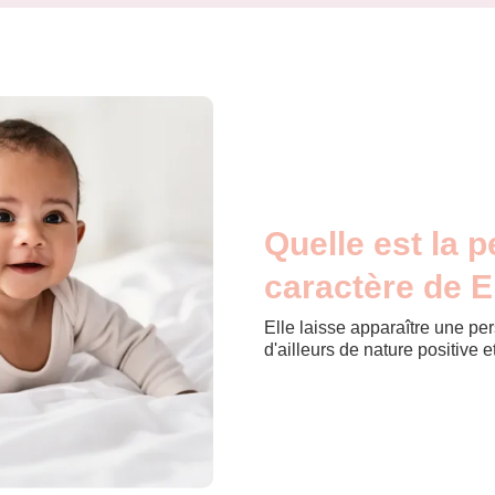
Quelle est la p
caractère de El
Elle laisse apparaître une pers
d'ailleurs de nature positive 