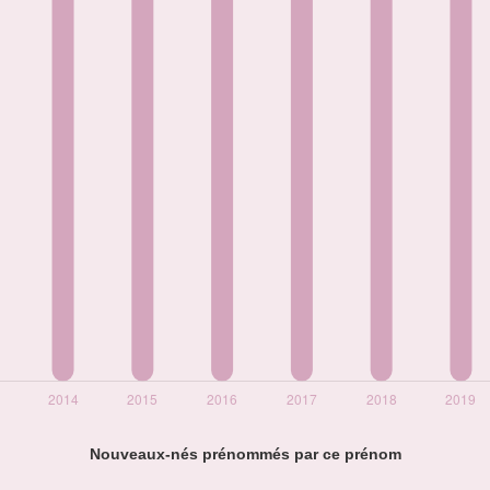
Nouveaux-nés prénommés par ce prénom