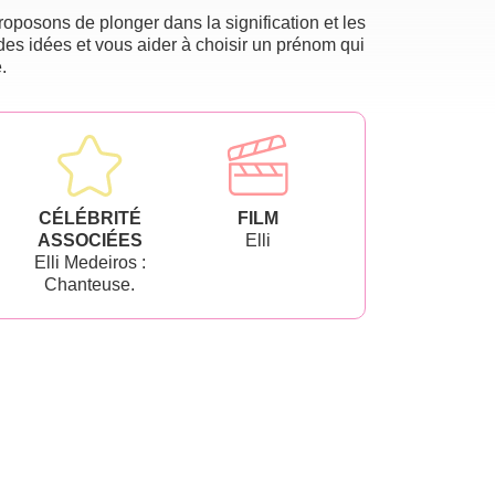
oposons de plonger dans la signification et les
des idées et vous aider à choisir un prénom qui
.
CÉLÉBRITÉ
FILM
ASSOCIÉES
Elli
Elli Medeiros :
Chanteuse.