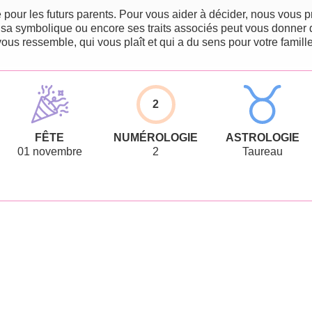
pour les futurs parents. Pour vous aider à décider, nous vous pr
 sa symbolique ou encore ses traits associés peut vous donner 
vous ressemble, qui vous plaît et qui a du sens pour votre famille
2
FÊTE
NUMÉROLOGIE
ASTROLOGIE
01 novembre
2
Taureau