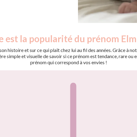
e est la popularité du prénom Elm
on histoire et sur ce qui plaît chez lui au fil des années. Grâce à
 simple et visuelle de savoir si ce prénom est tendance, rare ou en 
prénom qui correspond à vos envies !