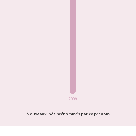
Nouveaux-nés prénommés par ce prénom