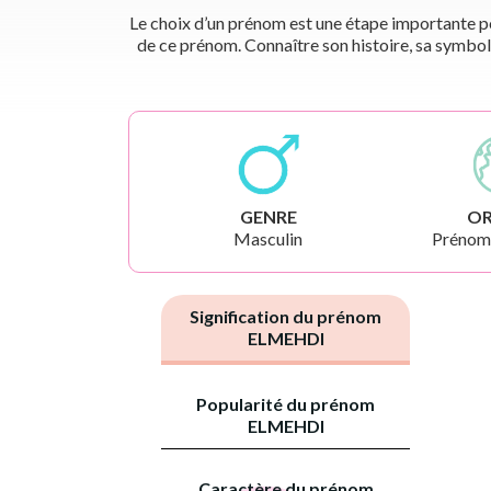
Le choix d’un prénom est une étape importante pou
de ce prénom. Connaître son histoire, sa symbol
GENRE
OR
Masculin
Prénoms
Signification du prénom
ELMEHDI
Popularité du prénom
ELMEHDI
Caractère du prénom