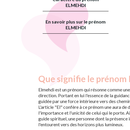
ELMEHDI
En savoir plus sur le prénom
ELMEHDI
Que signifie le prénom
Elmehdi est un prénom qui résonne comme une
direction. Portant en lui l'essence de la guidanc
guidée par une force intérieure vers des chemin
L'article "El" confère à ce prénom une aura de d
l'importance et l'unicité de celui qui le porte. A
guide spirituel, une personne dont la présence i
l'entourent vers des horizons plus lumineux.