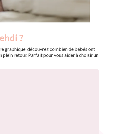
ehdi ?
 notre graphique, découvrez combien de bébés ont
plein retour. Parfait pour vous aider à choisir un