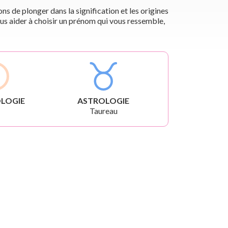
s de plonger dans la signification et les origines
us aider à choisir un prénom qui vous ressemble,
LOGIE
ASTROLOGIE
Taureau