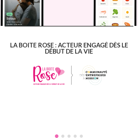
LA BOITE ROSE : ACTEUR ENGAGÉ DÈS LE
DÉBUT DE LA VIE