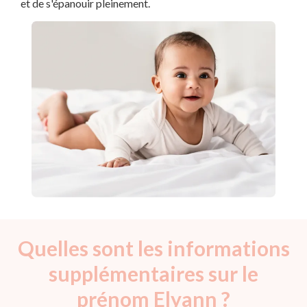
et de s'épanouir pleinement.
Quelles sont les informations
supplémentaires sur le
prénom Elyann ?