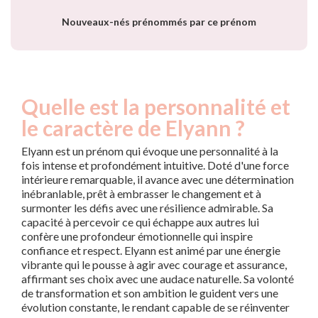
Nouveaux-nés prénommés par ce prénom
Quelle est la personnalité et
le caractère de Elyann ?
Elyann est un prénom qui évoque une personnalité à la
fois intense et profondément intuitive. Doté d'une force
intérieure remarquable, il avance avec une détermination
inébranlable, prêt à embrasser le changement et à
surmonter les défis avec une résilience admirable. Sa
capacité à percevoir ce qui échappe aux autres lui
confère une profondeur émotionnelle qui inspire
confiance et respect. Elyann est animé par une énergie
vibrante qui le pousse à agir avec courage et assurance,
affirmant ses choix avec une audace naturelle. Sa volonté
de transformation et son ambition le guident vers une
évolution constante, le rendant capable de se réinventer