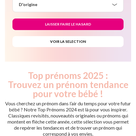
D'origine
Top prénoms 2025 :
Trouvez un prénom tendance
pour votre bébé !
Vous cherchez un prénom dans l’air du temps pour votre futur
bébé ? Notre Top Prénoms 2024 est là pour vous inspirer.
Classiques revisités, nouveautés originales ou prénoms qui
montent en flèche cette année, cette sélection vous permet
de repérer les tendances et de trouver un prénom qui
correspond à vos envies.