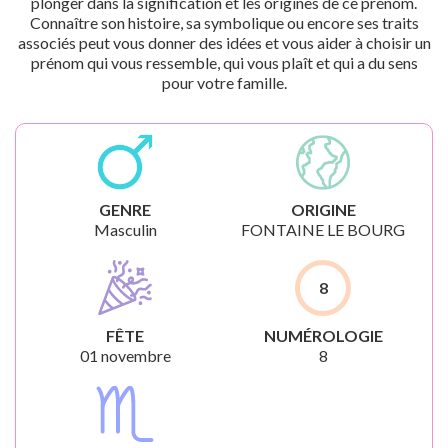
plonger dans la signification et les origines de ce prénom.
Connaître son histoire, sa symbolique ou encore ses traits
associés peut vous donner des idées et vous aider à choisir un
prénom qui vous ressemble, qui vous plaît et qui a du sens
pour votre famille.
GENRE
ORIGINE
Masculin
FONTAINE LE BOURG
8
FÊTE
NUMÉROLOGIE
01 novembre
8