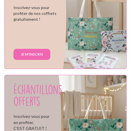
Inscrivez-vous pour
profiter de nos coffrets
gratuitement !
JE M'INSCRIS
Échantillons
offerts
Inscrivez-vous pour
en profiter,
C'EST GRATUIT !