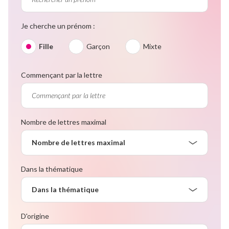
Je cherche un prénom :
Fille
Garçon
Mixte
Commençant par la lettre
Nombre de lettres maximal
Nombre de lettres maximal
Dans la thématique
Dans la thématique
D'origine