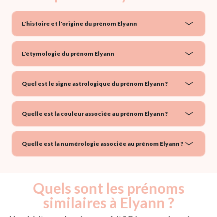
L'histoire et l'origine du prénom Elyann
L'étymologie du prénom Elyann
Quel est le signe astrologique du prénom Elyann ?
Quelle est la couleur associée au prénom Elyann ?
Quelle est la numérologie associée au prénom Elyann ?
Quels sont les prénoms
similaires à Elyann ?