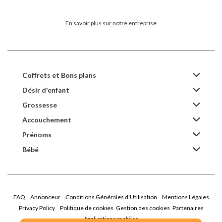
En savoir plus sur notre entreprise
Coffrets et Bons plans
Désir d'enfant
Grossesse
Accouchement
Prénoms
Bébé
FAQ
Annonceur
Conditions Générales d'Utilisation
Mentions Légales
Privacy Policy
Politique de cookies
Gestion des cookies
Partenaires
Applications mobiles