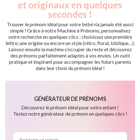
et originaux en quelques
secondes !
Trouver le prénom idéal pour votre bébé n’a jamais été aussi
simple ! Grâce à notre Machine à Prénoms, personnalisez
votre recherche en quelques clics : choisissez une première
lettre, une origine ou encore un style (rétro, floral, biblique…).
Laissez ensuite la machine s’occuper du reste et découvrez
des prénoms parfaitement adaptés à vos envies. Un outil
pratique et inspirant pour accompagner les futurs parents
dans leur choix du prénom idéal !
GÉNÉRATEUR DE PRÉNOMS
Découvrez le prénom idéal pour votre enfant !
Testez notre générateur de prénom en quelques clics !