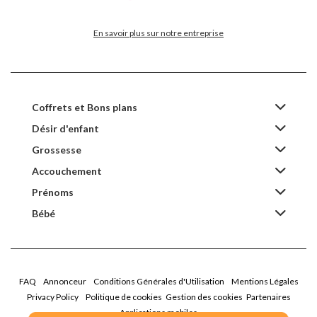
En savoir plus sur notre entreprise
Coffrets et Bons plans
Désir d'enfant
Grossesse
Accouchement
Prénoms
Bébé
FAQ
Annonceur
Conditions Générales d'Utilisation
Mentions Légales
Privacy Policy
Politique de cookies
Gestion des cookies
Partenaires
Applications mobiles