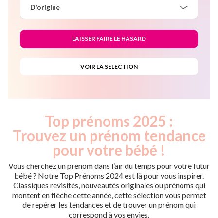
D'origine
Top prénoms 2025 :
Trouvez un prénom tendance
pour votre bébé !
Vous cherchez un prénom dans l’air du temps pour votre futur
bébé ? Notre Top Prénoms 2024 est là pour vous inspirer.
Classiques revisités, nouveautés originales ou prénoms qui
montent en flèche cette année, cette sélection vous permet
de repérer les tendances et de trouver un prénom qui
correspond à vos envies.