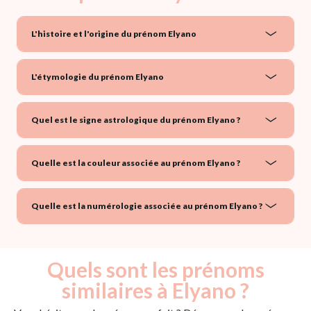
L'histoire et l'origine du prénom Elyano
L'étymologie du prénom Elyano
Quel est le signe astrologique du prénom Elyano ?
Quelle est la couleur associée au prénom Elyano ?
Quelle est la numérologie associée au prénom Elyano ?
Quels sont les prénoms
similaires à Elyano ?