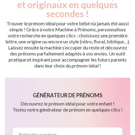
et originaux en quelques
secondes !
Trouver le prénom idéal pour votre bébé n’a jamais été aussi
simple ! Grâce à notre Machine à Prénoms, personnalisez
votre recherche en quelques clics : choisissez une première
lettre, une origine ou encore un style (rétro, floral, biblique…).
Laissez ensuite la machine s’occuper du reste et découvrez
des prénoms parfaitement adaptés à vos envies. Un outil
pratique et inspirant pour accompagner les futurs parents
dans leur choix du prénom idéal !
GÉNÉRATEUR DE PRÉNOMS
Découvrez le prénom idéal pour votre enfant !
Testez notre générateur de prénom en quelques clics !