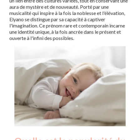
un lien entre des cultures variées, tout en conservant une
aura de mystère et de nouveauté. Porté par une
musicalité qui inspire à la fois la noblesse et l'élévation,
Elyano se distingue par sa capacité à captiver
l'imagination. Ce prénom rare et contemporain incarne
une identité unique, à la fois ancrée dans le présent et
ouverte à l'infini des possibles.
Nouveaux-