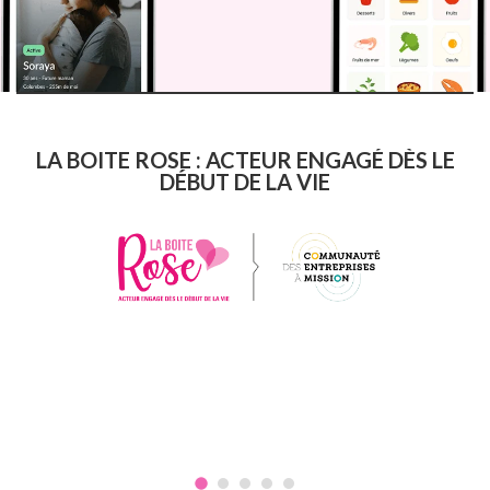
LA BOITE ROSE : ACTEUR ENGAGÉ DÈS LE
DÉBUT DE LA VIE