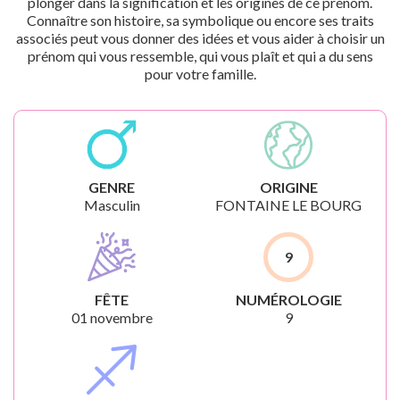
plonger dans la signification et les origines de ce prénom.
Connaître son histoire, sa symbolique ou encore ses traits
associés peut vous donner des idées et vous aider à choisir un
prénom qui vous ressemble, qui vous plaît et qui a du sens
pour votre famille.
GENRE
ORIGINE
Masculin
FONTAINE LE BOURG
9
FÊTE
NUMÉROLOGIE
01 novembre
9