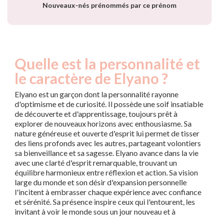
Nouveaux-nés prénommés par ce prénom
Quelle est la personnalité et
le caractère de Elyano ?
Elyano est un garçon dont la personnalité rayonne
d'optimisme et de curiosité. Il possède une soif insatiable
de découverte et d'apprentissage, toujours prêt à
explorer de nouveaux horizons avec enthousiasme. Sa
nature généreuse et ouverte d'esprit lui permet de tisser
des liens profonds avec les autres, partageant volontiers
sa bienveillance et sa sagesse. Elyano avance dans la vie
avec une clarté d'esprit remarquable, trouvant un
équilibre harmonieux entre réflexion et action. Sa vision
large du monde et son désir d'expansion personnelle
l'incitent à embrasser chaque expérience avec confiance
et sérénité. Sa présence inspire ceux qui l'entourent, les
invitant à voir le monde sous un jour nouveau et à