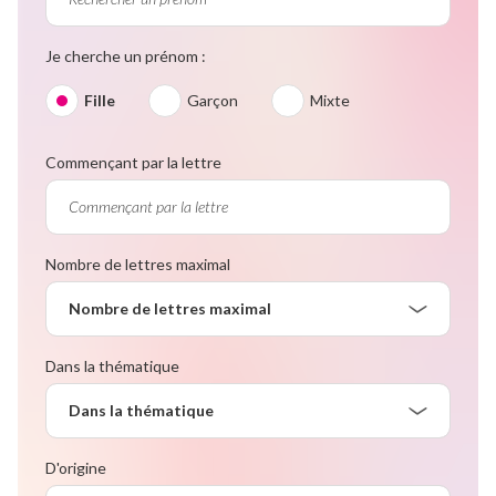
Je cherche un prénom :
Fille
Garçon
Mixte
Commençant par la lettre
Nombre de lettres maximal
Nombre de lettres maximal
Dans la thématique
Dans la thématique
D'origine