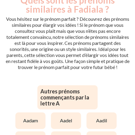
similaires à Fadiala ?
Vous hésitez sur le prénom parfait ? Découvrez des prénoms
similaires pour élargir vos idées ! Si le prénom que vous
consultez vous plaît mais que vous n’êtes pas encore
totalement convaincu, notre sélection de prénoms similaires
est là pour vous inspirer. Ces prénoms partagent des
sonorités, une origine ou un style similaires. Idéal pour les
parents, cette sélection vous permet d’élargir vos idées tout
en restant fidèle à vos goûts. Une façon simple et pratique de
trouver le prénom parfait pour votre futur bébé !
Autres prénoms
commençants par la
lettre A
aadam
aadel
aadil