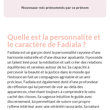
Nouveaux-nés prénommés par ce prénom
Quelle est la personnalité et
le caractère de Fadiala ?
Fadiala est un garçon dont la personnalité rayonne d'une
harmonie naturelle et d'une douceur apaisante. Il possède
un talent inné pour la médiation et sait créer des relations
équilibrées et sereines autour de lui. Sa capacité à
percevoir la beauté et la justice dans le monde qui
l'entoure en fait un compagnon agréable et un ami
précieux. Fadiala est également doté d'une profondeur
de réflexion qui lui permet de voir au-delà des
apparences, cherchant toujours à comprendre le sens
caché des choses. Sa sagesse intuitive le guide avec
discernement, lui permettant de suivre son propre
rythme intérieur avec une sérénité rassurante. Sa nature