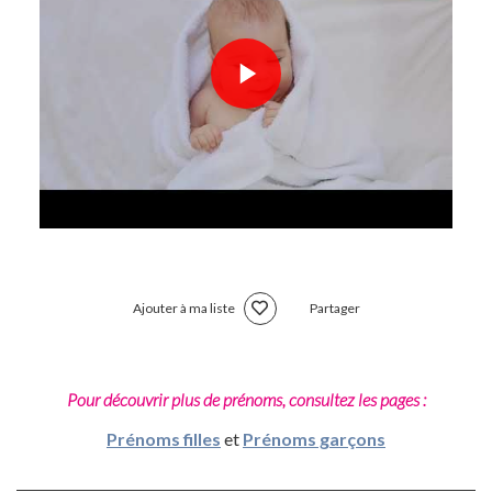
Ajouter à ma liste
Partager
Pour découvrir plus de prénoms, consultez les pages :
Prénoms filles
et
Prénoms garçons