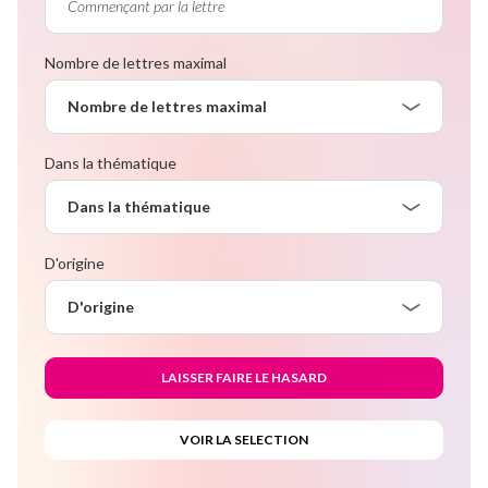
Nombre de lettres maximal
Nombre de lettres maximal
Dans la thématique
Dans la thématique
D'origine
D'origine