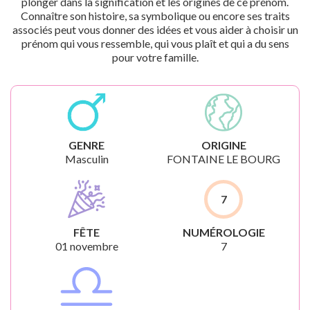
plonger dans la signification et les origines de ce prénom.
Connaître son histoire, sa symbolique ou encore ses traits
associés peut vous donner des idées et vous aider à choisir un
prénom qui vous ressemble, qui vous plaît et qui a du sens
pour votre famille.
GENRE
ORIGINE
Masculin
FONTAINE LE BOURG
7
FÊTE
NUMÉROLOGIE
01 novembre
7