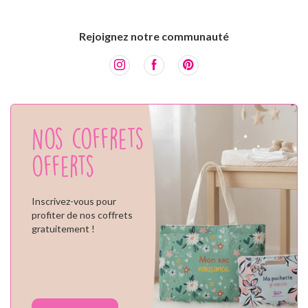
Rejoignez notre communauté
Nos coffrets
offerts
Inscrivez-vous pour
profiter de nos coffrets
gratuitement !