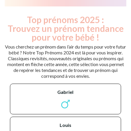
Top prénoms 2025 :
Trouvez un prénom tendance
pour votre bébé !
Vous cherchez un prénom dans l’air du temps pour votre futur
bébé ? Notre Top Prénoms 2024 est là pour vous inspirer.
Classiques revisités, nouveautés originales ou prénoms qui
montent en flèche cette année, cette sélection vous permet
de repérer les tendances et de trouver un prénom qui
correspond à vos envies.
gabriel
louis