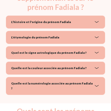
prénom Fadiala ?
L'histoire et l'origine du prénom Fadiala
L'étymologie du prénom Fadiala
Quel est le signe astrologique du prénom Fadiala ?
Quelle est la couleur associée au prénom Fadiala ?
Quelle est la numérologie associée au prénom Fadiala
?
Quels sont les prénoms