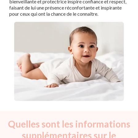
bienveillante et protectrice inspire confiance et respect,
faisant de lui une présence réconfortante et inspirante
pour ceux qui ont la chance de le connaître.
Quelles sont les informations
supplémentaires sur le