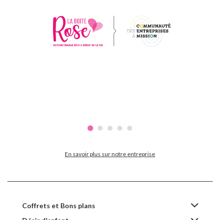
En savoir plus sur notre entreprise
Coffrets et Bons plans