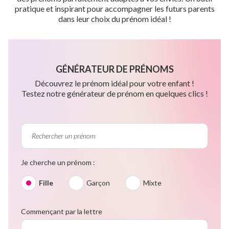
pratique et inspirant pour accompagner les futurs parents
dans leur choix du prénom idéal !
GÉNÉRATEUR DE PRÉNOMS
Découvrez le prénom idéal pour votre enfant !
Testez notre générateur de prénom en quelques clics !
Je cherche un prénom :
Fille
Garçon
Mixte
Commençant par la lettre