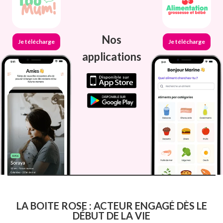
Nos
Je télécharge
Je télécharge
applications
LA BOITE ROSE : ACTEUR ENGAGÉ DÈS LE
DÉBUT DE LA VIE