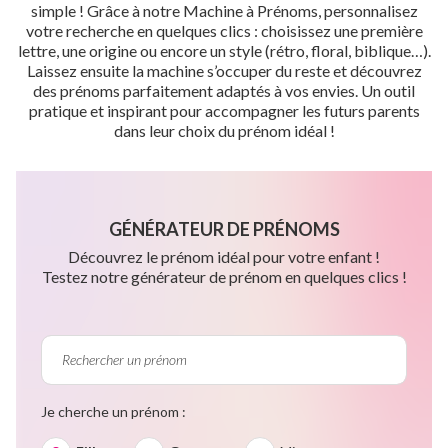
simple ! Grâce à notre Machine à Prénoms, personnalisez
votre recherche en quelques clics : choisissez une première
lettre, une origine ou encore un style (rétro, floral, biblique…).
Laissez ensuite la machine s’occuper du reste et découvrez
des prénoms parfaitement adaptés à vos envies. Un outil
pratique et inspirant pour accompagner les futurs parents
dans leur choix du prénom idéal !
GÉNÉRATEUR DE PRÉNOMS
Découvrez le prénom idéal pour votre enfant !
Testez notre générateur de prénom en quelques clics !
Je cherche un prénom :