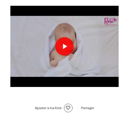
Ajouter à ma liste
Partager