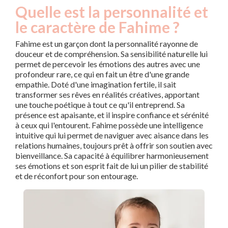
Quelle est la personnalité et
le caractère de Fahime ?
Fahime est un garçon dont la personnalité rayonne de
douceur et de compréhension. Sa sensibilité naturelle lui
permet de percevoir les émotions des autres avec une
profondeur rare, ce qui en fait un être d'une grande
empathie. Doté d'une imagination fertile, il sait
transformer ses rêves en réalités créatives, apportant
une touche poétique à tout ce qu'il entreprend. Sa
présence est apaisante, et il inspire confiance et sérénité
à ceux qui l'entourent. Fahime possède une intelligence
intuitive qui lui permet de naviguer avec aisance dans les
relations humaines, toujours prêt à offrir son soutien avec
bienveillance. Sa capacité à équilibrer harmonieusement
ses émotions et son esprit fait de lui un pilier de stabilité
et de réconfort pour son entourage.