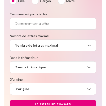
Fille
Garçon
Mixte
Commençant par la lettre
Nombre de lettres maximal
Nombre de lettres maximal
Dans la thématique
Dans la thématique
D'origine
D'origine