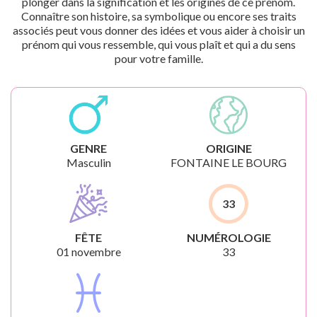
plonger dans la signification et les origines de ce prénom.
Connaître son histoire, sa symbolique ou encore ses traits
associés peut vous donner des idées et vous aider à choisir un
prénom qui vous ressemble, qui vous plaît et qui a du sens
pour votre famille.
GENRE
ORIGINE
Masculin
FONTAINE LE BOURG
33
FÊTE
NUMÉROLOGIE
01 novembre
33