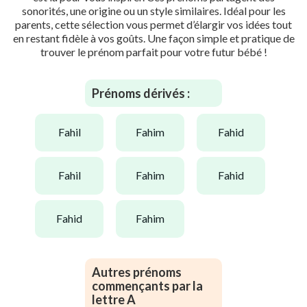
sonorités, une origine ou un style similaires. Idéal pour les
parents, cette sélection vous permet d’élargir vos idées tout
en restant fidèle à vos goûts. Une façon simple et pratique de
trouver le prénom parfait pour votre futur bébé !
Prénoms dérivés :
fahil
fahim
fahid
fahil
fahim
fahid
fahid
fahim
Autres prénoms
commençants par la
lettre A