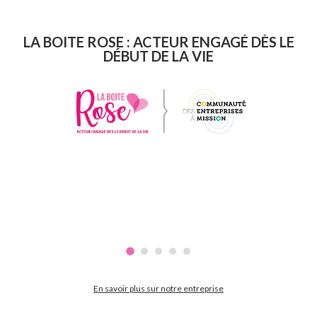
LA BOITE ROSE : ACTEUR ENGAGÉ DÈS LE
DÉBUT DE LA VIE
En savoir plus sur notre entreprise