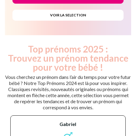
Top prénoms 2025 :
Trouvez un prénom tendance
pour votre bébé !
Vous cherchez un prénom dans l’air du temps pour votre futur
bébé ? Notre Top Prénoms 2024 est là pour vous inspirer.
Classiques revisités, nouveautés originales ou prénoms qui
montent en flèche cette année, cette sélection vous permet
de repérer les tendances et de trouver un prénom qui
correspond à vos envies.
gabriel