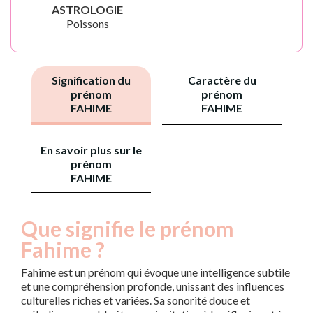
ASTROLOGIE
Poissons
Signification du
Caractère du
prénom
prénom
FAHIME
FAHIME
En savoir plus sur le
prénom
FAHIME
Que signifie le prénom
Fahime ?
Fahime est un prénom qui évoque une intelligence subtile
et une compréhension profonde, unissant des influences
culturelles riches et variées. Sa sonorité douce et