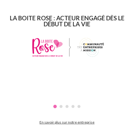
LA BOITE ROSE : ACTEUR ENGAGÉ DÈS LE
DÉBUT DE LA VIE
En savoir plus sur notre entreprise