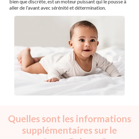
bien que discrète, est un moteur puissant qui le pousse à
aller de l'avant avec sérénité et détermination.
Quelles sont les informations
supplémentaires sur le