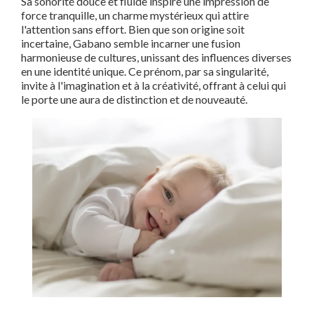
Sa sonorité douce et fluide inspire une impression de
force tranquille, un charme mystérieux qui attire
l'attention sans effort. Bien que son origine soit
incertaine, Gabano semble incarner une fusion
harmonieuse de cultures, unissant des influences diverses
en une identité unique. Ce prénom, par sa singularité,
invite à l'imagination et à la créativité, offrant à celui qui
le porte une aura de distinction et de nouveauté.