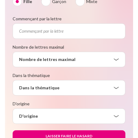
Fille
Garçon
Mixte
Commençant par la lettre
Nombre de lettres maximal
Nombre de lettres maximal
Dans la thématique
Dans la thématique
D'origine
D'origine