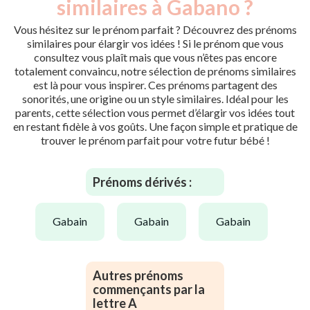
similaires à Gabano ?
Vous hésitez sur le prénom parfait ? Découvrez des prénoms
similaires pour élargir vos idées ! Si le prénom que vous
consultez vous plaît mais que vous n’êtes pas encore
totalement convaincu, notre sélection de prénoms similaires
est là pour vous inspirer. Ces prénoms partagent des
sonorités, une origine ou un style similaires. Idéal pour les
parents, cette sélection vous permet d’élargir vos idées tout
en restant fidèle à vos goûts. Une façon simple et pratique de
trouver le prénom parfait pour votre futur bébé !
Prénoms dérivés :
gabain
gabain
gabain
Autres prénoms
commençants par la
lettre A