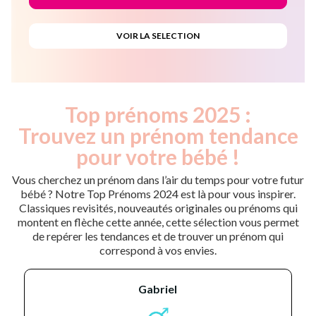
Top prénoms 2025 :
Trouvez un prénom tendance
pour votre bébé !
Vous cherchez un prénom dans l’air du temps pour votre futur
bébé ? Notre Top Prénoms 2024 est là pour vous inspirer.
Classiques revisités, nouveautés originales ou prénoms qui
montent en flèche cette année, cette sélection vous permet
de repérer les tendances et de trouver un prénom qui
correspond à vos envies.
gabriel