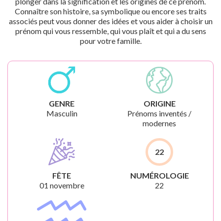
plonger dans la signification et les origines de ce prénom.
Connaître son histoire, sa symbolique ou encore ses traits
associés peut vous donner des idées et vous aider à choisir un
prénom qui vous ressemble, qui vous plaît et qui a du sens
pour votre famille.
GENRE
ORIGINE
Masculin
Prénoms inventés /
modernes
22
FÊTE
NUMÉROLOGIE
01 novembre
22