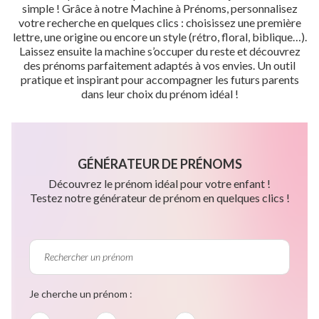
simple ! Grâce à notre Machine à Prénoms, personnalisez
votre recherche en quelques clics : choisissez une première
lettre, une origine ou encore un style (rétro, floral, biblique…).
Laissez ensuite la machine s’occuper du reste et découvrez
des prénoms parfaitement adaptés à vos envies. Un outil
pratique et inspirant pour accompagner les futurs parents
dans leur choix du prénom idéal !
GÉNÉRATEUR DE PRÉNOMS
Découvrez le prénom idéal pour votre enfant !
Testez notre générateur de prénom en quelques clics !
Je cherche un prénom :