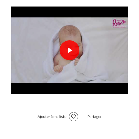
Ajouter à ma liste
Partager