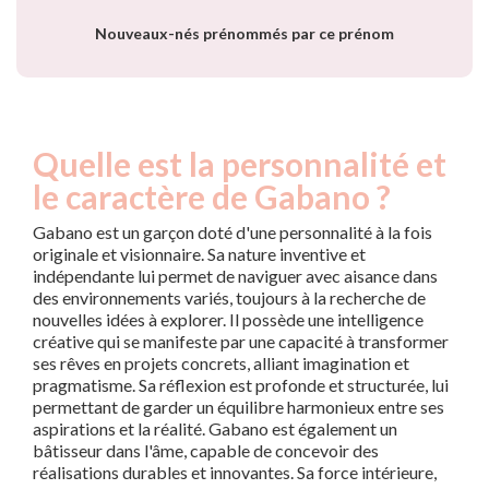
Nouveaux-nés prénommés par ce prénom
Quelle est la personnalité et
le caractère de Gabano ?
Gabano est un garçon doté d'une personnalité à la fois
originale et visionnaire. Sa nature inventive et
indépendante lui permet de naviguer avec aisance dans
des environnements variés, toujours à la recherche de
nouvelles idées à explorer. Il possède une intelligence
créative qui se manifeste par une capacité à transformer
ses rêves en projets concrets, alliant imagination et
pragmatisme. Sa réflexion est profonde et structurée, lui
permettant de garder un équilibre harmonieux entre ses
aspirations et la réalité. Gabano est également un
bâtisseur dans l'âme, capable de concevoir des
réalisations durables et innovantes. Sa force intérieure,