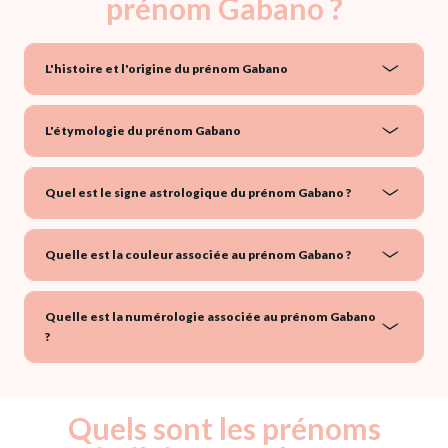
prénom Gabano ?
L'histoire et l'origine du prénom Gabano
L'étymologie du prénom Gabano
Quel est le signe astrologique du prénom Gabano ?
Quelle est la couleur associée au prénom Gabano ?
Quelle est la numérologie associée au prénom Gabano
?
Quels sont les prénoms