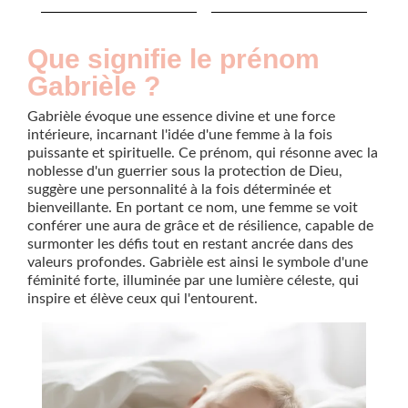
Que signifie le prénom
Gabrièle ?
Gabrièle évoque une essence divine et une force
intérieure, incarnant l'idée d'une femme à la fois
puissante et spirituelle. Ce prénom, qui résonne avec la
noblesse d'un guerrier sous la protection de Dieu,
suggère une personnalité à la fois déterminée et
bienveillante. En portant ce nom, une femme se voit
conférer une aura de grâce et de résilience, capable de
surmonter les défis tout en restant ancrée dans des
valeurs profondes. Gabrièle est ainsi le symbole d'une
féminité forte, illuminée par une lumière céleste, qui
inspire et élève ceux qui l'entourent.