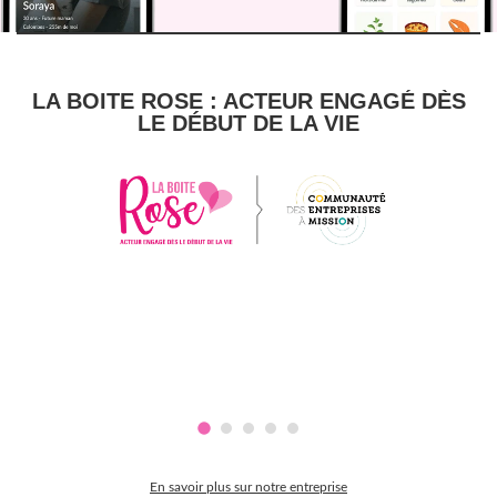
LA BOITE ROSE : ACTEUR ENGAGÉ DÈS
LE DÉBUT DE LA VIE
En savoir plus sur notre entreprise