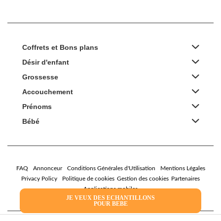
Coffrets et Bons plans
Désir d'enfant
Grossesse
Accouchement
Prénoms
Bébé
FAQ
Annonceur
Conditions Générales d'Utilisation
Mentions Légales
Privacy Policy
Politique de cookies
Gestion des cookies
Partenaires
Applications mobiles
JE VEUX DES ECHANTILLONS
POUR BEBE