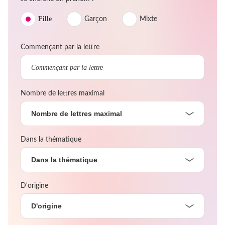
Fille
Garçon
Mixte
Commençant par la lettre
Nombre de lettres maximal
Nombre de lettres maximal
Dans la thématique
Dans la thématique
D'origine
D'origine