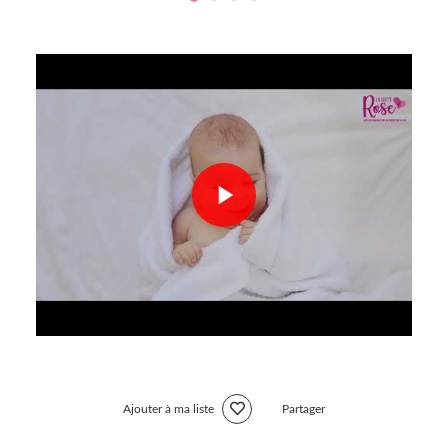
Ajouter à ma liste
Partager