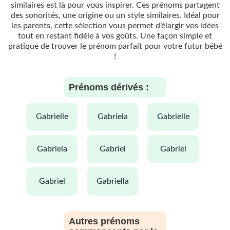
similaires est là pour vous inspirer. Ces prénoms partagent
des sonorités, une origine ou un style similaires. Idéal pour
les parents, cette sélection vous permet d’élargir vos idées
tout en restant fidèle à vos goûts. Une façon simple et
pratique de trouver le prénom parfait pour votre futur bébé
!
Prénoms dérivés :
gabrielle
gabriela
gabrielle
gabriela
gabriel
gabriel
gabriel
gabriella
Autres prénoms