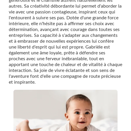
générosité et le charisme attirent naturellement les
autres. Sa créativité débordante lui permet d'aborder la
vie avec une passion contagieuse, inspirant ceux qui
l'entourent à suivre ses pas. Dotée d'une grande force
intérieure, elle n'hésite pas à affirmer ses choix avec
détermination, avançant avec courage dans toutes ses
entreprises. Sa capacité à s'adapter aux changements
et à embrasser de nouvelles expériences lui confère
une liberté d'esprit qui lui est propre. Gabrièle est
également une âme loyale, prête à défendre ses
proches avec une ferveur inébranlable, tout en
apportant une touche de chaleur et de vitalité à chaque
interaction. Sa joie de vivre éclatante et son sens de
l'aventure font d'elle une compagne de route précieuse
et inspirante.