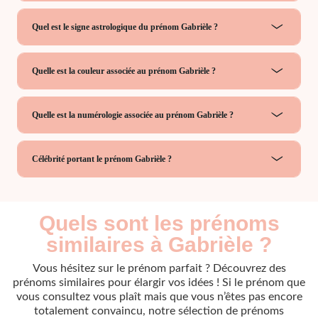
Quel est le signe astrologique du prénom Gabrièle ?
Quelle est la couleur associée au prénom Gabrièle ?
Quelle est la numérologie associée au prénom Gabrièle ?
Célébrité portant le prénom Gabrièle ?
Quels sont les prénoms
similaires à Gabrièle ?
Vous hésitez sur le prénom parfait ? Découvrez des
prénoms similaires pour élargir vos idées ! Si le prénom que
vous consultez vous plaît mais que vous n’êtes pas encore
totalement convaincu, notre sélection de prénoms