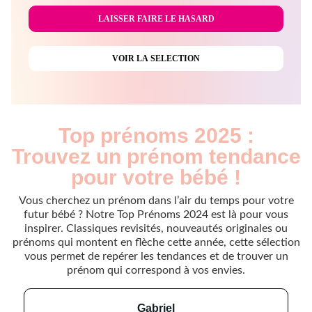
Top prénoms 2025 :
Trouvez un prénom tendance
pour votre bébé !
Vous cherchez un prénom dans l’air du temps pour votre
futur bébé ? Notre Top Prénoms 2024 est là pour vous
inspirer. Classiques revisités, nouveautés originales ou
prénoms qui montent en flèche cette année, cette sélection
vous permet de repérer les tendances et de trouver un
prénom qui correspond à vos envies.
gabriel