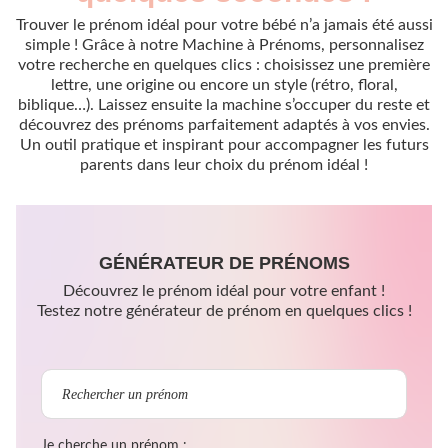
Trouver le prénom idéal pour votre bébé n’a jamais été aussi
simple ! Grâce à notre Machine à Prénoms, personnalisez
votre recherche en quelques clics : choisissez une première
lettre, une origine ou encore un style (rétro, floral,
biblique…). Laissez ensuite la machine s’occuper du reste et
découvrez des prénoms parfaitement adaptés à vos envies.
Un outil pratique et inspirant pour accompagner les futurs
parents dans leur choix du prénom idéal !
GÉNÉRATEUR DE PRÉNOMS
Découvrez le prénom idéal pour votre enfant !
Testez notre générateur de prénom en quelques clics !
Je cherche un prénom :