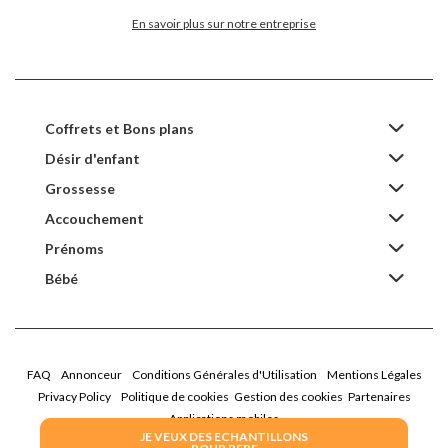
En savoir plus sur notre entreprise
Coffrets et Bons plans
Désir d'enfant
Grossesse
Accouchement
Prénoms
Bébé
FAQ
Annonceur
Conditions Générales d'Utilisation
Mentions Légales
Privacy Policy
Politique de cookies
Gestion des cookies
Partenaires
Applications mobiles
JE VEUX DES ECHANTILLONS