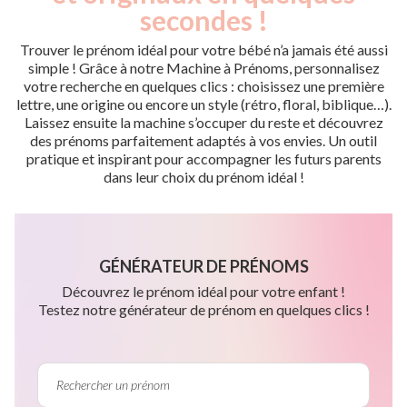
secondes !
Trouver le prénom idéal pour votre bébé n’a jamais été aussi
simple ! Grâce à notre Machine à Prénoms, personnalisez
votre recherche en quelques clics : choisissez une première
lettre, une origine ou encore un style (rétro, floral, biblique…).
Laissez ensuite la machine s’occuper du reste et découvrez
des prénoms parfaitement adaptés à vos envies. Un outil
pratique et inspirant pour accompagner les futurs parents
dans leur choix du prénom idéal !
GÉNÉRATEUR DE PRÉNOMS
Découvrez le prénom idéal pour votre enfant !
Testez notre générateur de prénom en quelques clics !