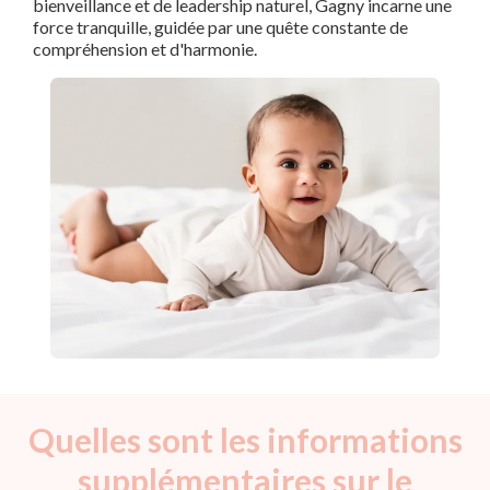
bienveillance et de leadership naturel, Gagny incarne une
force tranquille, guidée par une quête constante de
compréhension et d'harmonie.
Quelles sont les informations
supplémentaires sur le