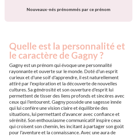
Nouveaux-nés prénommés par ce prénom
Quelle est la personnalité et
le caractère de Gagny ?
Gagny est un prénom qui évoque une personnalité
rayonnante et ouverte sur le monde. Doté d'un esprit
curieux et d'une soif d'apprendre, il est naturellement
attiré par l'exploration et la découverte de nouvelles
cultures. Sa générosité et son ouverture d'esprit lui
permettent de tisser des liens profonds et sincères avec
ceux qui l'entourent. Gagny possède une sagesse innée
qui lui confère une vision claire et équilibrée des
situations, lui permettant d'avancer avec confiance et
sérénité. Son enthousiasme communicatif inspire ceux
qui croisent son chemin, les incitant à partager son goût
pour l'aventure et la connaissance. Avec une aura de