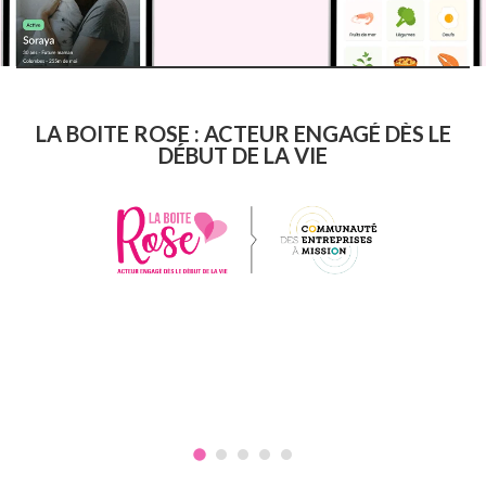
LA BOITE ROSE : ACTEUR ENGAGÉ DÈS LE
DÉBUT DE LA VIE