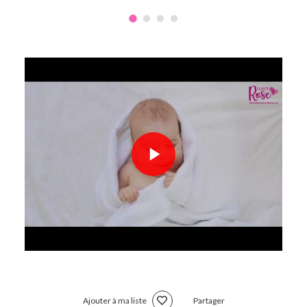
Ajouter à ma liste
Partager