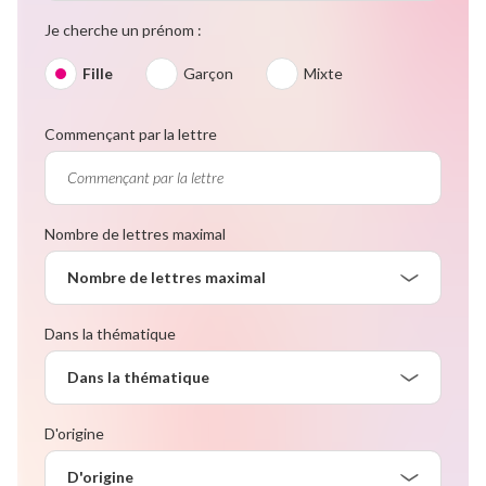
Je cherche un prénom :
Fille
Garçon
Mixte
Commençant par la lettre
Nombre de lettres maximal
Nombre de lettres maximal
Dans la thématique
Dans la thématique
D'origine
D'origine