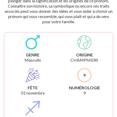
plonger dans la signification et les origines de ce prénom.
Connaître son histoire, sa symbolique ou encore ses traits
associés peut vous donner des idées et vous aider à choisir un
prénom qui vous ressemble, qui vous plaît et qui a du sens
pour votre famille.
GENRE
ORIGINE
Masculin
CHAMPNIERS
9
FÊTE
NUMÉROLOGIE
01 novembre
9