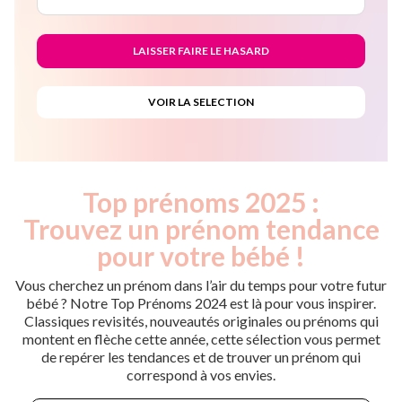
Top prénoms 2025 :
Trouvez un prénom tendance
pour votre bébé !
Vous cherchez un prénom dans l’air du temps pour votre futur
bébé ? Notre Top Prénoms 2024 est là pour vous inspirer.
Classiques revisités, nouveautés originales ou prénoms qui
montent en flèche cette année, cette sélection vous permet
de repérer les tendances et de trouver un prénom qui
correspond à vos envies.