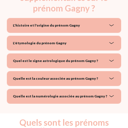
prénom Gagny ?
L'histoire et l'origine du prénom Gagny
L'étymologie du prénom Gagny
Quel est le signe astrologique du prénom Gagny ?
Quelle est la couleur associée au prénom Gagny ?
Quelle est la numérologie associée au prénom Gagny ?
Quels sont les prénoms