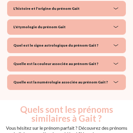
L'histoire et l'origine du prénom Gait
L'étymologie du prénom Gait
Quel est le signe astrologique du prénom Gait ?
Quelle est la couleur associée au prénom Gait ?
Quelle est la numérologie associée au prénom Gait ?
Quels sont les prénoms
similaires à Gait ?
Vous hésitez sur le prénom parfait ? Découvrez des prénoms