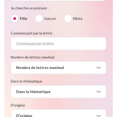
Je cherche un prénom :
Fille
Garçon
Mixte
Commençant par la lettre
Nombre de lettres maximal
Nombre de lettres maximal
Dans la thématique
Dans la thématique
D'origine
D'origine