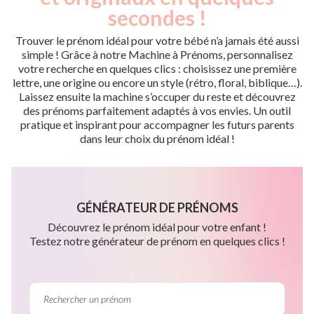
secondes !
Trouver le prénom idéal pour votre bébé n’a jamais été aussi
simple ! Grâce à notre Machine à Prénoms, personnalisez
votre recherche en quelques clics : choisissez une première
lettre, une origine ou encore un style (rétro, floral, biblique…).
Laissez ensuite la machine s’occuper du reste et découvrez
des prénoms parfaitement adaptés à vos envies. Un outil
pratique et inspirant pour accompagner les futurs parents
dans leur choix du prénom idéal !
GÉNÉRATEUR DE PRÉNOMS
Découvrez le prénom idéal pour votre enfant !
Testez notre générateur de prénom en quelques clics !