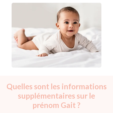
Quelles sont les informations
supplémentaires sur le
prénom Gait ?