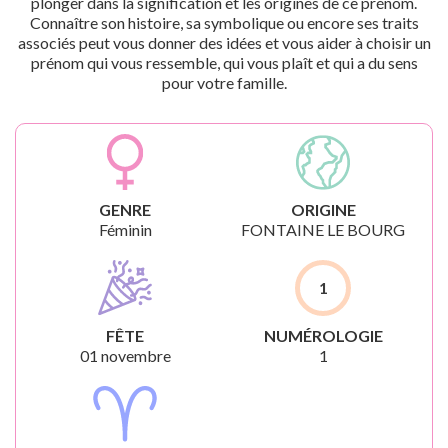
plonger dans la signification et les origines de ce prénom.
Connaître son histoire, sa symbolique ou encore ses traits
associés peut vous donner des idées et vous aider à choisir un
prénom qui vous ressemble, qui vous plaît et qui a du sens
pour votre famille.
GENRE
ORIGINE
Féminin
FONTAINE LE BOURG
1
FÊTE
NUMÉROLOGIE
01 novembre
1