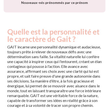
Nouveaux-nés prénommés par ce prénom
Quelle est la personnalité et
le caractère de Gait ?
GAIT incarne une personnalité dynamique et audacieuse,
toujours prête à relever de nouveaux défis avec une
détermination sans faille. Sa vitalité naturelle lui confère
une capacité à inspirer ceux qui l'entourent, créant un élan
contagieux qui pousse à l'action. Elle avance avec
assurance, affirmant ses choix avec une clarté qui lui est
propre, et sait faire preuve d'une grande autonomie dans
ses décisions. Sa manière d'être, à la fois gracieuse et
énergique, lui permet de se mouvoir avec aisance dans le
monde, tout en laissant transparaître une force intérieure
remarquable. GAIT est une véritable force de la nature,
capable de transformer ses idées en réalité grâce à son
courage et à sa volonté de tracer son propre chemin.