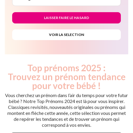
Top prénoms 2025 :
Trouvez un prénom tendance
pour votre bébé !
Vous cherchez un prénom dans l’air du temps pour votre futur
bébé ? Notre Top Prénoms 2024 est là pour vous inspirer.
Classiques revisités, nouveautés originales ou prénoms qui
montent en flèche cette année, cette sélection vous permet
de repérer les tendances et de trouver un prénom qui
correspond à vos envies.