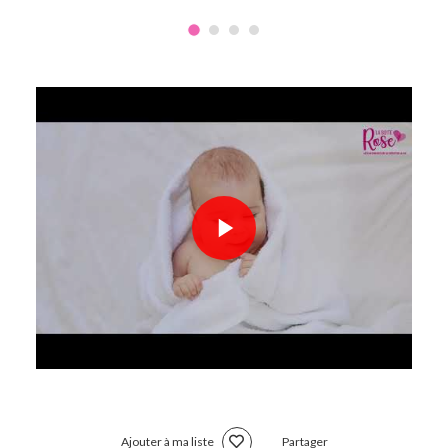
Ajouter à ma liste
Partager