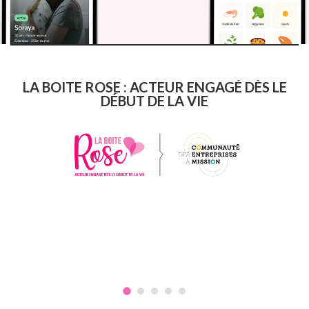
LA BOITE ROSE : ACTEUR ENGAGÉ DÈS LE
DÉBUT DE LA VIE