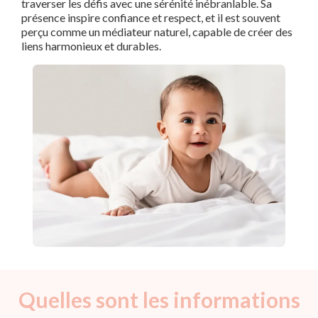
traverser les défis avec une sérénité inébranlable. Sa
présence inspire confiance et respect, et il est souvent
perçu comme un médiateur naturel, capable de créer des
liens harmonieux et durables.
Quelles sont les informations