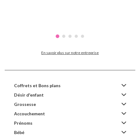
En savoir plus sur notre entreprise
Coffrets et Bons plans
Désir d'enfant
Grossesse
Accouchement
Prénoms
Bébé