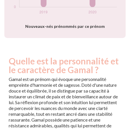
Nouveaux-nés prénommés par ce prénom
Quelle est la personnalité et
le caractère de Gamal ?
Gamal est un prénom qui évoque une personnalité
empreinte d'harmonie et de sagesse. Doté d'une nature
douce et équilibrée, il se distingue par sa capacité à
instaurer un climat de paix et de bienveillance autour de
lui. Sa réflexion profonde et son intuition lui permettent
de percevoir les nuances du monde avec une clarté
remarquable, tout en restant ancré dans une stabilité
rassurante. Gamal possède une patience et une
résistance admirables, qualités qui lui permettent de