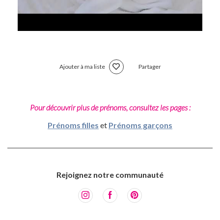
Ajouter à ma liste
Partager
Pour découvrir plus de prénoms, consultez les pages :
Prénoms filles
et
Prénoms garçons
Rejoignez notre communauté