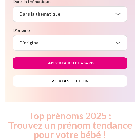
Dans la thématique
Dans la thématique
D'origine
D'origine
Top prénoms 2025 :
Trouvez un prénom tendance
pour votre bébé !