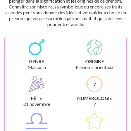
plonger dans la signification et les origines de ce prénom.
Connaître son histoire, sa symbolique ou encore ses traits
associés peut vous donner des idées et vous aider à choisir un
prénom qui vous ressemble, qui vous plaît et qui a du sens
pour votre famille.
GENRE
ORIGINE
Masculin
Prénoms orientaux
7
FÊTE
NUMÉROLOGIE
01 novembre
7