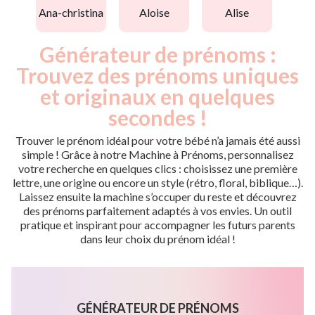
ana-christina
aloise
alise
Générateur de prénoms :
Trouvez des prénoms uniques
et originaux en quelques
secondes !
Trouver le prénom idéal pour votre bébé n’a jamais été aussi
simple ! Grâce à notre Machine à Prénoms, personnalisez
votre recherche en quelques clics : choisissez une première
lettre, une origine ou encore un style (rétro, floral, biblique…).
Laissez ensuite la machine s’occuper du reste et découvrez
des prénoms parfaitement adaptés à vos envies. Un outil
pratique et inspirant pour accompagner les futurs parents
dans leur choix du prénom idéal !
GÉNÉRATEUR DE PRÉNOMS