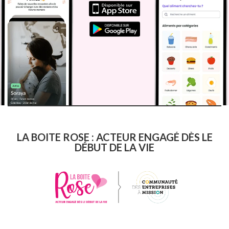
LA BOITE ROSE : ACTEUR ENGAGÉ DÈS LE
DÉBUT DE LA VIE