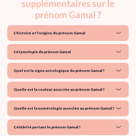
supplémentaires sur le
prénom Gamal ?
L'histoire et l'origine du prénom Gamal
L'étymologie du prénom Gamal
Quel est le signe astrologique du prénom Gamal ?
Quelle est la couleur associée au prénom Gamal ?
Quelle est la numérologie associée au prénom Gamal ?
Célébrité portant le prénom Gamal ?