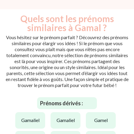
Quels sont les prénoms
similaires à Gamal ?
Vous hésitez sur le prénom parfait ? Découvrez des prénoms
similaires pour élargir vos idées ! Si le prénom que vous
consultez vous plaît mais que vous n’êtes pas encore
totalement convaincu, notre sélection de prénoms similaires
est là pour vous inspirer. Ces prénoms partagent des
sonorités, une origine ou un style similaires. Idéal pour les
parents, cette sélection vous permet d’élargir vos idées tout
en restant fidèle à vos goûts. Une façon simple et pratique de
trouver le prénom parfait pour votre futur bébé !
Prénoms dérivés :
gamaliel
gamaliel
gamel