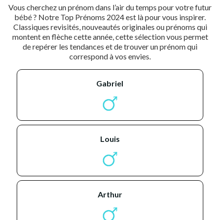
Vous cherchez un prénom dans l’air du temps pour votre futur
bébé ? Notre Top Prénoms 2024 est là pour vous inspirer.
Classiques revisités, nouveautés originales ou prénoms qui
montent en flèche cette année, cette sélection vous permet
de repérer les tendances et de trouver un prénom qui
correspond à vos envies.
gabriel
louis
arthur