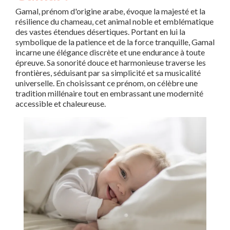
Gamal, prénom d'origine arabe, évoque la majesté et la
résilience du chameau, cet animal noble et emblématique
des vastes étendues désertiques. Portant en lui la
symbolique de la patience et de la force tranquille, Gamal
incarne une élégance discrète et une endurance à toute
épreuve. Sa sonorité douce et harmonieuse traverse les
frontières, séduisant par sa simplicité et sa musicalité
universelle. En choisissant ce prénom, on célèbre une
tradition millénaire tout en embrassant une modernité
accessible et chaleureuse.