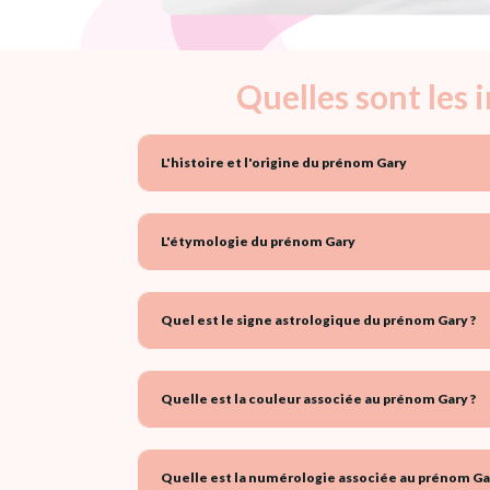
Quelles sont les
L'histoire et l'origine du prénom Gary
L'étymologie du prénom Gary
Quel est le signe astrologique du prénom Gary ?
Quelle est la couleur associée au prénom Gary ?
Quelle est la numérologie associée au prénom Ga