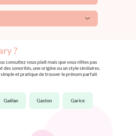
ary ?
us consultez vous plaît mais que vous n’êtes pas
des sonorités, une origine ou un style similaires.
n simple et pratique de trouver le prénom parfait
gaëlan
gaston
garice