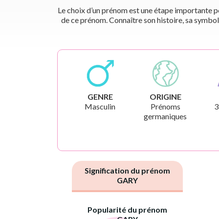
Le choix d’un prénom est une étape importante pou
de ce prénom. Connaître son histoire, sa symbol
GENRE
ORIGINE
Masculin
Prénoms
3
germaniques
Signification du prénom
GARY
Popularité du prénom