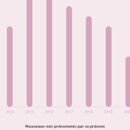
Nouveaux-nés prénommés par ce prénom