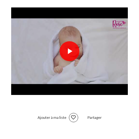
Ajouter à ma liste
Partager