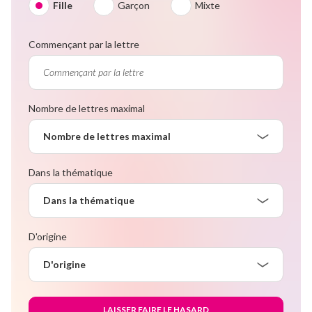
Fille
Garçon
Mixte
Commençant par la lettre
Nombre de lettres maximal
Nombre de lettres maximal
Dans la thématique
Dans la thématique
D'origine
D'origine