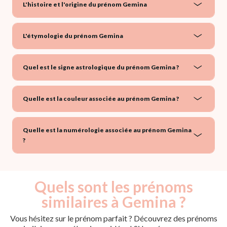
L'histoire et l'origine du prénom Gemina
L'étymologie du prénom Gemina
Quel est le signe astrologique du prénom Gemina ?
Quelle est la couleur associée au prénom Gemina ?
Quelle est la numérologie associée au prénom Gemina
?
Quels sont les prénoms
similaires à Gemina ?
Vous hésitez sur le prénom parfait ? Découvrez des prénoms