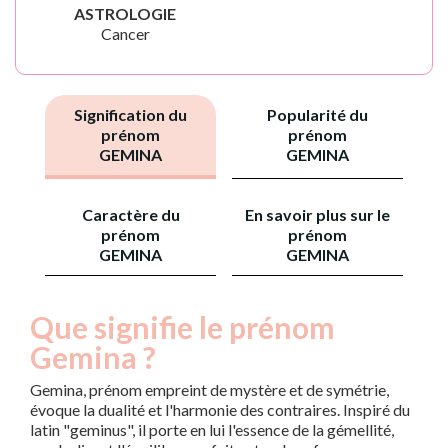
ASTROLOGIE
Cancer
Signification du
Popularité du
prénom
prénom
GEMINA
GEMINA
Caractère du
En savoir plus sur le
prénom
prénom
GEMINA
GEMINA
Que signifie le prénom
Gemina ?
Gemina, prénom empreint de mystère et de symétrie,
évoque la dualité et l'harmonie des contraires. Inspiré du
latin "geminus", il porte en lui l'essence de la gémellité,