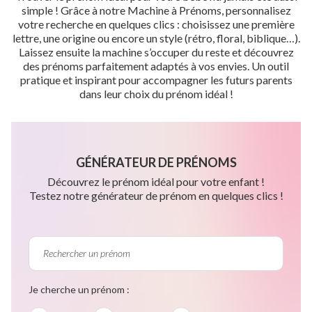
simple ! Grâce à notre Machine à Prénoms, personnalisez
votre recherche en quelques clics : choisissez une première
lettre, une origine ou encore un style (rétro, floral, biblique…).
Laissez ensuite la machine s’occuper du reste et découvrez
des prénoms parfaitement adaptés à vos envies. Un outil
pratique et inspirant pour accompagner les futurs parents
dans leur choix du prénom idéal !
GÉNÉRATEUR DE PRÉNOMS
Découvrez le prénom idéal pour votre enfant !
Testez notre générateur de prénom en quelques clics !
Je cherche un prénom :