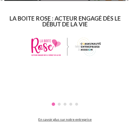
LA BOITE ROSE : ACTEUR ENGAGÉ DÈS LE
DÉBUT DE LA VIE
En savoir plus sur notre entreprise