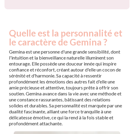
Quelle est la personnalité et
le caractère de Gemina ?
Gemina est une personne d'une grande sensibilité, dont
l'intuition et la bienveillance naturelle illuminent son
entourage. Elle possède une douceur innée qui inspire
confiance et réconfort, créant autour d'elle un cocon de
sérénité et d'harmonie. Sa capacité à ressentir
profondément les émotions des autres fait d'elle une
amie précieuse et attentive, toujours prête à offrir son
soutien. Gemina avance dans la vie avec une méthode et
une constance rassurantes, bâtissant des relations
solides et durables. Sa personnalité est marquée par une
dualité fascinante, alliant une force tranquille à une
délicatesse émotive, ce qui la rend à la fois stable et
profondément attachante.