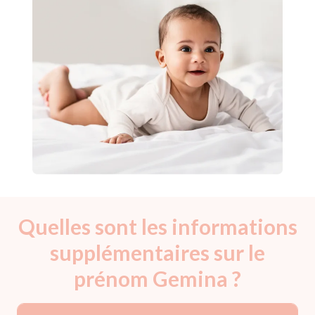
Quelles sont les informations
supplémentaires sur le
prénom Gemina ?