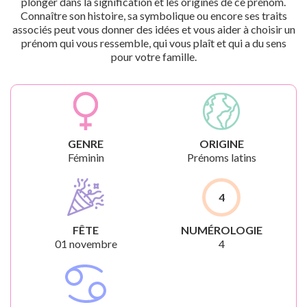
plonger dans la signification et les origines de ce prénom.
Connaître son histoire, sa symbolique ou encore ses traits
associés peut vous donner des idées et vous aider à choisir un
prénom qui vous ressemble, qui vous plaît et qui a du sens
pour votre famille.
GENRE
ORIGINE
Féminin
Prénoms latins
4
FÊTE
NUMÉROLOGIE
01 novembre
4