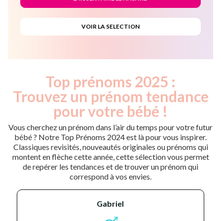
Top prénoms 2025 :
Trouvez un prénom tendance
pour votre bébé !
Vous cherchez un prénom dans l’air du temps pour votre futur
bébé ? Notre Top Prénoms 2024 est là pour vous inspirer.
Classiques revisités, nouveautés originales ou prénoms qui
montent en flèche cette année, cette sélection vous permet
de repérer les tendances et de trouver un prénom qui
correspond à vos envies.
gabriel