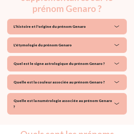
prénom Genaro ?
L'histoire et l'origine du prénom Genaro
L'étymologie du prénom Genaro
Quel est le signe astrologique du prénom Genaro ?
Quelle est la couleur associée au prénom Genaro ?
Quelle est la numérologie associée au prénom Genaro
?
Quels sont les prénoms