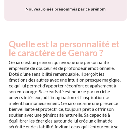
Nouveaux-nés prénommés par ce prénom
Quelle est la personnalité et
le caractère de Genaro ?
Genaro est un prénom qui évoque une personnalité
empreinte de douceur et de profondeur émotionnelle.
Doté d'une sensibilité remarquable, il perçoit les
émotions des autres avec une intuition presque magique,
ce qui lui permet d'apporter réconfort et apaisement à
son entourage. Sa créativité est nourrie par un riche
univers intérieur, où l'imagination et l'inspiration se
mêlent harmonieusement. Genaro incarne une présence
bienveillante et protectrice, toujours prêt à offrir son
soutien avec une générosité naturelle. Sa capacité à
équilibrer les énergies autour de lui crée un climat de
sérénité et de stabilité, invitant ceux qui l'entourent à se