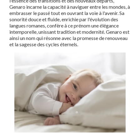
l'essence des transitions et des nouveaux départs,
Genaro incarne la capacité à naviguer entre les mondes, à
embrasser le passé tout en ouvrant la voie à l'avenir. Sa
sonorité douce et fluide, enrichie par l'évolution des
langues romanes, confère à ce prénom une élégance
intemporelle, unissant tradition et modernité. Genaro est
ainsi un nom qui résonne avec la promesse de renouveau
et la sagesse des cycles éternels.