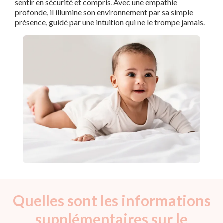
sentir en sécurité et compris. Avec une empathie
profonde, il illumine son environnement par sa simple
présence, guidé par une intuition qui ne le trompe jamais.
Quelles sont les informations
supplémentaires sur le