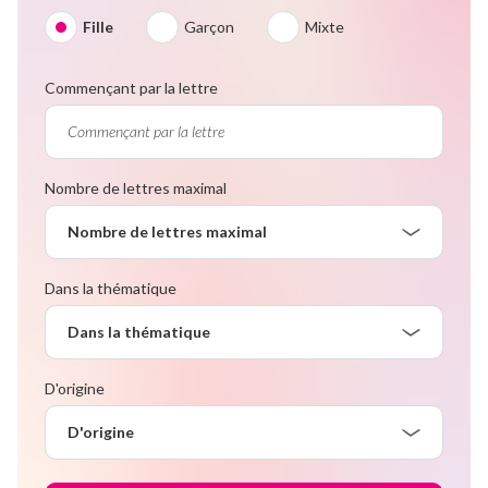
Fille
Garçon
Mixte
Commençant par la lettre
Nombre de lettres maximal
Nombre de lettres maximal
Dans la thématique
Dans la thématique
D'origine
D'origine