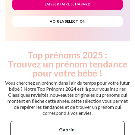
Top prénoms 2025 :
Trouvez un prénom tendance
pour votre bébé !
Vous cherchez un prénom dans l’air du temps pour votre futur
bébé ? Notre Top Prénoms 2024 est là pour vous inspirer.
Classiques revisités, nouveautés originales ou prénoms qui
montent en flèche cette année, cette sélection vous permet
de repérer les tendances et de trouver un prénom qui
correspond à vos envies.
gabriel