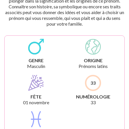
plonger dans la signification et les origines de ce prénom.
Connaître son histoire, sa symbolique ou encore ses traits
associés peut vous donner des idées et vous aider à choisir un
prénom qui vous ressemble, qui vous plaît et qui a du sens
pour votre famille.
GENRE
ORIGINE
Masculin
Prénoms latins
33
FÊTE
NUMÉROLOGIE
01 novembre
33