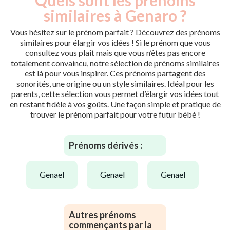
similaires à Genaro ?
Vous hésitez sur le prénom parfait ? Découvrez des prénoms
similaires pour élargir vos idées ! Si le prénom que vous
consultez vous plaît mais que vous n’êtes pas encore
totalement convaincu, notre sélection de prénoms similaires
est là pour vous inspirer. Ces prénoms partagent des
sonorités, une origine ou un style similaires. Idéal pour les
parents, cette sélection vous permet d’élargir vos idées tout
en restant fidèle à vos goûts. Une façon simple et pratique de
trouver le prénom parfait pour votre futur bébé !
Prénoms dérivés :
genael
genael
genael
Autres prénoms
commençants par la