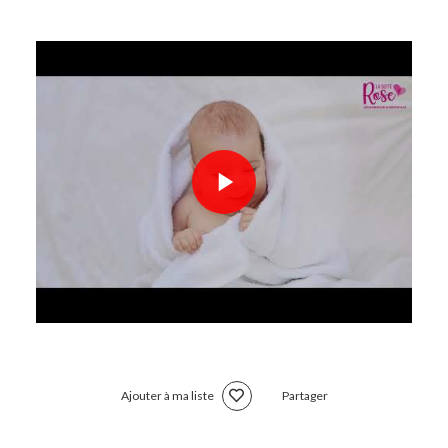
Ajouter à ma liste
Partager