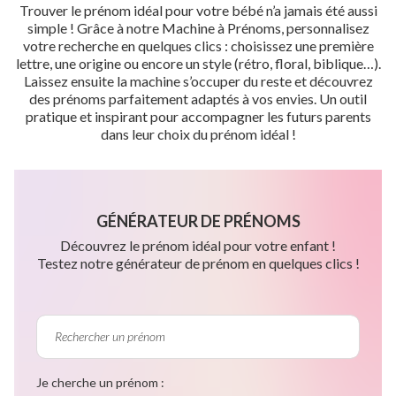
Trouver le prénom idéal pour votre bébé n’a jamais été aussi
simple ! Grâce à notre Machine à Prénoms, personnalisez
votre recherche en quelques clics : choisissez une première
lettre, une origine ou encore un style (rétro, floral, biblique…).
Laissez ensuite la machine s’occuper du reste et découvrez
des prénoms parfaitement adaptés à vos envies. Un outil
pratique et inspirant pour accompagner les futurs parents
dans leur choix du prénom idéal !
GÉNÉRATEUR DE PRÉNOMS
Découvrez le prénom idéal pour votre enfant !
Testez notre générateur de prénom en quelques clics !
Je cherche un prénom :