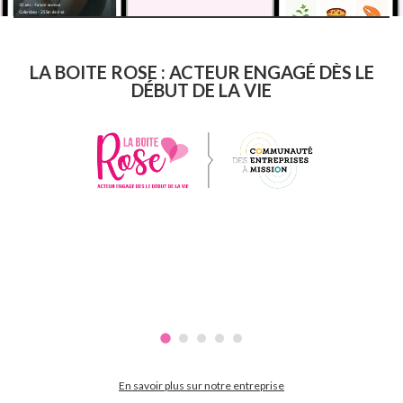
LA BOITE ROSE : ACTEUR ENGAGÉ DÈS LE
DÉBUT DE LA VIE
En savoir plus sur notre entreprise