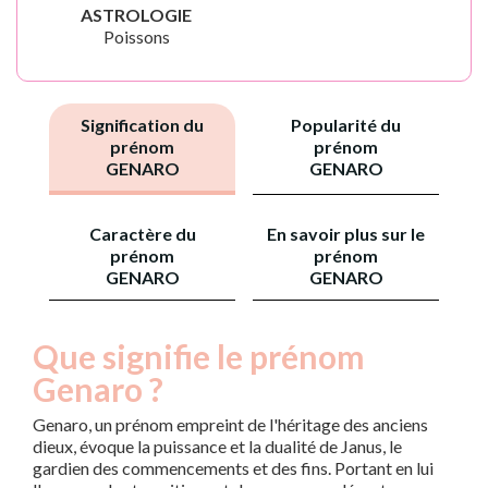
ASTROLOGIE
Poissons
Signification du
Popularité du
prénom
prénom
GENARO
GENARO
Caractère du
En savoir plus sur le
prénom
prénom
GENARO
GENARO
Que signifie le prénom
Genaro ?
Genaro, un prénom empreint de l'héritage des anciens
dieux, évoque la puissance et la dualité de Janus, le
gardien des commencements et des fins. Portant en lui